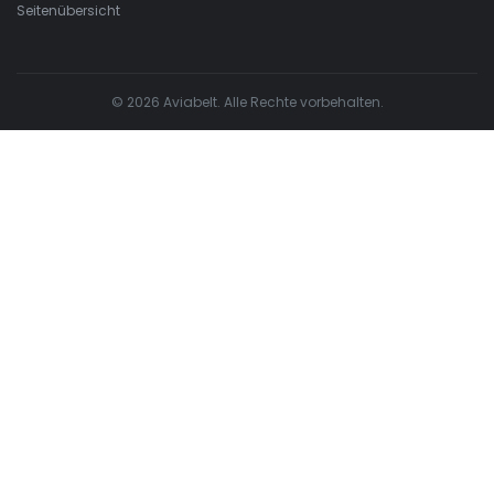
Seitenübersicht
© 2026 Aviabelt. Alle Rechte vorbehalten.