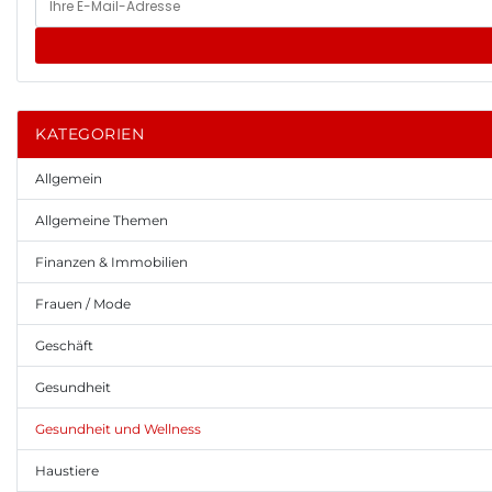
KATEGORIEN
Allgemein
Allgemeine Themen
Finanzen & Immobilien
Frauen / Mode
Geschäft
Gesundheit
Gesundheit und Wellness
Haustiere