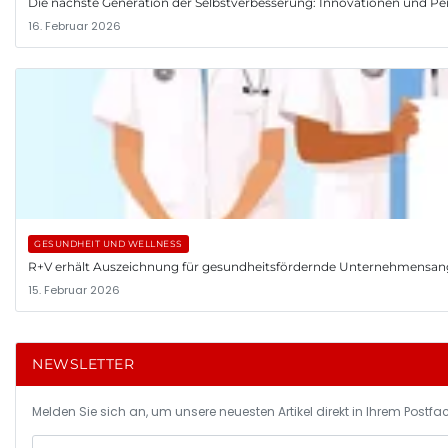
Die nächste Generation der Selbstverbesserung: Innovationen und Pe
16. Februar 2026
GESUNDHEIT UND WELLNESS
R+V erhält Auszeichnung für gesundheitsfördernde Unternehmensa
15. Februar 2026
NEWSLETTER
Melden Sie sich an, um unsere neuesten Artikel direkt in Ihrem Postfac