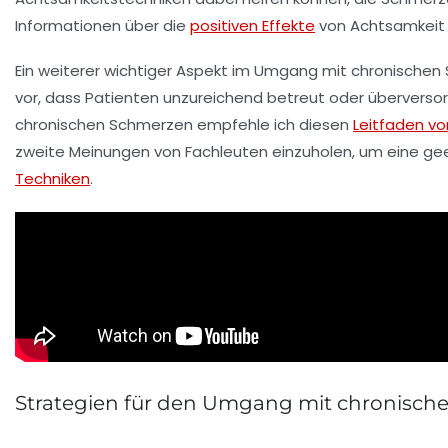
Informationen über die
positiven Effekte
von Achtsamkeit f
Ein weiterer wichtiger Aspekt im Umgang mit chronischen 
vor, dass Patienten unzureichend betreut oder überverso
chronischen Schmerzen empfehle ich diesen
Leitfaden v
zweite Meinungen von Fachleuten einzuholen, um eine g
Techniken
.
Strategien für den Umgang mit chronisc