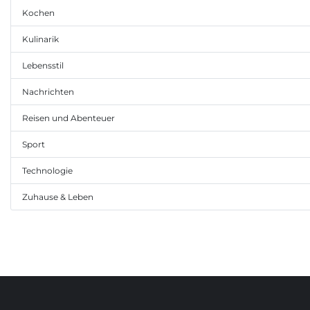
Kochen
Kulinarik
Lebensstil
Nachrichten
Reisen und Abenteuer
Sport
Technologie
Zuhause & Leben