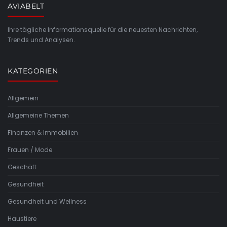
AVIABELT
Ihre tägliche Informationsquelle für die neuesten Nachrichten,
Trends und Analysen.
KATEGORIEN
Allgemein
Allgemeine Themen
Finanzen & Immobilien
Frauen / Mode
Geschäft
Gesundheit
Gesundheit und Wellness
Haustiere