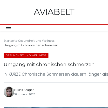
AVIABELT
Startseite
Gesundheit und Wellness
Umgang mit chronischen schmerzen
GESUNDHEIT UND WELLNESS
Umgang mit chronischen schmerzen
IN KÜRZE Chronische Schmerzen dauern länger als
Niklas Krüger
18. Januar 2025