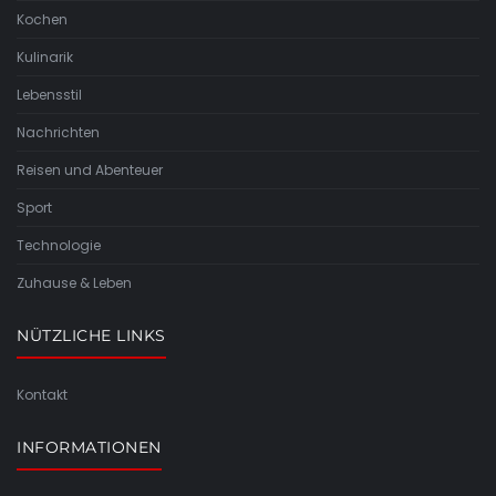
Kochen
Kulinarik
Lebensstil
Nachrichten
Reisen und Abenteuer
Sport
Technologie
Zuhause & Leben
NÜTZLICHE LINKS
Kontakt
INFORMATIONEN