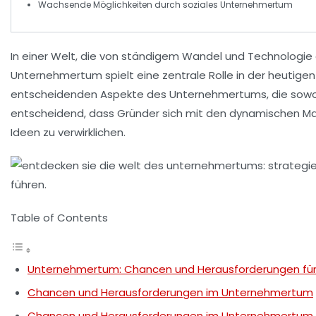
Wachsende Möglichkeiten durch
soziales Unternehmertum
In einer Welt, die von ständigem
Wandel
und
Technologie
Unternehmertum
spielt eine zentrale Rolle in der heutig
entscheidenden Aspekte des Unternehmertums, die sowohl
entscheidend, dass Gründer sich mit den dynamischen Ma
Ideen
zu verwirklichen.
Table of Contents
Unternehmertum: Chancen und Herausforderungen für
Chancen und Herausforderungen im Unternehmertum
Chancen und Herausforderungen im Unternehmertum