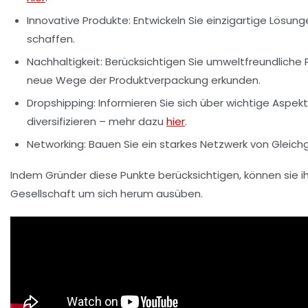
Innovative Produkte:
Entwickeln Sie einzigartige Lösun
schaffen.
Nachhaltigkeit:
Berücksichtigen Sie umweltfreundliche P
neue Wege der Produktverpackung erkunden.
Dropshipping:
Informieren Sie sich über wichtige Aspe
diversifizieren – mehr dazu
hier
.
Networking:
Bauen Sie ein starkes Netzwerk von Gleichg
Indem Gründer diese Punkte berücksichtigen, können sie ih
Gesellschaft um sich herum ausüben.