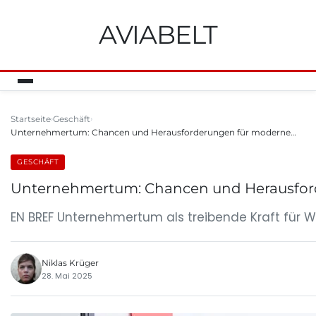
AVIABELT
Startseite
Geschäft
Unternehmertum: Chancen und Herausforderungen für moderne…
GESCHÄFT
Unternehmertum: Chancen und Herausfor
EN BREF Unternehmertum als treibende Kraft fü
Niklas Krüger
28. Mai 2025