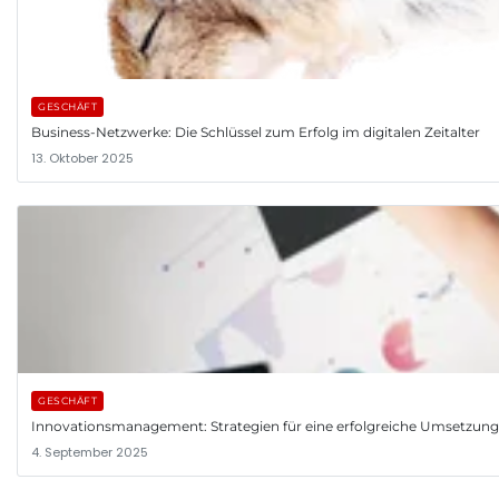
GESCHÄFT
Business-Netzwerke: Die Schlüssel zum Erfolg im digitalen Zeitalter
13. Oktober 2025
GESCHÄFT
Innovationsmanagement: Strategien für eine erfolgreiche Umsetzun
4. September 2025