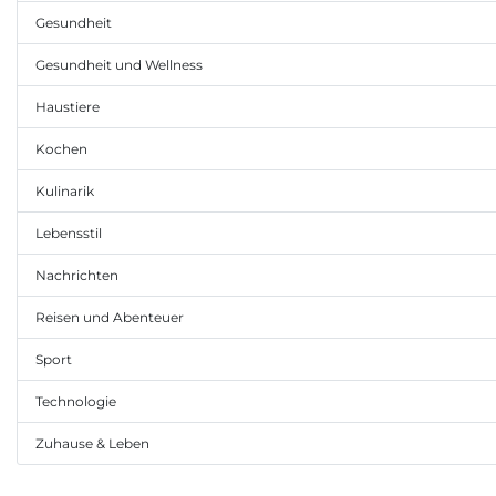
Gesundheit
Gesundheit und Wellness
Haustiere
Kochen
Kulinarik
Lebensstil
Nachrichten
Reisen und Abenteuer
Sport
Technologie
Zuhause & Leben