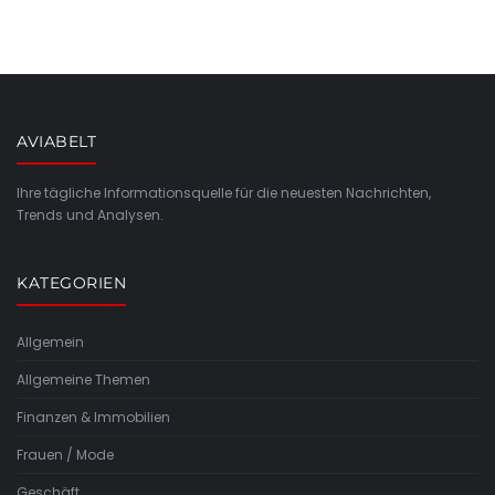
AVIABELT
Ihre tägliche Informationsquelle für die neuesten Nachrichten,
Trends und Analysen.
KATEGORIEN
Allgemein
Allgemeine Themen
Finanzen & Immobilien
Frauen / Mode
Geschäft