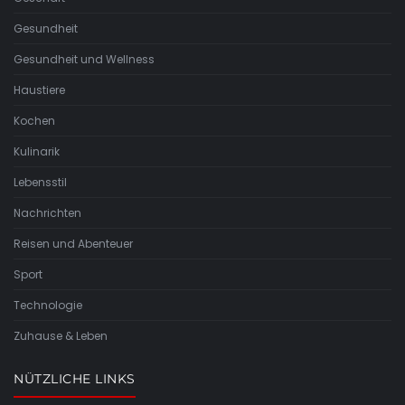
Gesundheit
Gesundheit und Wellness
Haustiere
Kochen
Kulinarik
Lebensstil
Nachrichten
Reisen und Abenteuer
Sport
Technologie
Zuhause & Leben
NÜTZLICHE LINKS