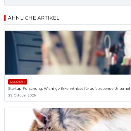
ÄHNLICHE ARTIKEL
GESCHÄFT
Startup-Forschung: Wichtige Erkenntnisse für aufstrebende Untern
23. Oktober 2025