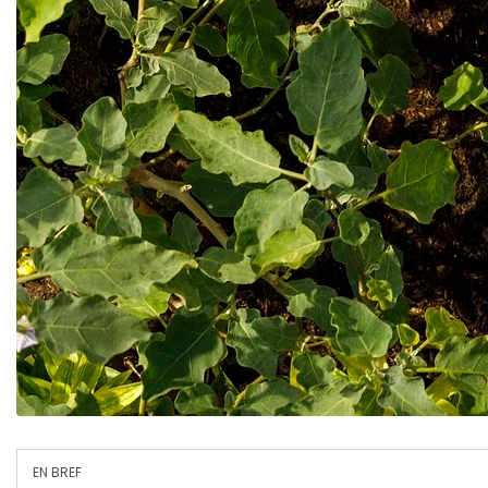
EN BREF