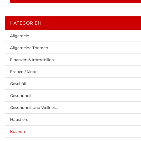
KATEGORIEN
Allgemein
Allgemeine Themen
Finanzen & Immobilien
Frauen / Mode
Geschäft
Gesundheit
Gesundheit und Wellness
Haustiere
Kochen