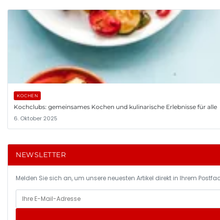
KOCHEN
Kochclubs: gemeinsames Kochen und kulinarische Erlebnisse für alle
6. Oktober 2025
NEWSLETTER
Melden Sie sich an, um unsere neuesten Artikel direkt in Ihrem Postfac