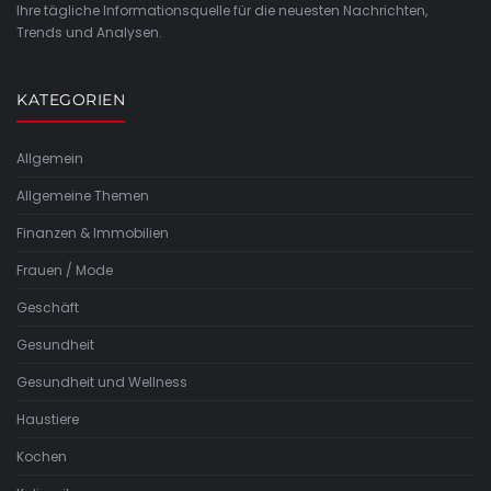
Ihre tägliche Informationsquelle für die neuesten Nachrichten,
Trends und Analysen.
KATEGORIEN
Allgemein
Allgemeine Themen
Finanzen & Immobilien
Frauen / Mode
Geschäft
Gesundheit
Gesundheit und Wellness
Haustiere
Kochen