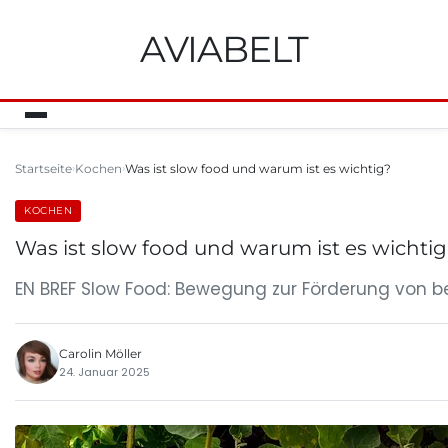
AVIABELT
Startseite
Kochen
Was ist slow food und warum ist es wichtig?
KOCHEN
Was ist slow food und warum ist es wichti
EN BREF Slow Food: Bewegung zur Förderung von
Carolin Möller
24. Januar 2025