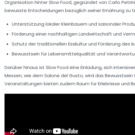
Organisation hinter Slow Food, gegründet von Carlo Petrini,
bewusste Entscheidungen bezüglich seiner Ernährung zu t
Unterstützung lokaler Kleinbauern und saisonaler Produ
Förderung einer nachhaltigen Landwirtschaft und Ver
Schutz der
traditionellen Esskultur
und Förderung des ku
Bewusstsein für Lebensmittelqualität und Verantwor
Darüber hinaus ist Slow Food eine Einladung, sich intensive
Messen, wie dem Salone del Gusto, wird das Bewusstsein 
Veranstaltungen bieten zudem Raum für
Erlebnisse und