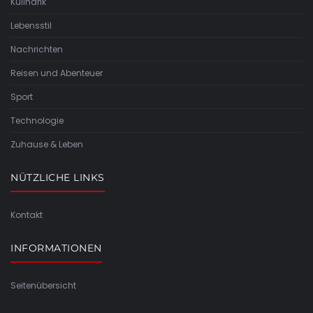
Kulinarik
Lebensstil
Nachrichten
Reisen und Abenteuer
Sport
Technologie
Zuhause & Leben
NÜTZLICHE LINKS
Kontakt
INFORMATIONEN
Seitenübersicht