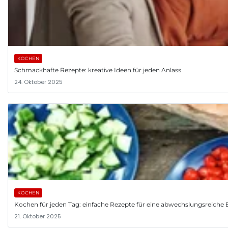
KOCHEN
Schmackhafte Rezepte: kreative Ideen für jeden Anlass
24. Oktober 2025
KOCHEN
Kochen für jeden Tag: einfache Rezepte für eine abwechslungsreiche
21. Oktober 2025