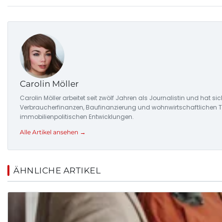
Carolin Möller
Carolin Möller arbeitet seit zwölf Jahren als Journalistin und hat s
Verbraucherfinanzen, Baufinanzierung und wohnwirtschaftlichen Tr
immobilienpolitischen Entwicklungen.
Alle Artikel ansehen →
ÄHNLICHE ARTIKEL