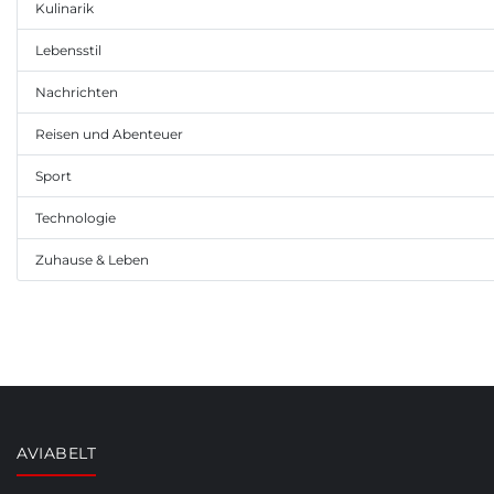
Kulinarik
Lebensstil
Nachrichten
Reisen und Abenteuer
Sport
Technologie
Zuhause & Leben
AVIABELT