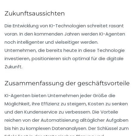
Zukunftsaussichten
Die Entwicklung von KI-Technologien schreitet rasant
voran. In den kommenden Jahren werden KI-Agenten
noch intelligenter und vielseitiger werden.
Unternehmen, die bereits heute in diese Technologie
investieren, positionieren sich optimal für die digitale
Zukunft.
Zusammenfassung der geschäftsvorteile
KI-Agenten bieten Unternehmen jeder Größe die
Möglichkeit, ihre Effizienz zu steigern, Kosten zu senken
und den Kundenservice zu verbessern. Die Vorteile
reichen von der Automatisierung alltäglicher Aufgaben
bis hin zu komplexen Datenanalysen. Der Schlüssel zum