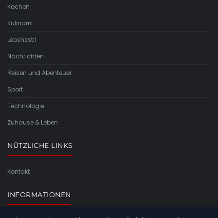
Kochen
Kulinarik
Lebensstil
Nachrichten
Reisen und Abenteuer
Sport
Technologie
Zuhause & Leben
NÜTZLICHE LINKS
Kontakt
INFORMATIONEN