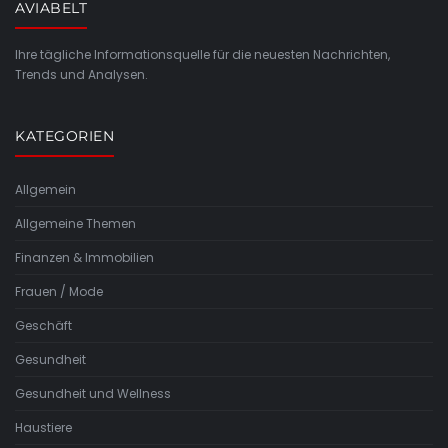
AVIABELT
Ihre tägliche Informationsquelle für die neuesten Nachrichten,
Trends und Analysen.
KATEGORIEN
Allgemein
Allgemeine Themen
Finanzen & Immobilien
Frauen / Mode
Geschäft
Gesundheit
Gesundheit und Wellness
Haustiere