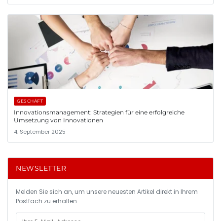
GESCHÄFT
Innovationsmanagement: Strategien für eine erfolgreiche
Umsetzung von Innovationen
4. September 2025
NEWSLETTER
Melden Sie sich an, um unsere neuesten Artikel direkt in Ihrem
Postfach zu erhalten.