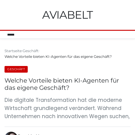
AVIABELT
Startseite
Geschäft
Welche Vorteile bieten KI-Agenten für das eigene Geschäft?
GESCHÄFT
Welche Vorteile bieten KI-Agenten für
das eigene Geschäft?
Die digitale Transformation hat die moderne
Wirtschaft grundlegend verändert. Während
Unternehmen nach innovativen Wegen suchen,