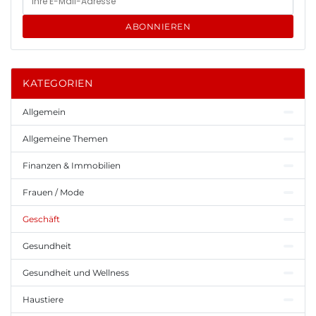
ABONNIEREN
KATEGORIEN
Allgemein
Allgemeine Themen
Finanzen & Immobilien
Frauen / Mode
Geschäft
Gesundheit
Gesundheit und Wellness
Haustiere