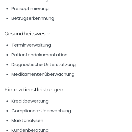
Preisoptimierung
Betrugserkennnung
Gesundheitswesen
Terminverwaltung
Patientendokumentation
Diagnostische Unterstützung
Medikamentenüberwachung
Finanzdienstleistungen
Kreditbewertung
Compliance-Überwachung
Marktanalysen
Kundenberatung