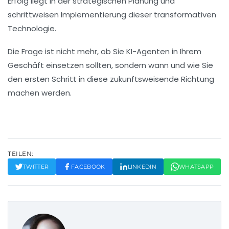
Erfolg liegt in der strategischen Planung und
schrittweisen Implementierung dieser transformativen
Technologie.
Die Frage ist nicht mehr, ob Sie KI-Agenten in Ihrem
Geschäft einsetzen sollten, sondern wann und wie Sie
den ersten Schritt in diese zukunftsweisende Richtung
machen werden.
TEILEN:
TWITTER
FACEBOOK
LINKEDIN
WHATSAPP