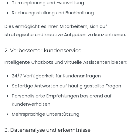
Terminplanung und -verwaltung
Rechnungsstellung und Buchhaltung
Dies ermöglicht es Ihren Mitarbeitern, sich auf
strategische und kreative Aufgaben zu konzentrieren.
2. Verbesserter kundenservice
Intelligente Chatbots und virtuelle Assistenten bieten:
24/7 Verfügbarkeit für Kundenanfragen
Sofortige Antworten auf häufig gestellte Fragen
Personalisierte Empfehlungen basierend auf
Kundenverhalten
Mehrsprachige Unterstützung
3. Datenanalyse und erkenntnisse