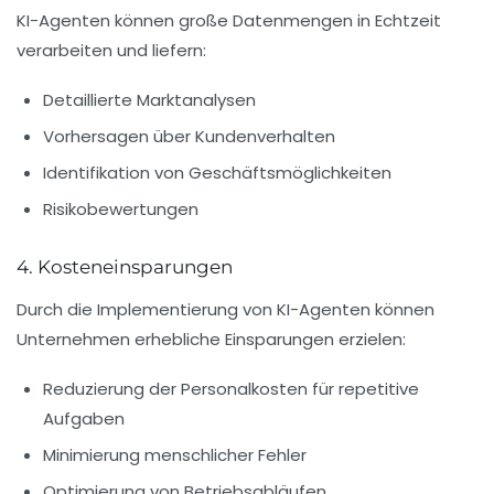
KI-Agenten können große Datenmengen in Echtzeit
verarbeiten und liefern:
Detaillierte Marktanalysen
Vorhersagen über Kundenverhalten
Identifikation von Geschäftsmöglichkeiten
Risikobewertungen
4. Kosteneinsparungen
Durch die Implementierung von KI-Agenten können
Unternehmen erhebliche Einsparungen erzielen:
Reduzierung der Personalkosten für repetitive
Aufgaben
Minimierung menschlicher Fehler
Optimierung von Betriebsabläufen