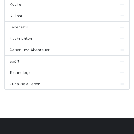
Kochen
Kulinarik
Lebensstil
Nachrichten
Reisen und Abenteuer
Sport
Technologie
Zuhause & Leben