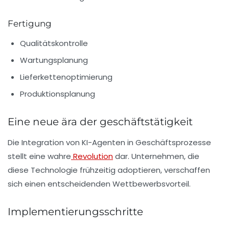
Fertigung
Qualitätskontrolle
Wartungsplanung
Lieferkettenoptimierung
Produktionsplanung
Eine neue ära der geschäftstätigkeit
Die Integration von KI-Agenten in Geschäftsprozesse
stellt eine wahre
Revolution
dar. Unternehmen, die
diese Technologie frühzeitig adoptieren, verschaffen
sich einen entscheidenden Wettbewerbsvorteil.
Implementierungsschritte