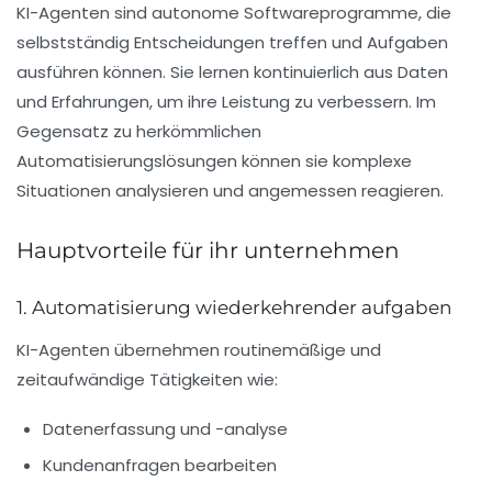
KI-Agenten sind autonome Softwareprogramme, die
selbstständig Entscheidungen treffen und Aufgaben
ausführen können. Sie lernen kontinuierlich aus Daten
und Erfahrungen, um ihre Leistung zu verbessern. Im
Gegensatz zu herkömmlichen
Automatisierungslösungen können sie komplexe
Situationen analysieren und angemessen reagieren.
Hauptvorteile für ihr unternehmen
1. Automatisierung wiederkehrender aufgaben
KI-Agenten übernehmen routinemäßige und
zeitaufwändige Tätigkeiten wie:
Datenerfassung und -analyse
Kundenanfragen bearbeiten