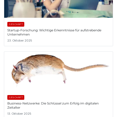
GESCHÄFT
Startup-Forschung: Wichtige Erkenntnisse für aufstrebende
Unternehmen
23. Oktober 2025
GESCHÄFT
Business-Netzwerke: Die Schlüssel zum Erfolg im digitalen
Zeitalter
13. Oktober 2025