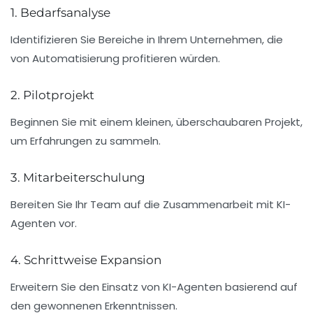
1. Bedarfsanalyse
Identifizieren Sie Bereiche in Ihrem Unternehmen, die
von Automatisierung profitieren würden.
2. Pilotprojekt
Beginnen Sie mit einem kleinen, überschaubaren Projekt,
um Erfahrungen zu sammeln.
3. Mitarbeiterschulung
Bereiten Sie Ihr Team auf die Zusammenarbeit mit KI-
Agenten vor.
4. Schrittweise Expansion
Erweitern Sie den Einsatz von KI-Agenten basierend auf
den gewonnenen Erkenntnissen.