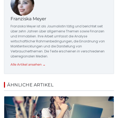
Franziska Meyer
Franziska Meyer ist als Journalistin tätig und berichtet seit
über zehn Jahren über allgemeine Themen sowie Finanzen
und Immobilien. Ihre Arbeit umfasst die Analyse
wirtschaftlicher Rahmenbedingungen, die Einordnung von
Marktentwicklungen und die Darstellung von
Verbraucherthemen. Die Texte erscheinen in verschiedenen
überregionalen Medien.
Alle Artikel ansehen →
ÄHNLICHE ARTIKEL