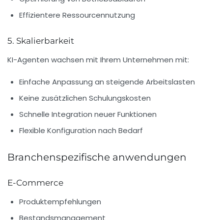
Effizientere Ressourcennutzung
5. Skalierbarkeit
KI-Agenten wachsen mit Ihrem Unternehmen mit:
Einfache Anpassung an steigende Arbeitslasten
Keine zusätzlichen Schulungskosten
Schnelle Integration neuer Funktionen
Flexible Konfiguration nach Bedarf
Branchenspezifische anwendungen
E-Commerce
Produktempfehlungen
Bestandsmanagement