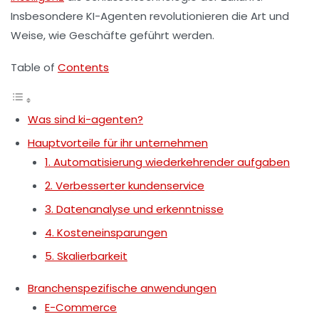
Insbesondere KI-Agenten revolutionieren die Art und
Weise, wie Geschäfte geführt werden.
Table of
Contents
Was sind ki-agenten?
Hauptvorteile für ihr unternehmen
1. Automatisierung wiederkehrender aufgaben
2. Verbesserter kundenservice
3. Datenanalyse und erkenntnisse
4. Kosteneinsparungen
5. Skalierbarkeit
Branchenspezifische anwendungen
E-Commerce