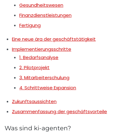
Gesundheitswesen
Finanzdienstleistungen
Fertigung
Eine neue ära der geschäftstätigkeit
Implementierungsschritte
1. Bedarfsanalyse
2. Pilotprojekt
3. Mitarbeiterschulung
4. Schrittweise Expansion
Zukunftsaussichten
Zusammenfassung der geschäftsvorteile
Was sind ki-agenten?