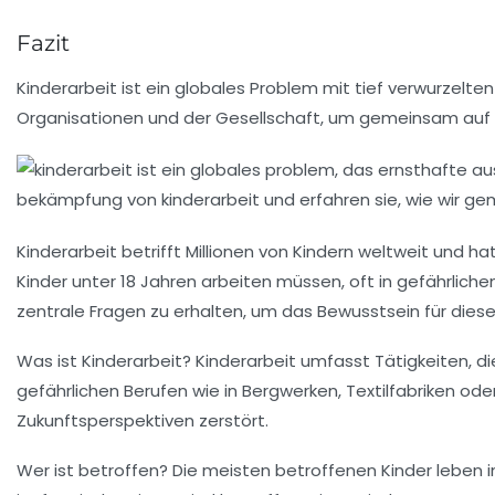
Fazit
Kinderarbeit ist ein globales Problem mit tief verwurzelte
Organisationen und der Gesellschaft, um gemeinsam auf di
Kinderarbeit
betrifft Millionen von Kindern weltweit und ha
Kinder unter 18 Jahren arbeiten müssen, oft in gefährlic
zentrale Fragen zu erhalten, um das Bewusstsein für dies
Was ist Kinderarbeit?
Kinderarbeit umfasst Tätigkeiten, die
gefährlichen Berufen wie in Bergwerken, Textilfabriken od
Zukunftsperspektiven zerstört.
Wer ist betroffen?
Die meisten betroffenen Kinder leben 