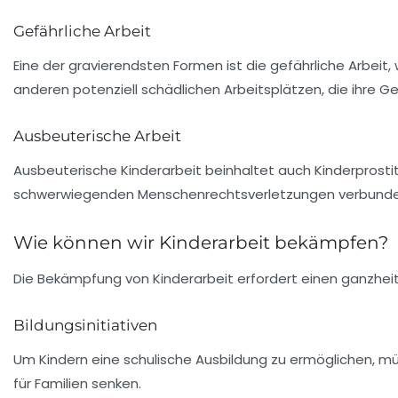
Gefährliche Arbeit
Eine der gravierendsten Formen ist die
gefährliche Arbeit
,
anderen potenziell schädlichen Arbeitsplätzen, die ihre 
Ausbeuterische Arbeit
Ausbeuterische Kinderarbeit beinhaltet auch Kinderprosti
schwerwiegenden Menschenrechtsverletzungen verbunde
Wie können wir Kinderarbeit bekämpfen?
Die Bekämpfung von
Kinderarbeit
erfordert einen ganzheit
Bildungsinitiativen
Um Kindern eine schulische Ausbildung zu ermöglichen, m
für Familien senken.