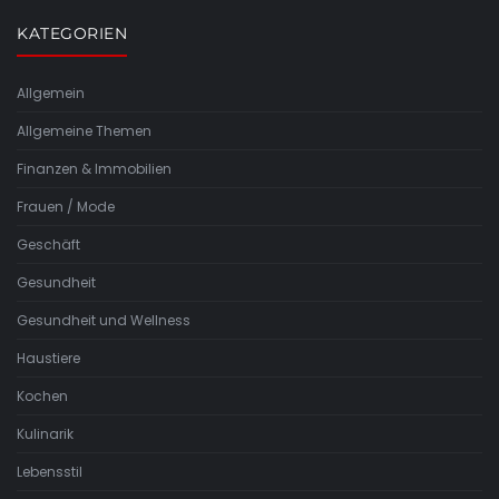
KATEGORIEN
Allgemein
Allgemeine Themen
Finanzen & Immobilien
Frauen / Mode
Geschäft
Gesundheit
Gesundheit und Wellness
Haustiere
Kochen
Kulinarik
Lebensstil