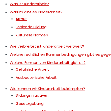
Was ist Kinderarbeit?
Warum gibt es Kinderarbeit?
Armut
Fehlende Bildung
Kulturelle Normen
Wie verbreitet ist Kinderarbeit weltweit?
Welche rechtlichen Rahmenbedingungen gibt es gegen
Welche Formen von Kinderarbeit gibt es?
Gefährliche Arbeit
Ausbeuterische Arbeit
Wie können wir Kinderarbeit bekämpfen?
Bildungsinitiativen
Gesetzgebung