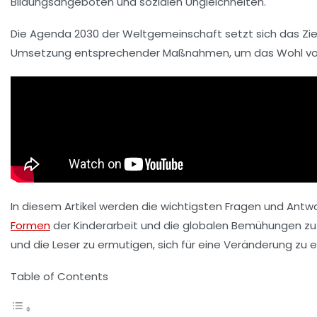
Bildungsangeboten und sozialen Ungleichheiten.
Die
Agenda 2030
der Weltgemeinschaft setzt sich das Ziel
Umsetzung entsprechender Maßnahmen, um das Wohl von K
In diesem Artikel werden die wichtigsten Fragen und Antw
Formen
der Kinderarbeit und die globalen Bemühungen zu d
und die Leser zu ermutigen, sich für eine Veränderung zu 
Table of Contents