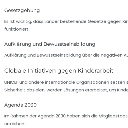
Gesetzgebung
Es ist wichtig, dass Länder bestehende Gesetze gegen Kin
funktioniert.
Aufklärung und Bewusstseinsbildung
Aufklärung und
Bewusstseinsbildung
über die negativen Au
Globale Initiativen gegen Kinderarbeit
UNICEF und andere internationale Organisationen setzen si
Sicherheit abzielen, werden Lösungen erarbeitet, um Kind
Agenda 2030
Im Rahmen der
Agenda 2030
haben sich die Mitgliedstaate
erreichen.