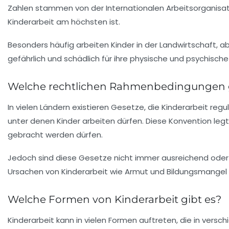
Zahlen stammen von der
Internationalen Arbeitsorganisat
Kinderarbeit am höchsten ist.
Besonders häufig arbeiten Kinder in der Landwirtschaft, a
gefährlich und schädlich für ihre physische und psychisch
Welche rechtlichen Rahmenbedingungen g
In vielen Ländern existieren Gesetze, die
Kinderarbeit
regul
unter denen Kinder arbeiten dürfen. Diese Konvention legt
gebracht werden dürfen.
Jedoch sind diese Gesetze nicht immer ausreichend oder
Ursachen von Kinderarbeit wie Armut und Bildungsmangel
Welche Formen von Kinderarbeit gibt es?
Kinderarbeit kann in vielen Formen auftreten, die in vers