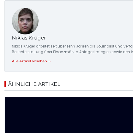
Niklas Krüger
Niklas Krüger arbeitet seit über zehn Jahren als Journalist und ver
Berichterstattung über Finanzmärkte, Anlagestrategien sowie den 
Alle Artikel ansehen →
ÄHNLICHE ARTIKEL