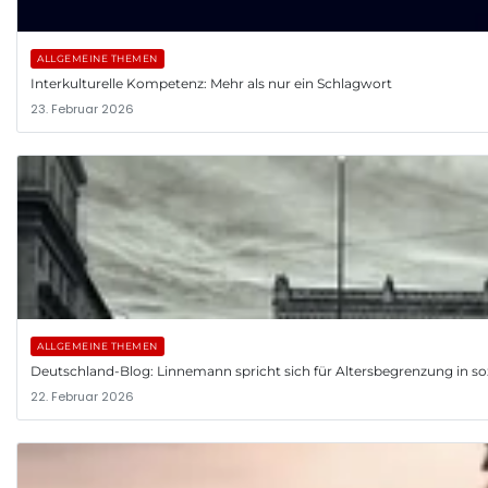
ALLGEMEINE THEMEN
Interkulturelle Kompetenz: Mehr als nur ein Schlagwort
23. Februar 2026
ALLGEMEINE THEMEN
Deutschland-Blog: Linnemann spricht sich für Altersbegrenzung in so
22. Februar 2026