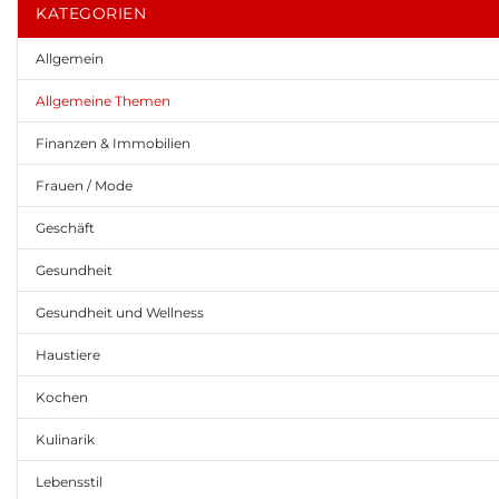
KATEGORIEN
Allgemein
Allgemeine Themen
Finanzen & Immobilien
Frauen / Mode
Geschäft
Gesundheit
Gesundheit und Wellness
Haustiere
Kochen
Kulinarik
Lebensstil