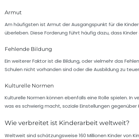
Armut
Am häufigsten ist
Armut
der Ausgangspunkt für die Kinder
überleben. Diese Forderung führt häufig dazu, dass Kind
Fehlende Bildung
Ein weiterer Faktor ist die
Bildung
, oder vielmehr das Fehle
Schulen nicht vorhanden sind oder die Ausbildung zu teuer 
Kulturelle Normen
Kulturelle Normen können ebenfalls eine Rolle spielen. I
was es schwierig macht, soziale Einstellungen gegenüber 
Wie verbreitet ist Kinderarbeit weltweit?
Weltweit sind schätzungsweise
160 Millionen
Kinder von Kin