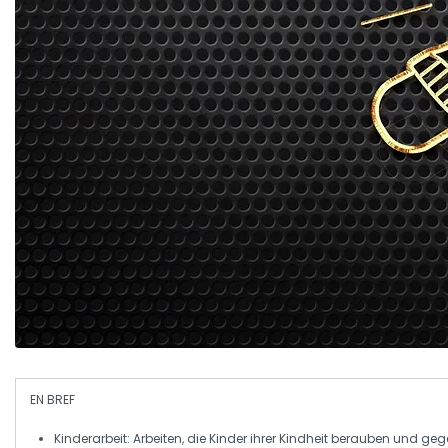
EN BREF
Kinderarbeit
: Arbeiten, die Kinder ihrer Kindheit berauben und ge