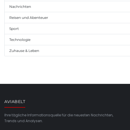
Nachrichten
Reisen und Abenteuer
Sport
Technologie
Zuhause & Leben
AVIABELT
Ihre tägliche Informationsquelle für die neuesten Nachrichten,
Trends und Analysen.