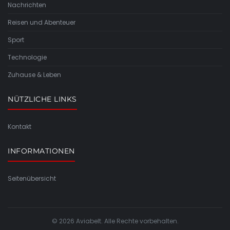
Nachrichten
Reisen und Abenteuer
Sport
Technologie
Zuhause & Leben
NÜTZLICHE LINKS
Kontakt
INFORMATIONEN
Seitenübersicht
© 2026 Aviabelt. Alle Rechte vorbehalten.