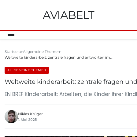
AVIABELT
Startseite
Allgemeine Themen
Weltweite kinderarbeit: zentrale fragen und antworten im…
ALLGEMEINE THEMEN
Weltweite kinderarbeit: zentrale fragen un
EN BREF Kinderarbeit: Arbeiten, die Kinder ihrer K
Niklas Krüger
1. Mai 2025