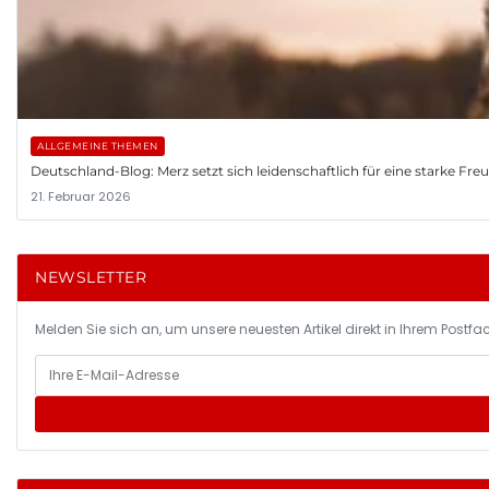
ALLGEMEINE THEMEN
Deutschland-Blog: Merz setzt sich leidenschaftlich für eine starke Fr
21. Februar 2026
NEWSLETTER
Melden Sie sich an, um unsere neuesten Artikel direkt in Ihrem Postfac