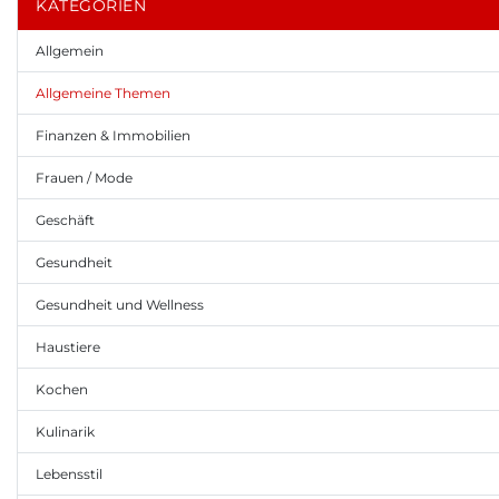
KATEGORIEN
Allgemein
Allgemeine Themen
Finanzen & Immobilien
Frauen / Mode
Geschäft
Gesundheit
Gesundheit und Wellness
Haustiere
Kochen
Kulinarik
Lebensstil