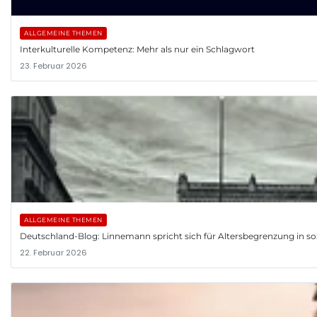
ALLGEMEINE THEMEN
Interkulturelle Kompetenz: Mehr als nur ein Schlagwort
23. Februar 2026
ALLGEMEINE THEMEN
Deutschland-Blog: Linnemann spricht sich für Altersbegrenzung in so
22. Februar 2026