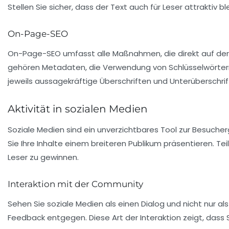
Stellen Sie sicher, dass der Text auch für Leser attraktiv b
On-Page-SEO
On-Page-SEO umfasst alle Maßnahmen, die direkt auf de
gehören Metadaten, die Verwendung von Schlüsselwörtern, 
jeweils aussagekräftige
Überschriften
und
Unterüberschri
Aktivität in sozialen Medien
Soziale Medien sind ein unverzichtbares Tool zur Besuch
Sie Ihre Inhalte einem breiteren Publikum präsentieren. T
Leser zu gewinnen.
Interaktion mit der Community
Sehen Sie soziale Medien als einen Dialog und nicht nur al
Feedback entgegen. Diese Art der Interaktion zeigt, dass Sie