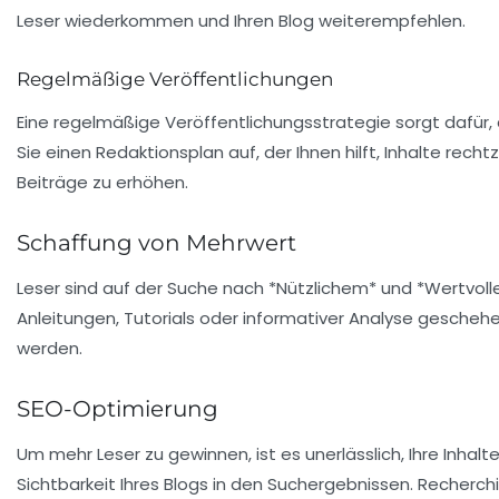
Leser wiederkommen und Ihren Blog weiterempfehlen.
Regelmäßige Veröffentlichungen
Eine regelmäßige Veröffentlichungsstrategie sorgt dafür,
Sie einen Redaktionsplan auf, der Ihnen hilft, Inhalte recht
Beiträge zu erhöhen.
Schaffung von Mehrwert
Leser sind auf der Suche nach *Nützlichem* und *Wertvollem
Anleitungen, Tutorials oder informativer Analyse geschehen
werden.
SEO-Optimierung
Um mehr Leser zu gewinnen, ist es unerlässlich, Ihre Inhal
Sichtbarkeit Ihres Blogs in den Suchergebnissen. Recherch