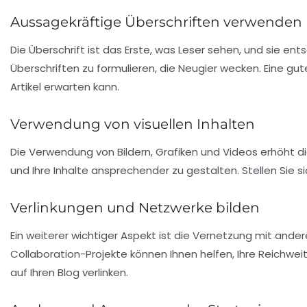
Aussagekräftige Überschriften verwenden
Die
Überschrift
ist das Erste, was Leser sehen, und sie ents
Überschriften zu formulieren, die Neugier wecken. Eine gut
Artikel erwarten kann.
Verwendung von visuellen Inhalten
Die Verwendung von Bildern, Grafiken und Videos erhöht die
und Ihre Inhalte ansprechender zu gestalten. Stellen Sie si
Verlinkungen und Netzwerke bilden
Ein weiterer wichtiger Aspekt ist die Vernetzung mit ander
Collaboration-Projekte können Ihnen helfen, Ihre Reichwei
auf Ihren Blog verlinken.