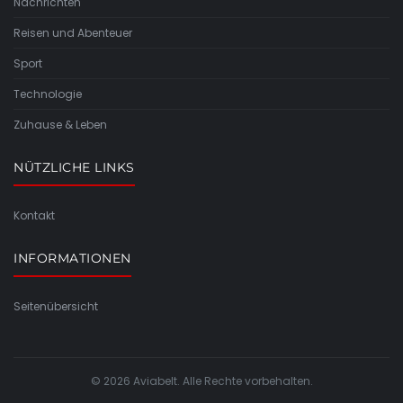
Nachrichten
Reisen und Abenteuer
Sport
Technologie
Zuhause & Leben
NÜTZLICHE LINKS
Kontakt
INFORMATIONEN
Seitenübersicht
© 2026 Aviabelt. Alle Rechte vorbehalten.