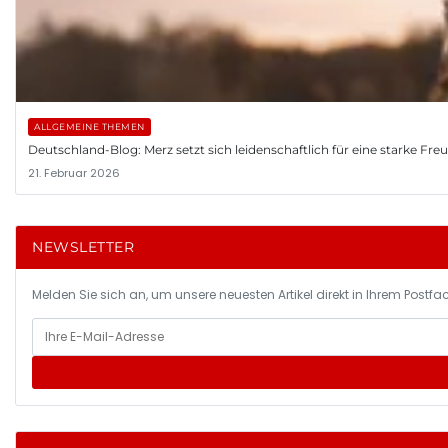
ALLGEMEINE THEMEN
Deutschland-Blog: Merz setzt sich leidenschaftlich für eine starke Fr
21. Februar 2026
NEWSLETTER
Melden Sie sich an, um unsere neuesten Artikel direkt in Ihrem Postfac