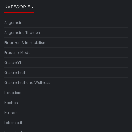
KATEGORIEN
Allgemein
Allgemeine Themen
Finanzen & Immobilien
Frauen / Mode
Geschäft
Gesundheit
Gesundheit und Wellness
Haustiere
Kochen
Kulinarik
Lebensstil