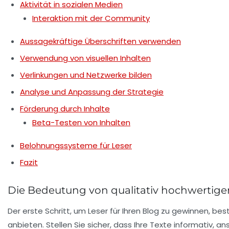
Aktivität in sozialen Medien
Interaktion mit der Community
Aussagekräftige Überschriften verwenden
Verwendung von visuellen Inhalten
Verlinkungen und Netzwerke bilden
Analyse und Anpassung der Strategie
Förderung durch Inhalte
Beta-Testen von Inhalten
Belohnungssysteme für Leser
Fazit
Die Bedeutung von qualitativ hochwertig
Der erste Schritt, um
Leser für Ihren Blog zu gewinnen
, bes
anbieten. Stellen Sie sicher, dass Ihre Texte informativ, a