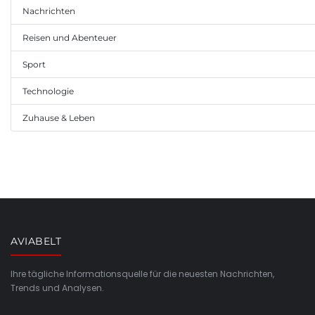
Nachrichten
Reisen und Abenteuer
Sport
Technologie
Zuhause & Leben
AVIABELT
Ihre tägliche Informationsquelle für die neuesten Nachrichten,
Trends und Analysen.