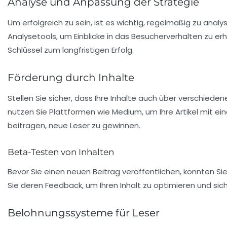
Analyse und Anpassung der Strategie
Um erfolgreich zu sein, ist es wichtig, regelmäßig zu anal
Analysetools, um Einblicke in das Besucherverhalten zu erha
Schlüssel zum langfristigen Erfolg.
Förderung durch Inhalte
Stellen Sie sicher, dass Ihre Inhalte auch über verschiede
nutzen Sie Plattformen wie Medium, um Ihre Artikel mit ei
beitragen, neue Leser zu gewinnen.
Beta-Testen von Inhalten
Bevor Sie einen neuen Beitrag veröffentlichen, könnten Si
Sie deren Feedback, um Ihren Inhalt zu optimieren und sic
Belohnungssysteme für Leser