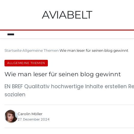
AVIABELT
Startseite
Allgemeine Themen
Wie man leser für seinen blog gewinnt
ALLGEMEINE THEMEN
Wie man leser für seinen blog gewinnt
EN BREF Qualitativ hochwertige Inhalte erstelle
sozialen
Carolin Möller
27. Dezember 2024