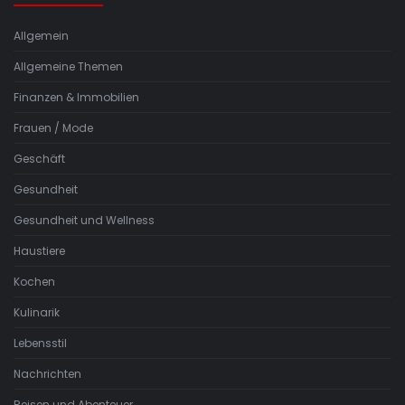
Allgemein
Allgemeine Themen
Finanzen & Immobilien
Frauen / Mode
Geschäft
Gesundheit
Gesundheit und Wellness
Haustiere
Kochen
Kulinarik
Lebensstil
Nachrichten
Reisen und Abenteuer