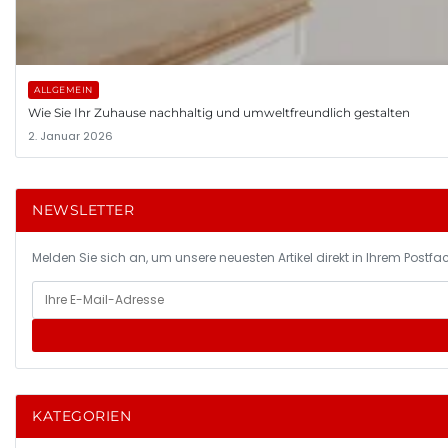
ALLGEMEIN
Wie Sie Ihr Zuhause nachhaltig und umweltfreundlich gestalten
2. Januar 2026
NEWSLETTER
Melden Sie sich an, um unsere neuesten Artikel direkt in Ihrem Postfac
KATEGORIEN