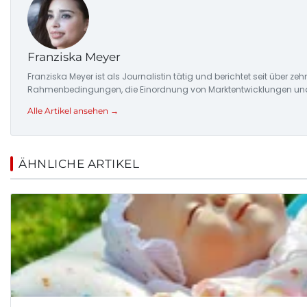
Franziska Meyer
Franziska Meyer ist als Journalistin tätig und berichtet seit über 
Rahmenbedingungen, die Einordnung von Marktentwicklungen und d
Alle Artikel ansehen →
ÄHNLICHE ARTIKEL