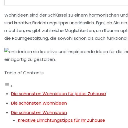
Wohnideen
sind der Schlüssel zu einem harmonischen und
sind
kreative Einrichtungstipps
unerlässlich. Egal, ob Sie e
möchten, es gibt zahlreiche Möglichkeiten, um Räume optim
die
Raumgestaltung
, die sowohl schön als auch funktional 
Table of Contents
Die schönsten Wohnideen für jedes Zuhause
Die schönsten Wohnideen
Die schönsten Wohnideen
Kreative Einrichtungstipps für Ihr Zuhause