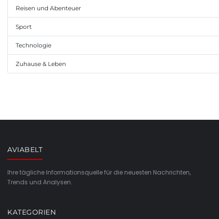
Reisen und Abenteuer
Sport
Technologie
Zuhause & Leben
AVIABELT
Ihre tägliche Informationsquelle für die neuesten Nachrichten,
Trends und Analysen.
KATEGORIEN