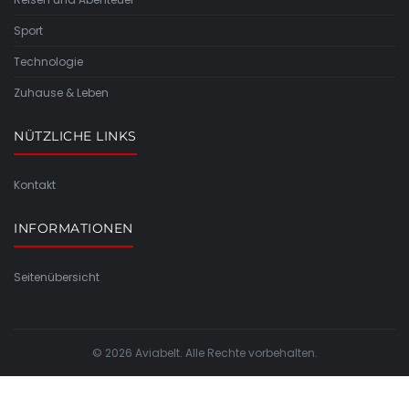
Sport
Technologie
Zuhause & Leben
NÜTZLICHE LINKS
Kontakt
INFORMATIONEN
Seitenübersicht
© 2026 Aviabelt. Alle Rechte vorbehalten.