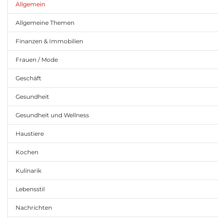
Allgemein
Allgemeine Themen
Finanzen & Immobilien
Frauen / Mode
Geschäft
Gesundheit
Gesundheit und Wellness
Haustiere
Kochen
Kulinarik
Lebensstil
Nachrichten