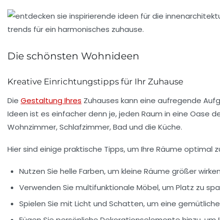
Die schönsten Wohnideen
Kreative Einrichtungstipps für Ihr Zuhause
Die
Gestaltung Ihres
Zuhauses kann eine aufregende Aufgabe
Ideen
ist es einfacher denn je, jeden Raum in eine Oase de
Wohnzimmer, Schlafzimmer, Bad und die Küche.
Hier sind einige praktische Tipps, um Ihre Räume optimal
Nutzen Sie helle Farben, um kleine Räume größer wirken
Verwenden Sie multifunktionale Möbel, um Platz zu spa
Spielen Sie mit Licht und Schatten, um eine gemütlic
Fügen Sie persönliche Dekorationselemente hinzu, um I