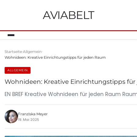
AVIABELT
Startseite
Allgemein
Wohnideen: Kreative Einrichtungstipps für jeden Raum
ALLGEMEIN
Wohnideen: Kreative Einrichtungstipps fü
EN BREF Kreative Wohnideen für jeden Raum Rau
Franziska Meyer
19. Mai 2025