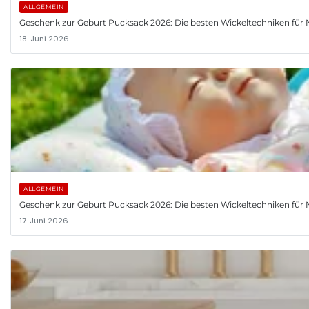
ALLGEMEIN
Geschenk zur Geburt Pucksack 2026: Die besten Wickeltechniken fü
18. Juni 2026
ALLGEMEIN
Geschenk zur Geburt Pucksack 2026: Die besten Wickeltechniken fü
17. Juni 2026