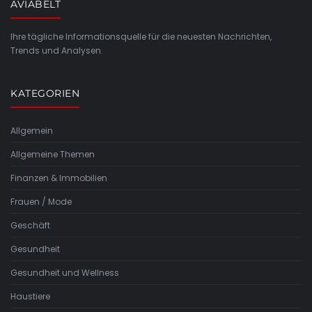
AVIABELT
Ihre tägliche Informationsquelle für die neuesten Nachrichten,
Trends und Analysen.
KATEGORIEN
Allgemein
Allgemeine Themen
Finanzen & Immobilien
Frauen / Mode
Geschäft
Gesundheit
Gesundheit und Wellness
Haustiere