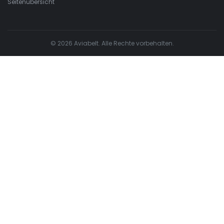
Seitenübersicht
© 2026 Aviabelt. Alle Rechte vorbehalten.