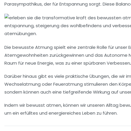
Parasympathikus
, der für Entspannung sorgt. Diese Balan
Die
bewusste Atmung
spielt eine zentrale Rolle für unse
Atemgewohnheiten
zurückgewinnen und das
Autonome N
Raum für neue Energie, was zu einer spürbaren Verbesser
Darüber hinaus gibt es viele praktische Übungen, die wir
Wechselatmung
oder
Feueratmung
stimulieren den Körper
sondern können auch eine tiefgreifende Wirkung auf uns
Indem wir
bewusst atmen
, können wir unseren Alltag be
um ein erfülltes und energiereiches Leben zu führen.