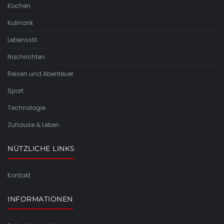
Kochen
Kulinarik
Lebensstil
Nachrichten
Reisen und Abenteuer
Sport
Technologie
Zuhause & Leben
NÜTZLICHE LINKS
Kontakt
INFORMATIONEN