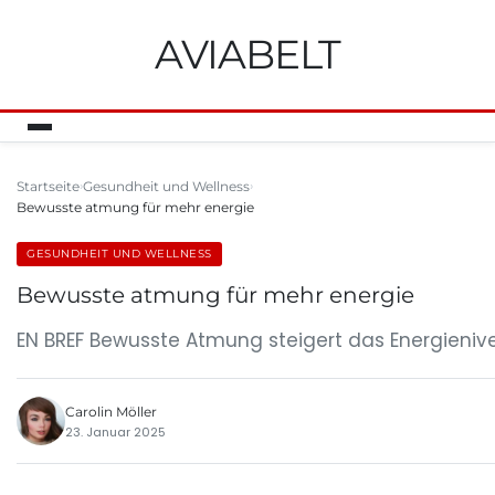
AVIABELT
Startseite
Gesundheit und Wellness
Bewusste atmung für mehr energie
GESUNDHEIT UND WELLNESS
Bewusste atmung für mehr energie
EN BREF Bewusste Atmung steigert das Energieni
Carolin Möller
23. Januar 2025