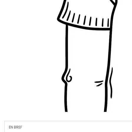
EN BREF