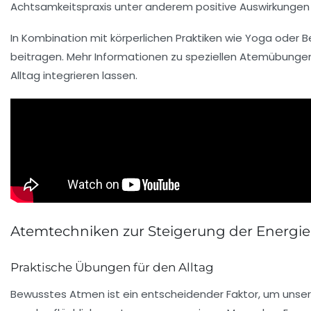
Achtsamkeitspraxis unter anderem positive Auswirkungen
In Kombination mit körperlichen Praktiken wie Yoga oder
beitragen. Mehr Informationen zu speziellen Atemübungen
Alltag integrieren lassen.
Atemtechniken zur Steigerung der Energie
Praktische Übungen für den Alltag
Bewusstes Atmen ist ein entscheidender Faktor, um unse