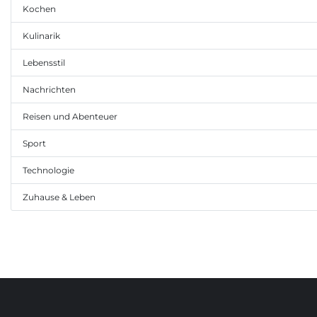
Kochen
Kulinarik
Lebensstil
Nachrichten
Reisen und Abenteuer
Sport
Technologie
Zuhause & Leben