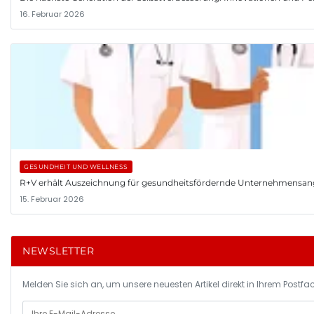
16. Februar 2026
GESUNDHEIT UND WELLNESS
R+V erhält Auszeichnung für gesundheitsfördernde Unternehmensa
15. Februar 2026
NEWSLETTER
Melden Sie sich an, um unsere neuesten Artikel direkt in Ihrem Postfac