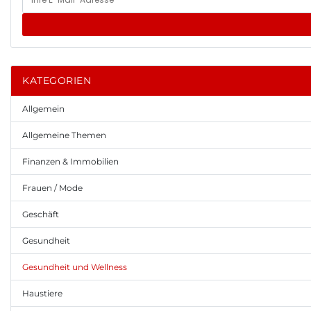
KATEGORIEN
Allgemein
Allgemeine Themen
Finanzen & Immobilien
Frauen / Mode
Geschäft
Gesundheit
Gesundheit und Wellness
Haustiere