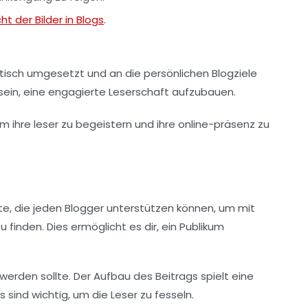
ht der Bilder in Blogs
.
ktisch umgesetzt und an die persönlichen Blogziele
 sein, eine engagierte Leserschaft aufzubauen.
tte, die jeden Blogger unterstützen können, um mit
finden. Dies ermöglicht es dir, ein Publikum
erden sollte. Der
Aufbau
des Beitrags spielt eine
 sind wichtig, um die Leser zu fesseln.