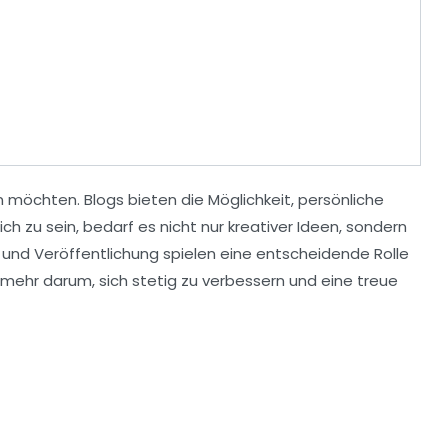
en möchten. Blogs bieten die Möglichkeit, persönliche
 zu sein, bedarf es nicht nur kreativer Ideen, sondern
und
Veröffentlichung
spielen eine entscheidende Rolle
lmehr darum, sich stetig zu verbessern und eine treue