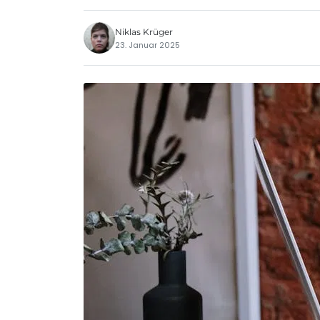
Niklas Krüger
23. Januar 2025