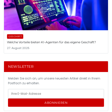
GESCHÄFT
Welche Vorteile bieten KI-Agenten für das eigene Geschäft?
27. August 2025
NEWSLETTER
Melden Sie sich an, um unsere neuesten Artikel direkt in Ihrem
Postfach zu erhalten.
ABONNIEREN