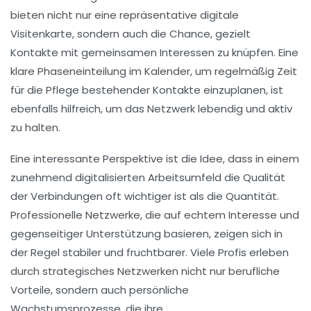
bieten nicht nur eine repräsentative digitale
Visitenkarte, sondern auch die Chance, gezielt
Kontakte mit gemeinsamen Interessen zu knüpfen. Eine
klare Phaseneinteilung im Kalender, um regelmäßig Zeit
für die Pflege bestehender Kontakte einzuplanen, ist
ebenfalls hilfreich, um das Netzwerk lebendig und aktiv
zu halten.
Eine interessante Perspektive ist die Idee, dass in einem
zunehmend digitalisierten Arbeitsumfeld die
Qualität
der Verbindungen oft wichtiger ist als die
Quantität
.
Professionelle Netzwerke, die auf echtem Interesse und
gegenseitiger Unterstützung basieren, zeigen sich in
der Regel stabiler und fruchtbarer. Viele Profis erleben
durch strategisches Netzwerken nicht nur berufliche
Vorteile, sondern auch persönliche
Wachstumsprozesse, die ihre