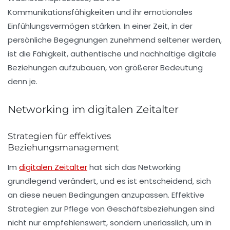
Kommunikationsfähigkeiten und ihr emotionales
Einfühlungsvermögen stärken. In einer Zeit, in der
persönliche Begegnungen zunehmend seltener werden,
ist die Fähigkeit, authentische und nachhaltige digitale
Beziehungen aufzubauen, von größerer Bedeutung
denn je.
Networking im digitalen Zeitalter
Strategien für effektives
Beziehungsmanagement
Im
digitalen Zeitalter
hat sich das
Networking
grundlegend verändert, und es ist entscheidend, sich
an diese neuen Bedingungen anzupassen. Effektive
Strategien zur Pflege von
Geschäftsbeziehungen
sind
nicht nur empfehlenswert, sondern unerlässlich, um in