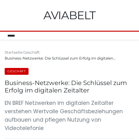
AVIABELT
Startseite
Geschäft
Business-Netzwerke: Die Schlüssel zum Erfolg im digitalen…
GESCHÄFT
Business-Netzwerke: Die Schlüssel zum
Erfolg im digitalen Zeitalter
EN BREF Netzwerken im digitalen Zeitalter
verstehen Wertvolle Geschäftsbeziehungen
aufbauen und pflegen Nutzung von
Videotelefonie