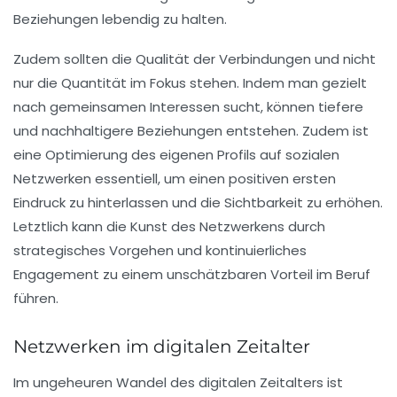
Beziehungen lebendig zu halten.
Zudem sollten die
Qualität der Verbindungen
und nicht
nur die Quantität im Fokus stehen. Indem man gezielt
nach gemeinsamen Interessen sucht, können tiefere
und nachhaltigere Beziehungen entstehen. Zudem ist
eine Optimierung des eigenen Profils auf sozialen
Netzwerken essentiell, um einen positiven ersten
Eindruck zu hinterlassen und die Sichtbarkeit zu erhöhen.
Letztlich kann die Kunst des Netzwerkens durch
strategisches Vorgehen und kontinuierliches
Engagement zu einem unschätzbaren Vorteil im Beruf
führen.
Netzwerken im digitalen Zeitalter
Im ungeheuren Wandel des digitalen Zeitalters ist