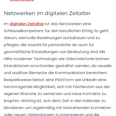
Netzwerken im digitalen Zeitalter
Im
digitalen Zeitalter
ist das
Netzwerken
eine
Schlüsselkompetenz für den beruflichen Erfolg. Es geht
darum,
wertvolle Beziehungen
aufzubauen und zu
pflegen, die sowohl für persönliche als auch für
geschäftliche Entwicklungen von Bedeutung sind. Mit
Hilfe moderner Technologie wie
Videotelefonie
können
Interaktionen emotionaler gestaltet werden, da visuelle
und auditive Elemente die Kommunikation bereichern.
Beispielsweise bietet eine Plattform wie
LinkedIn
eine
hervorragende Möglichkeit, sich mit Fachleuten aus der
eigenen Branche zu vernetzen und neue Kontakte zu
knüpfen. Wichtig ist, sich aktiv Zeit in den Kalender zu
blockieren, um regelmäßig mit bestehenden Kontakten
oder neuen Verbindungen zu interagieren und die