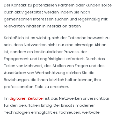
Der Kontakt zu potenziellen Partnern oder Kunden sollte
auch aktiv gestaltet werden, indem Sie nach
gemeinsamen
Interessen
suchen und regelmäßig mit
relevanten Inhalten in Interaktion treten.
Schließlich ist es wichtig, sich der Tatsache bewusst zu
sein, dass Netzwerken nicht nur eine einmalige Aktion
ist, sondern ein kontinuierlicher Prozess, der
Engagement
und
Langfristigkeit
erfordert. Durch das
Teilen von Mehrwert, das Stellen von Fragen und das
Ausdrücken von Wertschätzung stärken Sie die
Beziehungen, die Ihnen letztlich helfen können, Ihre
professionellen Ziele zu erreichen.
Im
digitalen Zeitalter
ist das
Netzwerken
unverzichtbar
für den beruflichen Erfolg. Der Einsatz moderner
Technologien ermöglicht es Fachleuten, wertvolle