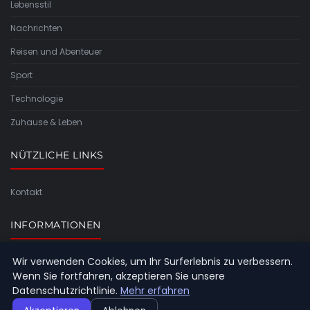
Lebensstil
Nachrichten
Reisen und Abenteuer
Sport
Technologie
Zuhause & Leben
NÜTZLICHE LINKS
Kontakt
INFORMATIONEN
Wir verwenden Cookies, um Ihr Surferlebnis zu verbessern.
Seitenübersicht
Wenn Sie fortfahren, akzeptieren Sie unsere
Datenschutzrichtlinie.
Mehr erfahren