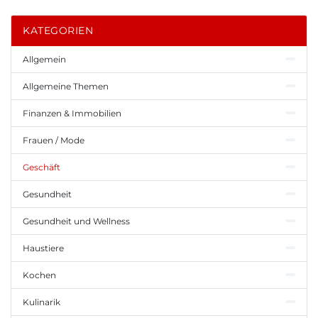
KATEGORIEN
Allgemein
Allgemeine Themen
Finanzen & Immobilien
Frauen / Mode
Geschäft
Gesundheit
Gesundheit und Wellness
Haustiere
Kochen
Kulinarik