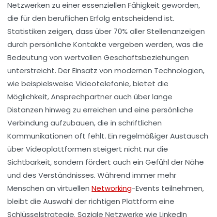
Netzwerken
zu einer essenziellen Fähigkeit geworden,
die für den beruflichen Erfolg entscheidend ist.
Statistiken zeigen, dass über
70%
aller Stellenanzeigen
durch persönliche Kontakte vergeben werden, was die
Bedeutung von wertvollen Geschäftsbeziehungen
unterstreicht. Der Einsatz von modernen Technologien,
wie beispielsweise
Videotelefonie
, bietet die
Möglichkeit, Ansprechpartner auch über lange
Distanzen hinweg zu erreichen und eine persönliche
Verbindung aufzubauen, die in schriftlichen
Kommunikationen oft fehlt. Ein regelmäßiger Austausch
über
Videoplattformen
steigert nicht nur die
Sichtbarkeit, sondern fördert auch ein Gefühl der Nähe
und des Verständnisses. Während immer mehr
Menschen an virtuellen
Networking
-Events teilnehmen,
bleibt die Auswahl der richtigen Plattform eine
Schlüsselstrategie. Soziale Netzwerke wie
LinkedIn