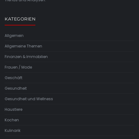
KATEGORIEN
Allgemein
Allgemeine Themen
Finanzen & Immobilien
Frauen / Mode
Geschäft
Gesundheit
Gesundheit und Wellness
Haustiere
Kochen
Kulinarik