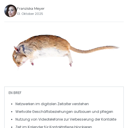
Franziska Meyer
13. Oktober 2025
EN BREF
Netzwerken
im digitalen Zeitalter verstehen
Wertvolle
Geschäftsbeziehungen
aufbauen und pflegen
Nutzung von
Videotelefonie
zur Verbesserung der Kontakte
Zeit im
Kalender
für Kontaktpflege blockieren