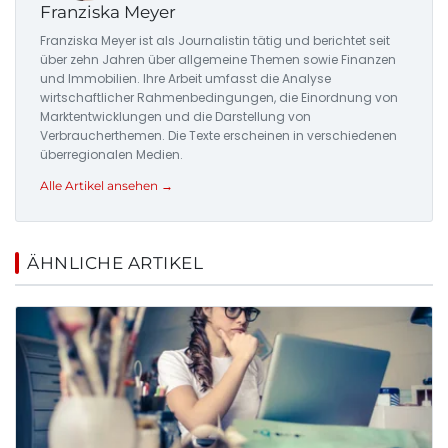
Franziska Meyer
Franziska Meyer ist als Journalistin tätig und berichtet seit
über zehn Jahren über allgemeine Themen sowie Finanzen
und Immobilien. Ihre Arbeit umfasst die Analyse
wirtschaftlicher Rahmenbedingungen, die Einordnung von
Marktentwicklungen und die Darstellung von
Verbraucherthemen. Die Texte erscheinen in verschiedenen
überregionalen Medien.
Alle Artikel ansehen →
ÄHNLICHE ARTIKEL