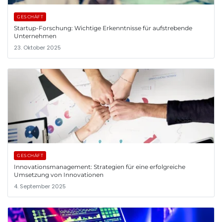
GESCHÄFT
Startup-Forschung: Wichtige Erkenntnisse für aufstrebende
Unternehmen
23. Oktober 2025
GESCHÄFT
Innovationsmanagement: Strategien für eine erfolgreiche
Umsetzung von Innovationen
4. September 2025