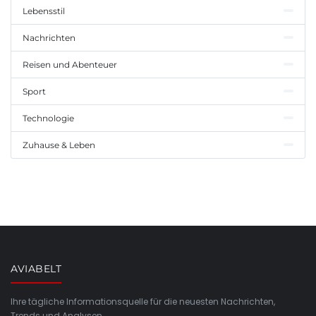
Lebensstil
Nachrichten
Reisen und Abenteuer
Sport
Technologie
Zuhause & Leben
AVIABELT
Ihre tägliche Informationsquelle für die neuesten Nachrichten,
Trends und Analysen.