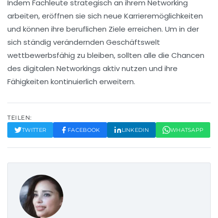
Indem Fachleute strategisch an ihrem Networking
arbeiten, eröffnen sie sich neue
Karrieremöglichkeiten
und können ihre
beruflichen Ziele
erreichen. Um in der
sich ständig verändernden Geschäftswelt
wettbewerbsfähig zu bleiben, sollten alle die Chancen
des digitalen Networkings aktiv nutzen und ihre
Fähigkeiten kontinuierlich erweitern.
TEILEN:
TWITTER
FACEBOOK
LINKEDIN
WHATSAPP