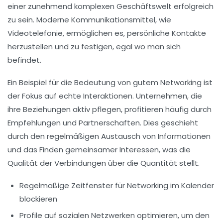
einer zunehmend komplexen Geschäftswelt erfolgreich
zu sein. Moderne Kommunikationsmittel, wie
Videotelefonie
, ermöglichen es, persönliche Kontakte
herzustellen und zu festigen, egal wo man sich
befindet.
Ein Beispiel für die Bedeutung von gutem Networking ist
der Fokus auf echte Interaktionen. Unternehmen, die
ihre Beziehungen aktiv pflegen, profitieren häufig durch
Empfehlungen und Partnerschaften. Dies geschieht
durch den regelmäßigen Austausch von Informationen
und das Finden gemeinsamer Interessen, was die
Qualität der Verbindungen
über die
Quantität
stellt.
Regelmäßige Zeitfenster für Networking im Kalender
blockieren
Profile auf sozialen Netzwerken optimieren, um den