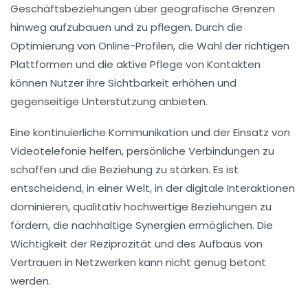
Geschäftsbeziehungen
über geografische Grenzen
hinweg aufzubauen und zu pflegen. Durch die
Optimierung von Online-Profilen, die Wahl der richtigen
Plattformen und die aktive Pflege von Kontakten
können Nutzer ihre Sichtbarkeit erhöhen und
gegenseitige
Unterstützung
anbieten.
Eine kontinuierliche
Kommunikation
und der Einsatz von
Videotelefonie helfen, persönliche Verbindungen zu
schaffen und die Beziehung zu stärken. Es ist
entscheidend, in einer Welt, in der digitale Interaktionen
dominieren, qualitativ hochwertige Beziehungen zu
fördern, die nachhaltige Synergien ermöglichen. Die
Wichtigkeit
der Reziprozität und des Aufbaus von
Vertrauen in Netzwerken kann nicht genug betont
werden.