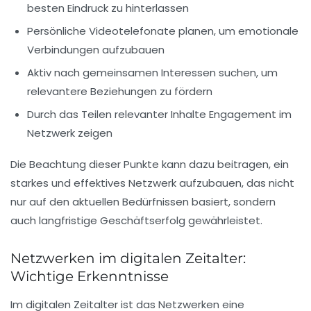
besten Eindruck zu hinterlassen
Persönliche Videotelefonate planen, um emotionale
Verbindungen aufzubauen
Aktiv nach gemeinsamen Interessen suchen, um
relevantere Beziehungen zu fördern
Durch das Teilen relevanter Inhalte Engagement im
Netzwerk zeigen
Die Beachtung dieser Punkte kann dazu beitragen, ein
starkes und effektives Netzwerk aufzubauen, das nicht
nur auf den aktuellen Bedürfnissen basiert, sondern
auch langfristige
Geschäftserfolg
gewährleistet.
Netzwerken im digitalen Zeitalter:
Wichtige Erkenntnisse
Im digitalen Zeitalter ist das
Netzwerken
eine