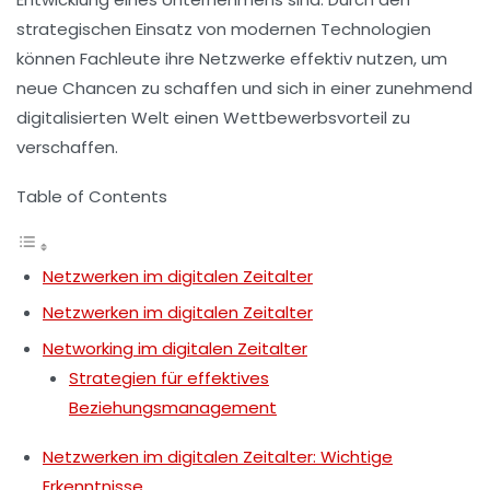
strategischen Einsatz von
modernen Technologien
können Fachleute ihre Netzwerke effektiv nutzen, um
neue
Chancen
zu schaffen und sich in einer zunehmend
digitalisierten
Welt einen Wettbewerbsvorteil zu
verschaffen.
Table of Contents
Netzwerken im digitalen Zeitalter
Netzwerken im digitalen Zeitalter
Networking im digitalen Zeitalter
Strategien für effektives
Beziehungsmanagement
Netzwerken im digitalen Zeitalter: Wichtige
Erkenntnisse