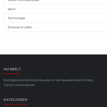
Sport
Technologie
Zuhause & Leben
AVIABELT
Ihre tägliche Informationsquelle für die neuesten Nachrichten,
Trends und Analysen.
KATEGORIEN