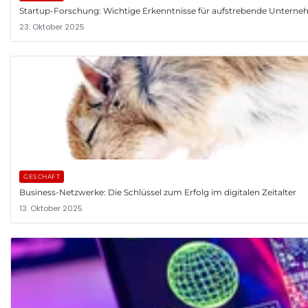
Startup-Forschung: Wichtige Erkenntnisse für aufstrebende Untern
23. Oktober 2025
GESCHÄFT
Business-Netzwerke: Die Schlüssel zum Erfolg im digitalen Zeitalter
13. Oktober 2025