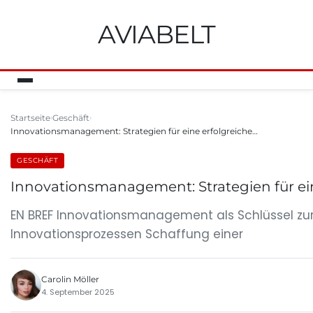
AVIABELT
Startseite
Geschäft
Innovationsmanagement: Strategien für eine erfolgreiche…
GESCHÄFT
Innovationsmanagement: Strategien für ei
EN BREF Innovationsmanagement als Schlüssel zu
Innovationsprozessen Schaffung einer
Carolin Möller
4. September 2025