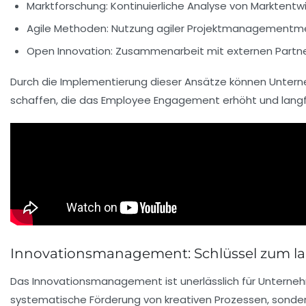
Marktforschung:
Kontinuierliche Analyse von Marktentw
Agile Methoden:
Nutzung agiler Projektmanagementmet
Open Innovation:
Zusammenarbeit mit externen Partner
Durch die Implementierung dieser Ansätze können Untern
schaffen, die das
Employee Engagement
erhöht und langf
Innovationsmanagement: Schlüssel zum lan
Das
Innovationsmanagement
ist unerlässlich für Unterne
systematische Förderung
von kreativen Prozessen, sonde