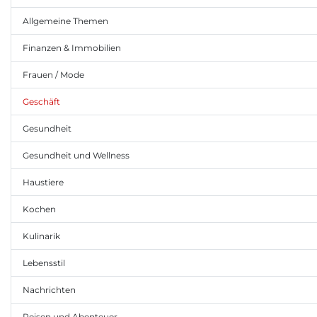
Allgemeine Themen
Finanzen & Immobilien
Frauen / Mode
Geschäft
Gesundheit
Gesundheit und Wellness
Haustiere
Kochen
Kulinarik
Lebensstil
Nachrichten
Reisen und Abenteuer