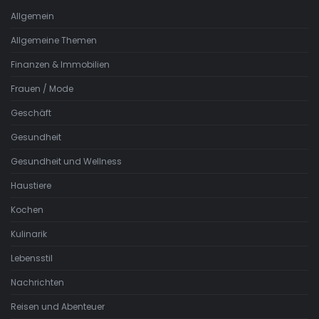
Allgemein
Allgemeine Themen
Finanzen & Immobilien
Frauen / Mode
Geschäft
Gesundheit
Gesundheit und Wellness
Haustiere
Kochen
Kulinarik
Lebensstil
Nachrichten
Reisen und Abenteuer