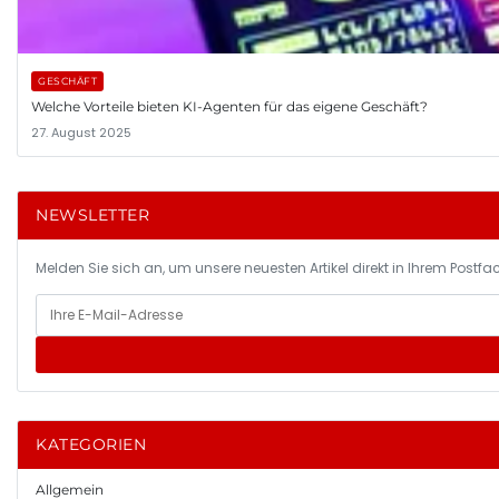
GESCHÄFT
Welche Vorteile bieten KI-Agenten für das eigene Geschäft?
27. August 2025
NEWSLETTER
Melden Sie sich an, um unsere neuesten Artikel direkt in Ihrem Postfac
KATEGORIEN
Allgemein