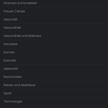
Finanzen & Immobilien
Frauen / Mode
Geschäft
Gesundheit
Gesundheit und Wellness
Haustiere
Kochen
Kulinarik
Lebensstil
Nachrichten
Reisen und Abenteuer
Sport
Technologie