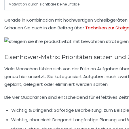
Motivation durch sichtbare kleine Erfolge
Gerade in Kombination mit hochwertigen Schreibgeräten
Schauen Sie auch in den Beitrag über
Techniken zur Steige
Eisenhower-Matrix: Prioritäten setzen und 
Viele Menschen fühlen sich von der Fülle an Aufgaben über
genau hier ansetzt. Sie kategorisiert Aufgaben nach zwei D
geplant, delegiert oder eliminiert werden sollten.
Die vier Quadranten sind entscheidend für effektives Ze
Wichtig & Dringend:
Sofortige Bearbeitung, zum Beispiel e
Wichtig, aber nicht Dringend:
Langfristige Planung und 