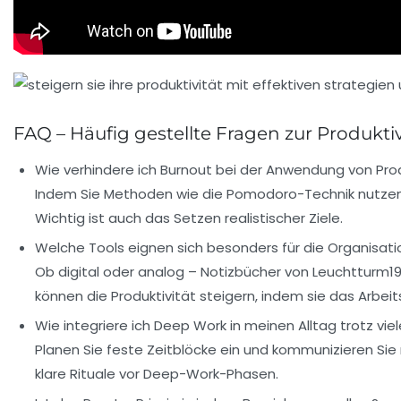
FAQ – Häufig gestellte Fragen zur Produktiv
Wie verhindere ich Burnout bei der Anwendung von Pro
Indem Sie Methoden wie die Pomodoro-Technik nutzen,
Wichtig ist auch das Setzen realistischer Ziele.
Welche Tools eignen sich besonders für die Organisati
Ob digital oder analog – Notizbücher von
Leuchtturm19
können die Produktivität steigern, indem sie das Arbeit
Wie integriere ich Deep Work in meinen Alltag trotz vi
Planen Sie feste Zeitblöcke ein und kommunizieren Sie 
klare Rituale vor Deep-Work-Phasen.