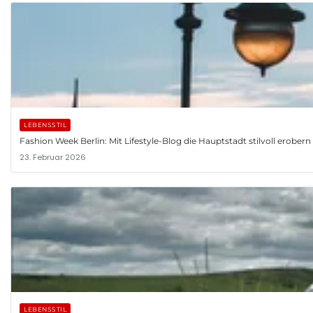
LEBENSSTIL
Fashion Week Berlin: Mit Lifestyle-Blog die Hauptstadt stilvoll erobern
23. Februar 2026
LEBENSSTIL