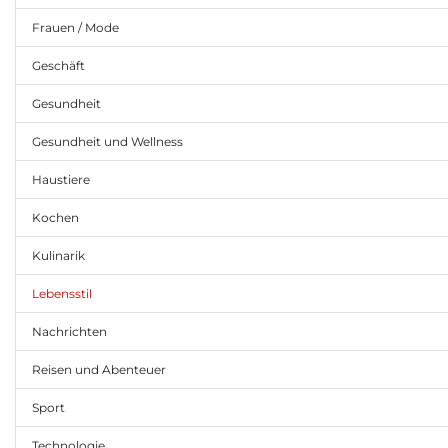
Frauen / Mode
Geschäft
Gesundheit
Gesundheit und Wellness
Haustiere
Kochen
Kulinarik
Lebensstil
Nachrichten
Reisen und Abenteuer
Sport
Technologie