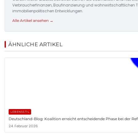
Verbraucherfinanzen, Baufinanzierung und wohnwirtschaftlichen Tr
immobilienpolitischen Entwicklungen.
Alle Artikel ansehen →
ÄHNLICHE ARTIKEL
LEBENSSTIL
Deutschland-Blog: Koalition erreicht entscheidende Phase bei der R
24. Februar 2026