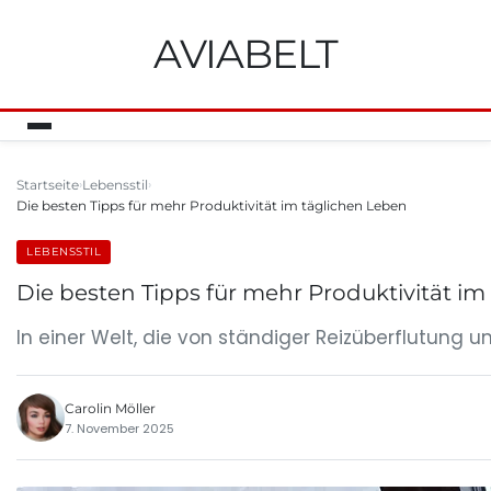
AVIABELT
Startseite
Lebensstil
Die besten Tipps für mehr Produktivität im täglichen Leben
LEBENSSTIL
Die besten Tipps für mehr Produktivität im
In einer Welt, die von ständiger Reizüberflutung 
Carolin Möller
7. November 2025