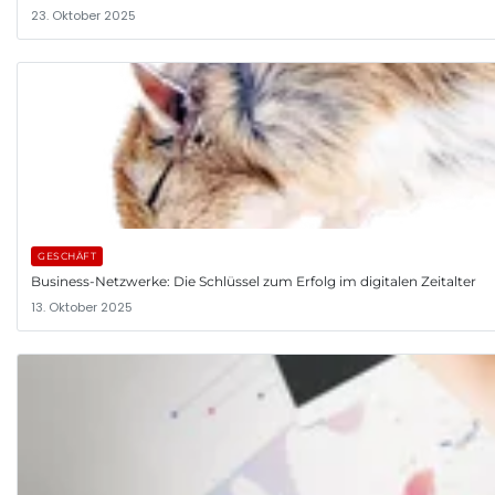
23. Oktober 2025
GESCHÄFT
Business-Netzwerke: Die Schlüssel zum Erfolg im digitalen Zeitalter
13. Oktober 2025