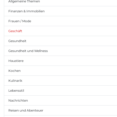
Allgemeine Themen
Finanzen & Immobilien
Frauen / Mode
Geschäft
Gesundheit
Gesundheit und Wellness
Haustiere
Kochen
Kulinarik
Lebensstil
Nachrichten
Reisen und Abenteuer