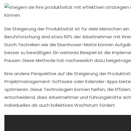
Die
Steigerung der Produktivität
ist für viele Menschen ein
Berufsforschung
sind etwa 60% der Arbeitnehmer mit ihrer 
Durch Techniken wie die Eisenhower-Matrix können Aufgaben
besser zu bewältigen. Ein weiteres Beispiel ist die Imple
Pausen. Diese Methode hat nachweislich dazu beigetrage
Eine andere Perspektive auf die Steigerung der Produktivitä
Projektmanagement-Software oder Kalender-Apps bieten 
optimieren. Diese Technologien können helfen, die Effizien
entscheidend, dass Arbeitnehmer und Führungskräfte sic
individuelles als auch kollektives Wachstum fördert.