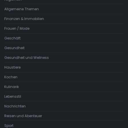
Allgemeine Themen
Finanzen & Immobilien
Frauen / Mode
Geschäft
Gesundheit
Gesundheit und Wellness
Haustiere
Kochen
Kulinarik
Lebensstil
Nachrichten
Reisen und Abenteuer
Sport