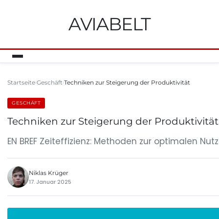
AVIABELT
Startseite
Geschäft
Techniken zur Steigerung der Produktivität
GESCHÄFT
Techniken zur Steigerung der Produktivität
EN BREF Zeiteffizienz: Methoden zur optimalen Nutzu
Niklas Krüger
17. Januar 2025