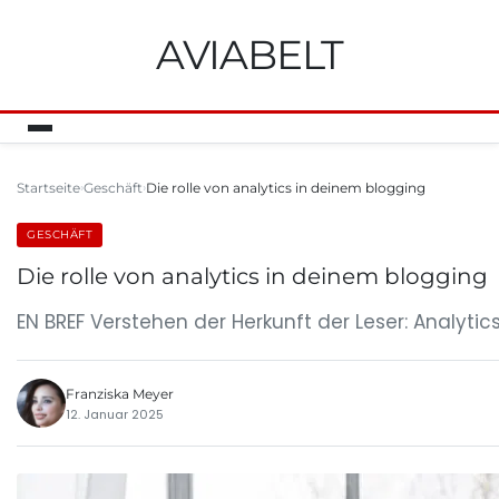
AVIABELT
Startseite
Geschäft
Die rolle von analytics in deinem blogging
GESCHÄFT
Die rolle von analytics in deinem blogging
EN BREF Verstehen der Herkunft der Leser: Analytics h
Franziska Meyer
12. Januar 2025