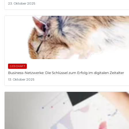
23. Oktober 2025
GESCHÄFT
Business-Netzwerke: Die Schlüssel zum Erfolg im digitalen Zeitalter
13. Oktober 2025