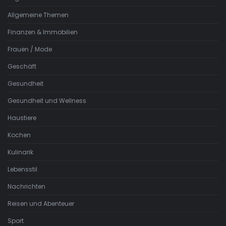
Allgemeine Themen
Finanzen & Immobilien
Frauen / Mode
Geschäft
Gesundheit
Gesundheit und Wellness
Haustiere
Kochen
Kulinarik
Lebensstil
Nachrichten
Reisen und Abenteuer
Sport