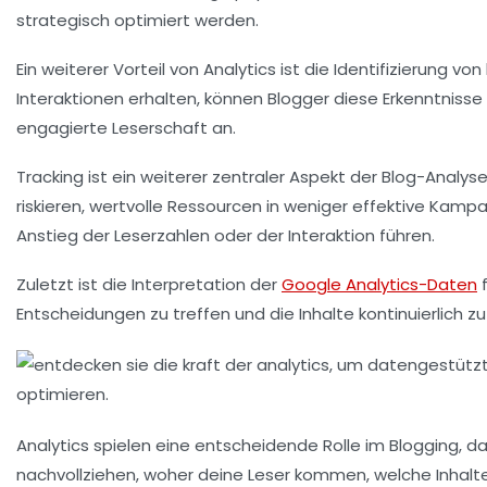
strategisch optimiert werden.
Ein weiterer Vorteil von Analytics ist die Identifizierung von
Interaktionen erhalten, können Blogger diese Erkenntnisse n
engagierte Leserschaft an.
Tracking
ist ein weiterer zentraler Aspekt der Blog-Analy
riskieren, wertvolle Ressourcen in weniger effektive Kam
Anstieg der Leserzahlen oder der Interaktion führen.
Zuletzt ist die Interpretation der
Google Analytics-Daten
f
Entscheidungen zu treffen und die Inhalte kontinuierlich z
Analytics spielen eine entscheidende Rolle im Blogging, da 
nachvollziehen, woher deine Leser kommen, welche Inhalte