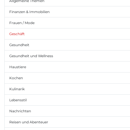
Allgemeine Themen
Finanzen & Immobilien
Frauen / Mode
Geschäft
Gesundheit
Gesundheit und Wellness
Haustiere
Kochen
Kulinarik
Lebensstil
Nachrichten
Reisen und Abenteuer