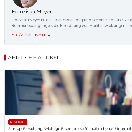
Franziska Meyer
Franziska Meyer ist als Journalistin tätig und berichtet seit über 
Rahmenbedingungen, die Einordnung von Marktentwicklungen und d
Alle Artikel ansehen →
ÄHNLICHE ARTIKEL
GESCHÄFT
Startup-Forschung: Wichtige Erkenntnisse für aufstrebende Untern