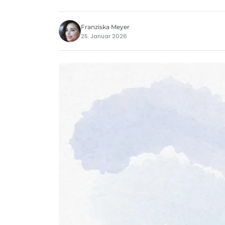
Franziska Meyer
25. Januar 2026