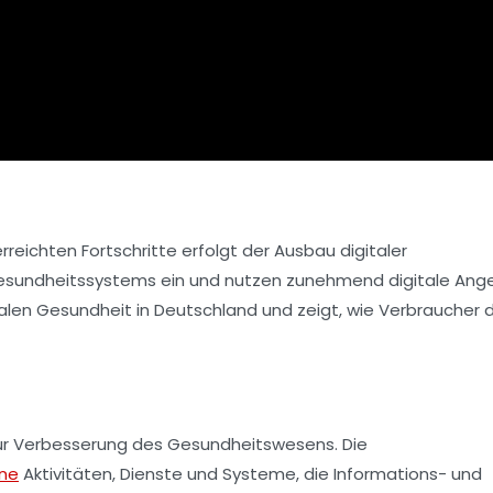
eichten Fortschritte erfolgt der Ausbau digitaler
Gesundheitssystems ein und nutzen zunehmend digitale Ang
talen Gesundheit in Deutschland und zeigt, wie Verbraucher 
r Verbesserung des Gesundheitswesens. Die
ne
Aktivitäten, Dienste und Systeme, die Informations- und