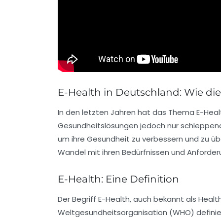
E-Health in Deutschland: Wie di
In den letzten Jahren hat das Thema
E-Heal
Gesundheitslösungen jedoch nur schleppend
um ihre Gesundheit zu verbessern und zu übe
Wandel mit ihren Bedürfnissen und Anforder
E-Health: Eine Definition
Der Begriff
E-Health
, auch bekannt als Health
Weltgesundheitsorganisation
(WHO) definier