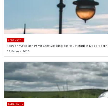
LEBENSSTIL
Fashion Week Berlin: Mit Lifestyle-Blog die Hauptstadt stilvoll erobern
23. Februar 2026
LEBENSSTIL