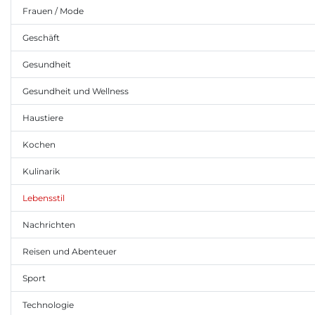
Frauen / Mode
Geschäft
Gesundheit
Gesundheit und Wellness
Haustiere
Kochen
Kulinarik
Lebensstil
Nachrichten
Reisen und Abenteuer
Sport
Technologie