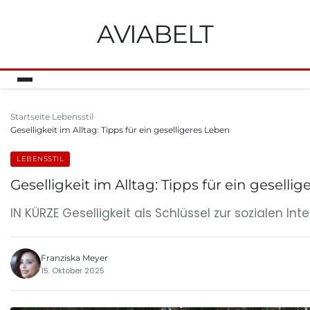
AVIABELT
Startseite
Lebensstil
Geselligkeit im Alltag: Tipps für ein geselligeres Leben
LEBENSSTIL
Geselligkeit im Alltag: Tipps für ein geselli
IN KÜRZE Geselligkeit als Schlüssel zur sozialen I
Franziska Meyer
15. Oktober 2025