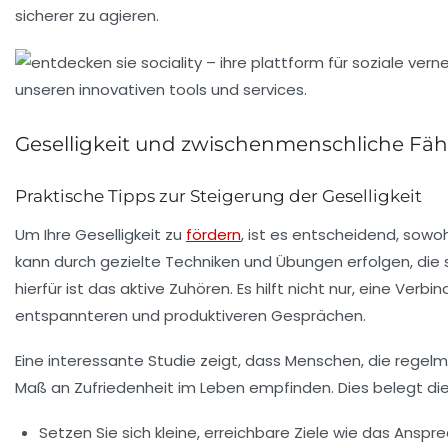
sicherer zu agieren.
Geselligkeit und zwischenmenschliche Fäh
Praktische Tipps zur Steigerung der Geselligkeit
Um Ihre
Geselligkeit
zu
fördern
, ist es entscheidend, sowo
kann durch gezielte Techniken und Übungen erfolgen, die s
hierfür ist das aktive Zuhören. Es hilft nicht nur, eine V
entspannteren und produktiveren Gesprächen.
Eine interessante Studie zeigt, dass Menschen, die regelm
Maß an Zufriedenheit im Leben empfinden. Dies belegt d
Setzen Sie sich kleine, erreichbare Ziele wie das Ansp