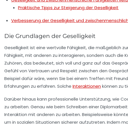
Praktische Tipps zur Steigerung der Geselligkeit
Verbesserung der Geselligkeit und zwischenmenschlich
Die Grundlagen der Geselligkeit
Geselligkeit ist eine wertvolle Fähigkeit, die maßgeblich
Fähigkeit, mit anderen zu interagieren, sondern auch die 
Zuhören
, das bedeutet, sich voll und ganz auf das Gesprä
Gefühl von Vertrauen und Respekt zwischen den Gesprächs
Beispiel dafür wäre, wenn Sie bei einem Treffen mit Freun
Erfahrungen zu erfahren. Solche
Interaktionen
können zu ti
Darüber hinaus kann professionelle Unterstützung, wie
Co
zu arbeiten. Genau wie beim Schreiben einer Diplomarbeit 
Interaktion mit anderen zu arbeiten. Beispielsweise könnt
um in sozialen Situationen sicherer aufzutreten. Indem man