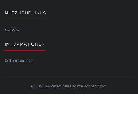
NÜTZLICHE LINKS
Kontakt
INFORMATIONEN
Seitenübersicht
© 2026 Aviabelt. Alle Rechte vorbehalten.