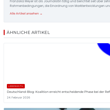
Franziska Meyer ist als Journalistin tätig und berichtet seit über 
Rahmenbedingungen, die Einordnung von Marktentwicklungen und d
Alle Artikel ansehen →
ÄHNLICHE ARTIKEL
LEBENSSTIL
Deutschland-Blog: Koalition erreicht entscheidende Phase bei der R
24. Februar 2026