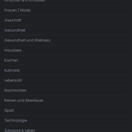
Finanzen & Immobilien
Frauen / Mode
Geschäft
Gesundheit
Gesundheit und Wellness
Haustiere
Kochen
Kulinarik
Lebensstil
Nachrichten
Reisen und Abenteuer
Sport
Technologie
Zuhause & Leben