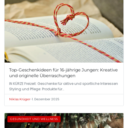
Top-Geschenkideen für 16-jährige Jungen: Kreative
und originelle Überraschungen
IN KÜRZE Freizeit: Geschenke für aktive und sportliche Interessen
Styling und Pflege: Produkte für…
•
1. Dezember 2025
Niklas Krüger
GESUNDHEIT UND WELLNESS