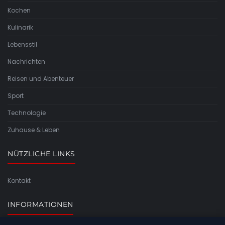
Kochen
Kulinarik
Lebensstil
Nachrichten
Reisen und Abenteuer
Sport
Technologie
Zuhause & Leben
NÜTZLICHE LINKS
Kontakt
INFORMATIONEN