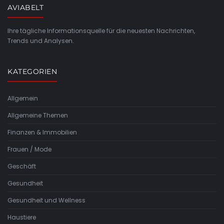
AVIABELT
Ihre tägliche Informationsquelle für die neuesten Nachrichten,
Trends und Analysen.
KATEGORIEN
Allgemein
Allgemeine Themen
Finanzen & Immobilien
Frauen / Mode
Geschäft
Gesundheit
Gesundheit und Wellness
Haustiere