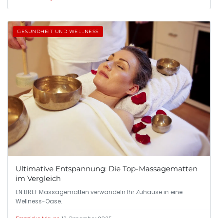
GESUNDHEIT UND WELLNESS
Ultimative Entspannung: Die Top-Massagematten
im Vergleich
EN BREF Massagematten verwandeln Ihr Zuhause in eine
Wellness-Oase.