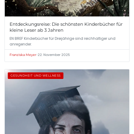
Entdeckungsreise: Die schönsten Kinderbücher für
kleine Leser ab 3 Jahren
EN BREF Kinderbücher für Dreijährige sind reichhaltiger und
anregender.
•
22. November 2025
Franziska Meyer
GESUNDHEIT UND WELLNESS