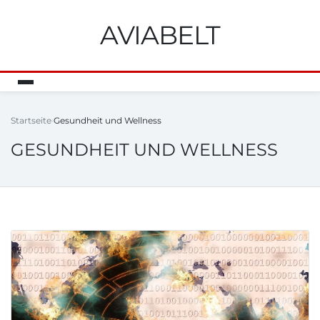
AVIABELT
Startseite
Gesundheit und Wellness
GESUNDHEIT UND WELLNESS