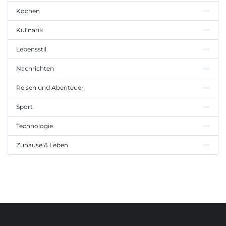
Kochen
Kulinarik
Lebensstil
Nachrichten
Reisen und Abenteuer
Sport
Technologie
Zuhause & Leben