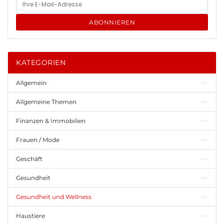
ABONNIEREN
KATEGORIEN
Allgemein
Allgemeine Themen
Finanzen & Immobilien
Frauen / Mode
Geschäft
Gesundheit
Gesundheit und Wellness
Haustiere