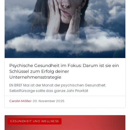
Psychische Gesundheit im Fokus: Darum ist sie ein
Schlüssel zum Erfolg deiner
Unternehmensstrategie
EN BREF Mai ist der Monat der psychischen Gesundheit.
Selbstfürsorge sollte das ganze Jahr Priorität
•
20. November 2025
Carolin Möller
GESUNDHEIT UND WELLNESS