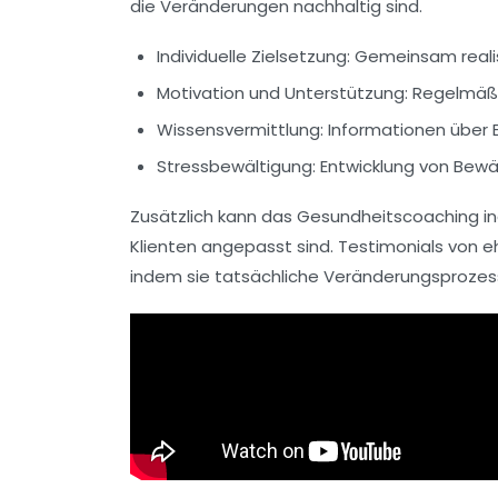
die Veränderungen nachhaltig sind.
Individuelle Zielsetzung:
Gemeinsam realis
Motivation und Unterstützung:
Regelmäß
Wissensvermittlung:
Informationen über 
Stressbewältigung: Entwicklung von
Bewä
Zusätzlich kann das Gesundheitscoaching in
Klienten angepasst sind. Testimonials von 
indem sie tatsächliche Veränderungsprozes