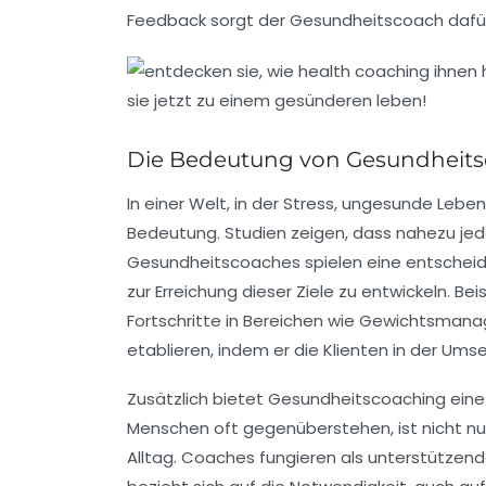
Feedback sorgt der Gesundheitscoach dafür, 
Die Bedeutung von Gesundheit
In einer Welt, in der
Stress
, ungesunde Leben
Bedeutung. Studien zeigen, dass nahezu jede
Gesundheitscoaches spielen eine entscheide
zur Erreichung dieser Ziele zu entwickeln. B
Fortschritte in Bereichen wie
Gewichtsmana
etablieren, indem er die Klienten in der Um
Zusätzlich bietet Gesundheitscoaching eine 
Menschen oft gegenüberstehen, ist nicht nu
Alltag. Coaches fungieren als unterstützende