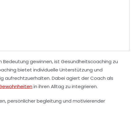
 Bedeutung gewinnen, ist
Gesundheitscoaching
zu
aching bietet individuelle Unterstützung und
tig aufrechtzuerhalten. Dabei agiert der Coach als
Gewohnheiten
in ihren Alltag zu integrieren.