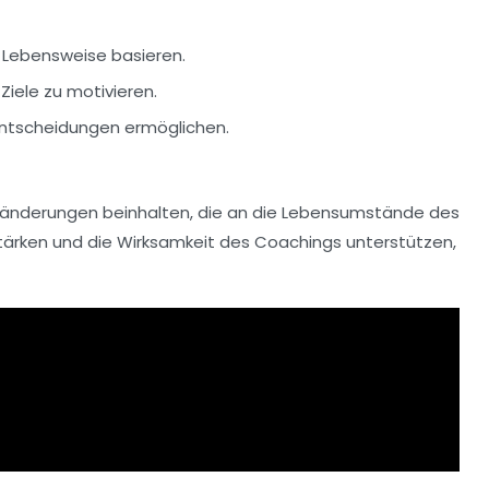
r Lebensweise basieren.
 Ziele zu motivieren.
 Entscheidungen ermöglichen.
länderungen
beinhalten, die an die Lebensumstände des
tärken und die Wirksamkeit des Coachings unterstützen,