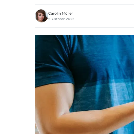
Carolin Möller
2. Oktober 2025