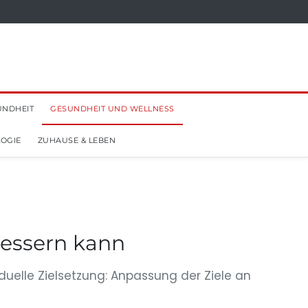
UNDHEIT
GESUNDHEIT UND WELLNESS
OGIE
ZUHAUSE & LEBEN
bessern kann
duelle Zielsetzung: Anpassung der Ziele an