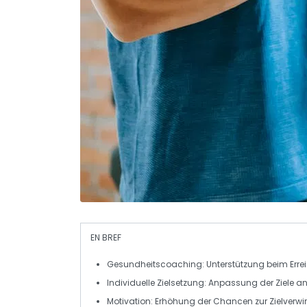
EN BREF
Gesundheitscoaching
: Unterstützung beim Err
Individuelle Zielsetzung
: Anpassung der Ziele an
Motivation
: Erhöhung der Chancen zur Zielverw