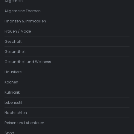
Allgemein
Allgemeine Themen
Finanzen & Immobilien
Frauen / Mode
Geschäft
Gesundheit
Gesundheit und Wellness
Haustiere
Kochen
Kulinarik
Lebensstil
Nachrichten
Reisen und Abenteuer
Sport