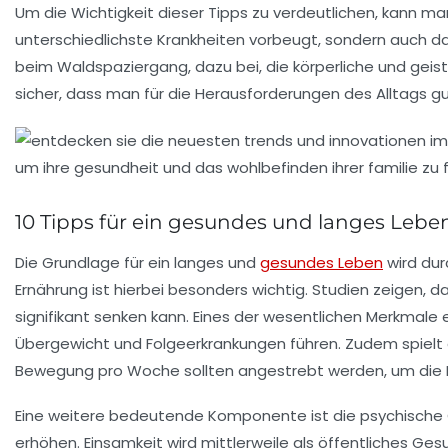
Um die Wichtigkeit dieser Tipps zu verdeutlichen, kann m
unterschiedlichste Krankheiten vorbeugt, sondern auch d
beim Waldspaziergang, dazu bei, die körperliche und gei
sicher, dass man für die Herausforderungen des Alltags gut
10 Tipps für ein gesundes und langes Lebe
Die Grundlage für ein langes und
gesundes Leben
wird dur
Ernährung
ist hierbei besonders wichtig. Studien zeigen, 
signifikant senken kann. Eines der wesentlichen Merkmale 
Übergewicht
und Folgeerkrankungen führen. Zudem spielt
Bewegung pro Woche sollten angestrebt werden, um die
Eine weitere bedeutende Komponente ist die
psychische
erhöhen. Einsamkeit wird mittlerweile als öffentliches Ge