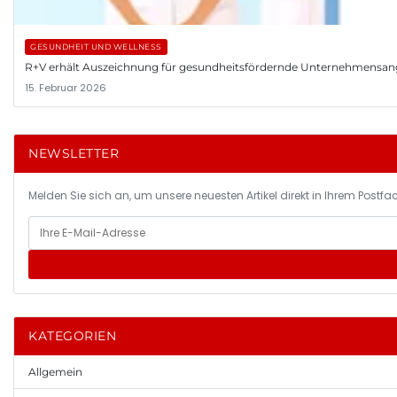
GESUNDHEIT UND WELLNESS
R+V erhält Auszeichnung für gesundheitsfördernde Unternehmensa
15. Februar 2026
NEWSLETTER
Melden Sie sich an, um unsere neuesten Artikel direkt in Ihrem Postfac
KATEGORIEN
Allgemein