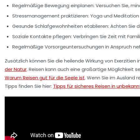
Regelmäßige Bewegung
einplanen: Versuchen Sie, min
Stressmanagement
praktizieren: Yoga und Meditation
Gesunde Schlafgewohnheiten
etablieren: Achten Sie 
Soziale Kontakte pflegen
: Verbringen Sie Zeit mit Fam
Regelmäßige Vorsorgeuntersuchungen
in Anspruch ne
Zusätzlich können Sie die heilende Wirkung von Exerzitien 
der Natur
. Reisen kann auch eine großartige Möglichkeit 
Warum Reisen gut für die Seele ist
. Wenn Sie im Ausland r
Tipps finden Sie hier:
Tipps für sicheres Reisen in unbekan