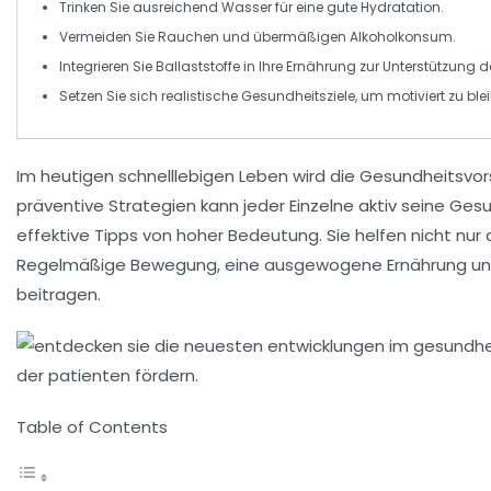
Trinken Sie ausreichend Wasser für eine gute
Hydratation
.
Vermeiden Sie
Rauchen
und übermäßigen
Alkoholkonsum
.
Integrieren Sie
Ballaststoffe
in Ihre Ernährung zur Unterstützung d
Setzen Sie sich realistische
Gesundheitsziele
, um motiviert zu ble
Im heutigen schnelllebigen Leben wird die
Gesundheitsvor
präventive Strategien kann jeder Einzelne aktiv seine G
effektive Tipps von hoher Bedeutung. Sie helfen nicht nur 
Regelmäßige Bewegung, eine ausgewogene Ernährung und di
beitragen.
Table of Contents