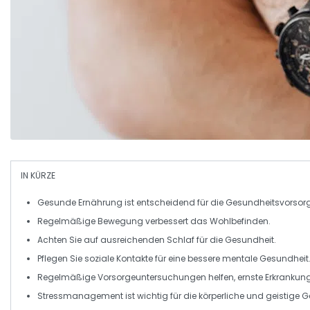
IN KÜRZE
Gesunde Ernährung
ist entscheidend für die
Gesundheitsvorsor
Regelmäßige
Bewegung
verbessert das
Wohlbefinden
.
Achten Sie auf ausreichenden
Schlaf
für die
Gesundheit
.
Pflegen Sie
soziale Kontakte
für eine bessere
mentale Gesundheit
Regelmäßige
Vorsorgeuntersuchungen
helfen, ernste Erkrankung
Stressmanagement ist wichtig für die
körperliche und geistige 