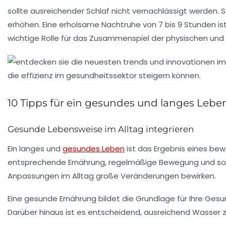
sollte
ausreichender Schlaf
nicht vernachlässigt werden. S
erhöhen. Eine erholsame Nachtruhe von 7 bis 9 Stunden ist
wichtige Rolle für das Zusammenspiel der physischen und 
10 Tipps für ein gesundes und langes Lebe
Gesunde Lebensweise im Alltag integrieren
Ein
langes und
gesundes Leben
ist das Ergebnis eines bewu
entsprechende Ernährung
, regelmäßige Bewegung und sozi
Anpassungen im Alltag große Veränderungen bewirken.
Eine
gesunde Ernährung
bildet die Grundlage für Ihre Ges
Darüber hinaus ist es entscheidend, ausreichend Wasser 