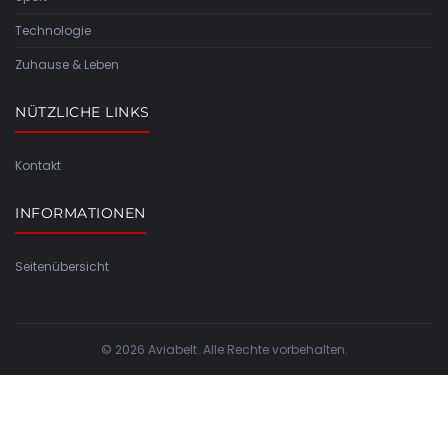
Technologie
Zuhause & Leben
NÜTZLICHE LINKS
Kontakt
INFORMATIONEN
Seitenübersicht
© 2026 Aviabelt. Alle Rechte vorbehalten.