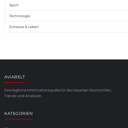
Sport
Technologie
Zuhause & Leben
AVIABELT
Ihre tägliche Informationsquelle für die neuesten Nachrichten,
Trends und Analysen.
KATEGORIEN