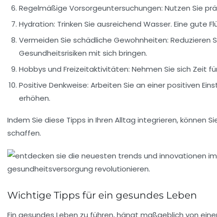
Regelmäßige Vorsorgeuntersuchungen
: Nutzen Sie p
Hydration
: Trinken Sie ausreichend Wasser. Eine gute
Fl
Vermeiden Sie schädliche Gewohnheiten
: Reduzieren
Gesundheitsrisiken
mit sich bringen.
Hobbys und Freizeitaktivitäten
: Nehmen Sie sich Zeit 
Positive Denkweise
: Arbeiten Sie an einer positiven Ei
erhöhen.
Indem Sie diese Tipps in Ihren Alltag integrieren, können Sie
schaffen.
Wichtige Tipps für ein gesundes Leben
Ein
gesundes Leben
zu führen, hängt maßgeblich von einem