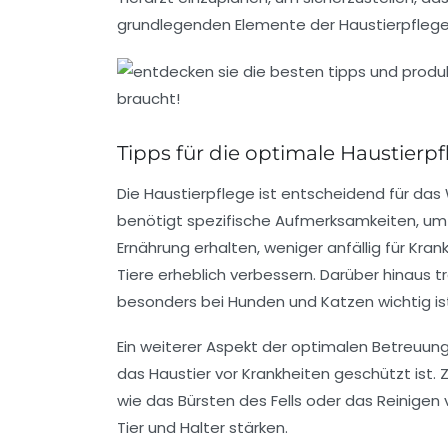
grundlegenden Elemente der
Haustierpfleg
Tipps für die optimale Haustierpf
Die
Haustierpflege
ist entscheidend für das W
benötigt spezifische Aufmerksamkeiten, um 
Ernährung erhalten, weniger anfällig für Kra
Tiere erheblich verbessern. Darüber hinaus 
besonders bei Hunden und Katzen wichtig is
Ein weiterer Aspekt der optimalen Betreuung
das Haustier vor Krankheiten geschützt ist
wie das Bürsten des Fells oder das Reinigen 
Tier und Halter stärken.