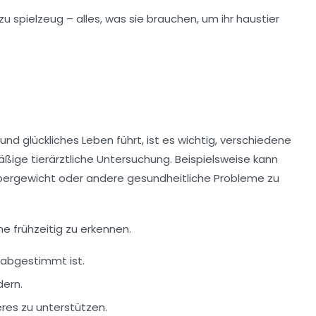
nd glückliches Leben führt, ist es wichtig, verschiedene
mäßige
tierärztliche Untersuchung
. Beispielsweise kann
rgewicht oder andere gesundheitliche Probleme zu
 frühzeitig zu erkennen.
 abgestimmt ist.
dern.
res zu unterstützen.