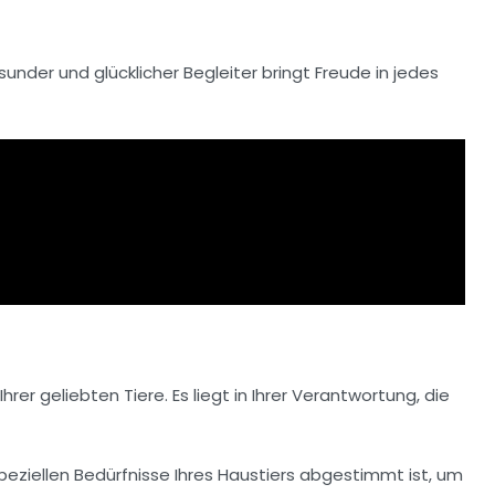
sunder und glücklicher Begleiter bringt Freude in jedes
Ihrer geliebten Tiere. Es liegt in Ihrer Verantwortung, die
peziellen Bedürfnisse Ihres Haustiers abgestimmt ist, um