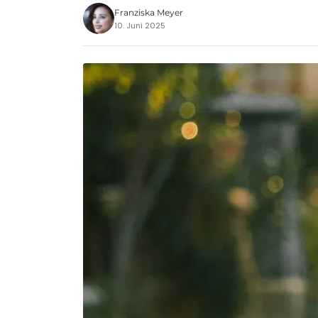
Franziska Meyer
10. Juni 2025