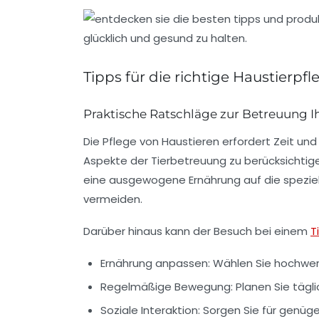
Tipps für die richtige Haustierpfl
Praktische Ratschläge zur Betreuung I
Die
Pflege von Haustieren
erfordert Zeit und
Aspekte der Tierbetreuung zu berücksichtig
eine ausgewogene Ernährung auf die spezie
vermeiden.
Darüber hinaus kann der Besuch bei einem
T
Ernährung anpassen:
Wählen Sie hochwerti
Regelmäßige Bewegung:
Planen Sie tägli
Soziale Interaktion:
Sorgen Sie für genüge