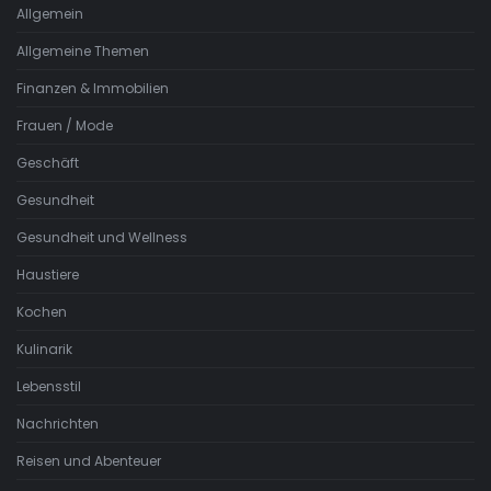
Allgemein
Allgemeine Themen
Finanzen & Immobilien
Frauen / Mode
Geschäft
Gesundheit
Gesundheit und Wellness
Haustiere
Kochen
Kulinarik
Lebensstil
Nachrichten
Reisen und Abenteuer