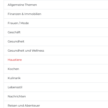
Allgemeine Themen
Finanzen & Immobilien
Frauen / Mode
Geschäft
Gesundheit
Gesundheit und Wellness
Haustiere
Kochen
Kulinarik
Lebensstil
Nachrichten
Reisen und Abenteuer