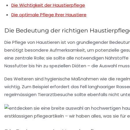
Die Wichtigkeit der Haustierpflege
Die optimale Pflege Ihrer Haustiere
Die Bedeutung der richtigen Haustierpfleg
Die
Pflege von Haustieren
ist von grundlegender Bedeutun
benötigt besondere Aufmerksamkeit, um potenzielle gesun
eine zentrale Rolle; sie sollte alle notwendigen Nährstof
Nassfutter bis hin zu speziellen Diäten – die Auswahl mu
Des Weiteren sind
hygienische Maßnahmen
wie die regelm
wichtig. Zum Beispiel erfordert das Fell langhaariger Ra
regelmässigen
Tierarztbesuche
sollte ebenfalls nicht unt