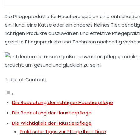
Die
Pflegeprodukte für Haustiere
spielen eine entscheiden
ein Hund, eine Katze oder ein anderes kleines Tier, benöti
richtigen Produkte auszuwählen und effektive Pflegeprakt
gezielte Pflegeprodukte und Techniken nachhaltig verbes
Table of Contents
Die Bedeutung der richtigen Haustierpflege
Die Bedeutung der Haustierpflege
Die Wichtigkeit der Haustierpflege
Praktische Tipps zur Pflege Ihrer Tiere