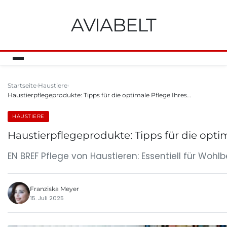
AVIABELT
Startseite
Haustiere
Haustierpflegeprodukte: Tipps für die optimale Pflege Ihres…
HAUSTIERE
Haustierpflegeprodukte: Tipps für die optim
EN BREF Pflege von Haustieren: Essentiell für Wo
Franziska Meyer
15. Juli 2025