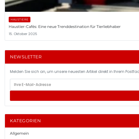
HAUSTIERE
Haustier-Cafés: Eine neue Trenddestination für Tierliebhaber
15. Oktober 2025
NEWSLETTER
Melden Sie sich an, um unsere neuesten Artikel direkt in Ihrem Postfac
KATEGORIEN
Allgemein