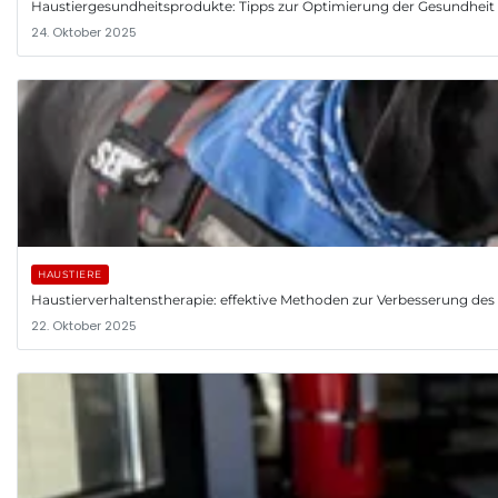
Haustiergesundheitsprodukte: Tipps zur Optimierung der Gesundheit 
24. Oktober 2025
HAUSTIERE
Haustierverhaltenstherapie: effektive Methoden zur Verbesserung des V
22. Oktober 2025