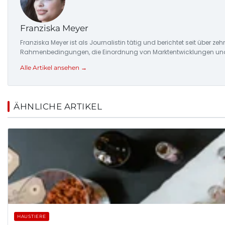
Franziska Meyer
Franziska Meyer ist als Journalistin tätig und berichtet seit über 
Rahmenbedingungen, die Einordnung von Marktentwicklungen und d
Alle Artikel ansehen →
ÄHNLICHE ARTIKEL
HAUSTIERE