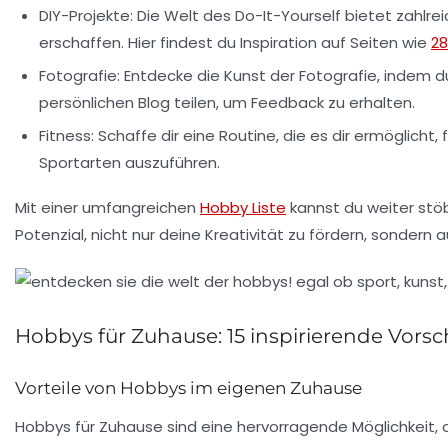
DIY-Projekte
: Die Welt des Do-It-Yourself bietet zahl
erschaffen. Hier findest du Inspiration auf Seiten wie
28
Fotografie
: Entdecke die Kunst der Fotografie, indem 
persönlichen Blog teilen, um Feedback zu erhalten.
Fitness
: Schaffe dir eine Routine, die es dir ermöglicht
Sportarten auszuführen.
Mit einer umfangreichen
Hobby Liste
kannst du weiter stöb
Potenzial, nicht nur deine Kreativität zu fördern, sonder
Hobbys für Zuhause: 15 inspirierende Vors
Vorteile von Hobbys im eigenen Zuhause
Hobbys für Zuhause
sind eine hervorragende Möglichkeit,