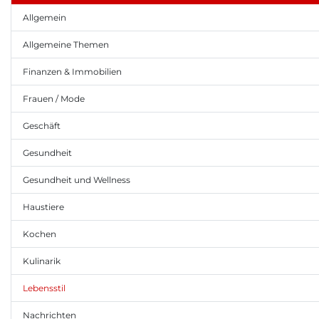
Allgemein
Allgemeine Themen
Finanzen & Immobilien
Frauen / Mode
Geschäft
Gesundheit
Gesundheit und Wellness
Haustiere
Kochen
Kulinarik
Lebensstil
Nachrichten