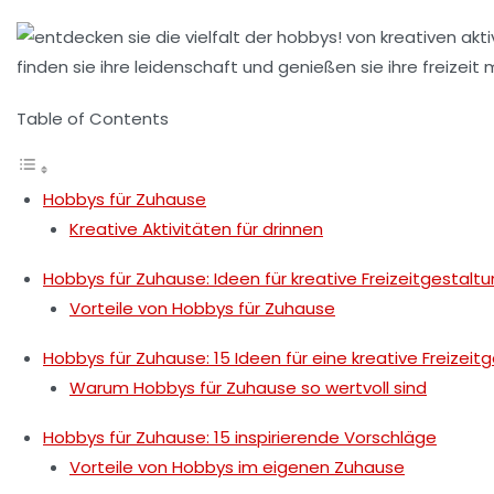
Table of Contents
Hobbys für Zuhause
Kreative Aktivitäten für drinnen
Hobbys für Zuhause: Ideen für kreative Freizeitgestalt
Vorteile von Hobbys für Zuhause
Hobbys für Zuhause: 15 Ideen für eine kreative Freizeit
Warum Hobbys für Zuhause so wertvoll sind
Hobbys für Zuhause: 15 inspirierende Vorschläge
Vorteile von Hobbys im eigenen Zuhause