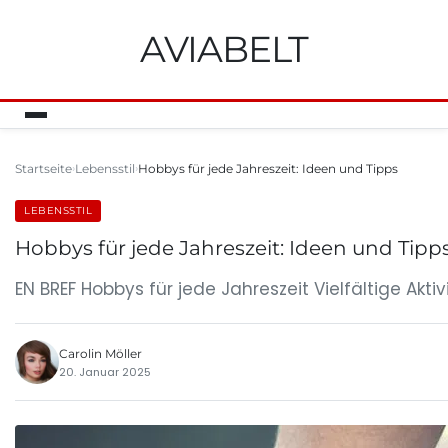
AVIABELT
Startseite
Lebensstil
Hobbys für jede Jahreszeit: Ideen und Tipps
LEBENSSTIL
Hobbys für jede Jahreszeit: Ideen und Tipp
EN BREF Hobbys für jede Jahreszeit Vielfältige Akt
Carolin Möller
20. Januar 2025