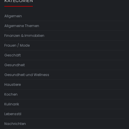
KATEGORIEN
Allgemein
Allgemeine Themen
Finanzen & Immobilien
Frauen / Mode
Geschäft
Gesundheit
Gesundheit und Wellness
Haustiere
Kochen
Kulinarik
Lebensstil
Nachrichten