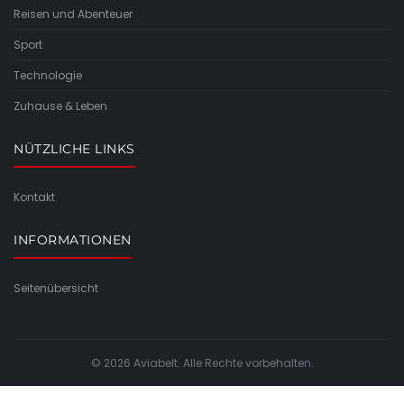
Reisen und Abenteuer
Sport
Technologie
Zuhause & Leben
NÜTZLICHE LINKS
Kontakt
INFORMATIONEN
Seitenübersicht
© 2026 Aviabelt. Alle Rechte vorbehalten.