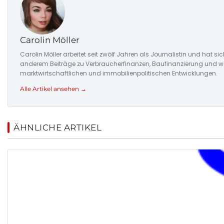
Carolin Möller
Carolin Möller arbeitet seit zwölf Jahren als Journalistin und hat si
anderem Beiträge zu Verbraucherfinanzen, Baufinanzierung und woh
marktwirtschaftlichen und immobilienpolitischen Entwicklungen.
Alle Artikel ansehen →
ÄHNLICHE ARTIKEL