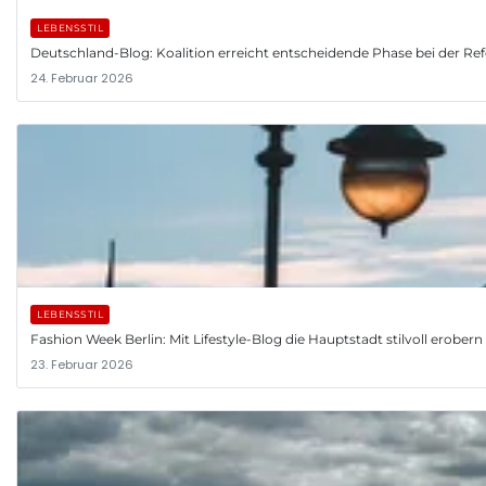
LEBENSSTIL
Deutschland-Blog: Koalition erreicht entscheidende Phase bei der R
24. Februar 2026
LEBENSSTIL
Fashion Week Berlin: Mit Lifestyle-Blog die Hauptstadt stilvoll erobern
23. Februar 2026