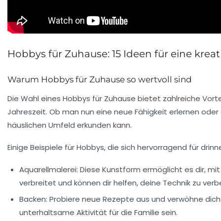
Hobbys für Zuhause: 15 Ideen für eine kreat
Warum Hobbys für Zuhause so wertvoll sind
Die Wahl eines
Hobbys für Zuhause
bietet zahlreiche Vort
Jahreszeit. Ob man nun eine neue Fähigkeit erlernen oder
häuslichen Umfeld erkunden kann.
Einige Beispiele für Hobbys, die sich hervorragend für drinn
Aquarellmalerei
: Diese Kunstform ermöglicht es dir, mit
verbreitet und können dir helfen, deine Technik zu verb
Backen
: Probiere neue Rezepte aus und verwöhne dic
unterhaltsame Aktivität für die Familie sein.