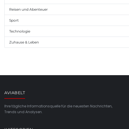
Reisen und Abenteuer
Sport
Technologie
Zuhause & Leben
AVIABELT
Ihre tägliche Informationsquelle für die neuesten Nachrichten,
Trends und Analysen.