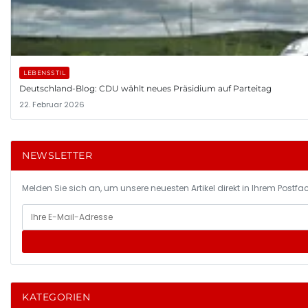
LEBENSSTIL
Deutschland-Blog: CDU wählt neues Präsidium auf Parteitag
22. Februar 2026
NEWSLETTER
Melden Sie sich an, um unsere neuesten Artikel direkt in Ihrem Postfac
KATEGORIEN