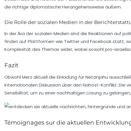
die richtige diplomatische Herangehensweise äußern.
Die Rolle der sozialen Medien in der Berichterstat
In der Ära der sozialen Medien sind die Reaktionen auf po
finden auf Plattformen wie Twitter und Facebook statt, wo
Komplexität des Themas wider, wobei sowohl pro-israelis
Fazit
Obwohl Merz aktuell die Einladung für Netanjahu ausschli
internationalen Diskussion über den Nahost-Konflikt. Die 
Sensibilität, um zu einer nachhaltigen Lösung zu gelangen,
Témoignages sur die aktuellen Entwicklun