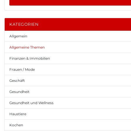
KATEGORIEN
Allgemein
Allgemeine Themen
Finanzen & Immobilien
Frauen / Mode
Geschäft
Gesundheit
Gesundheit und Wellness
Haustiere
Kochen