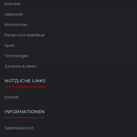
Kulinarik
Lebensstil
Nachrichten
Reisen und Abenteuer
Sport
Technologie
Zuhause & Leben
NÜTZLICHE LINKS
Kontakt
INFORMATIONEN
Seitenübersicht