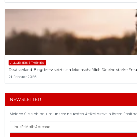
ALLGEMEINE THEMEN
Deutschland-Blog: Merz setzt sich leidenschaftlich für eine starke Fr
21. Februar 2026
NEWSLETTER
Melden Sie sich an, um unsere neuesten Artikel direkt in Ihrem Postfac