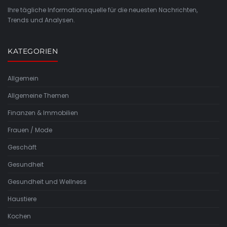
Ihre tägliche Informationsquelle für die neuesten Nachrichten,
Trends und Analysen.
KATEGORIEN
Allgemein
Allgemeine Themen
Finanzen & Immobilien
Frauen / Mode
Geschäft
Gesundheit
Gesundheit und Wellness
Haustiere
Kochen