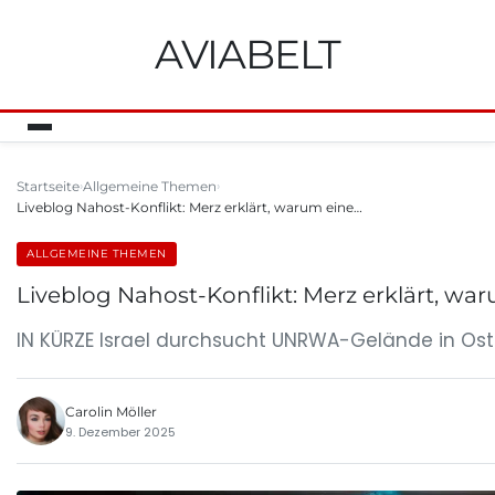
AVIABELT
Startseite
Allgemeine Themen
Liveblog Nahost-Konflikt: Merz erklärt, warum eine…
ALLGEMEINE THEMEN
Liveblog Nahost-Konflikt: Merz erklärt, w
IN KÜRZE Israel durchsucht UNRWA-Gelände in Ost-
Carolin Möller
9. Dezember 2025