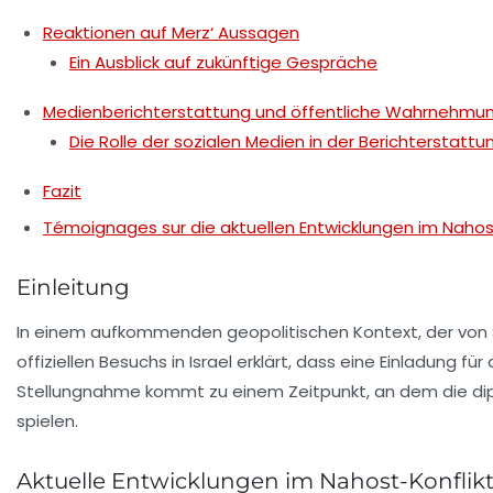
Reaktionen auf Merz‘ Aussagen
Ein Ausblick auf zukünftige Gespräche
Medienberichterstattung und öffentliche Wahrnehmu
Die Rolle der sozialen Medien in der Berichterstattu
Fazit
Témoignages sur die aktuellen Entwicklungen im Nahos
Einleitung
In einem aufkommenden geopolitischen Kontext, der von 
offiziellen Besuchs in Israel erklärt, dass eine Einladung f
Stellungnahme kommt zu einem Zeitpunkt, an dem die diplo
spielen.
Aktuelle Entwicklungen im Nahost-Konflik