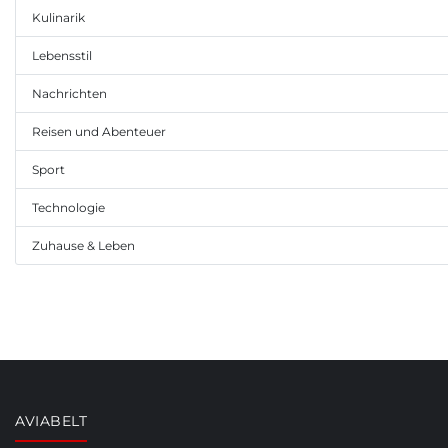
Kulinarik
Lebensstil
Nachrichten
Reisen und Abenteuer
Sport
Technologie
Zuhause & Leben
AVIABELT