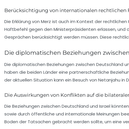
Berücksichtigung von internationalen rechtlichen
Die Erklärung von Merz ist auch im Kontext der rechtliche
Haftbefehl gegen den Ministerpräsidenten erlassen, und d
Gesprächen berücksichtigt werden müssen. Diese rechtlic
Die diplomatischen Beziehungen zwischen
Die diplomatischen Beziehungen zwischen
Deutschland
u
haben die beiden Länder eine partnerschaftliche Beziehu
der aktuellen Situation kann ein Besuch von Netanjahu in
Die Auswirkungen von Konflikten auf die bilateral
Die Beziehungen zwischen Deutschland und Israel könnten 
sowie durch öffentliche und internationale Meinungen beei
Boden der Tatsachen gebracht werden sollte, um eine ver