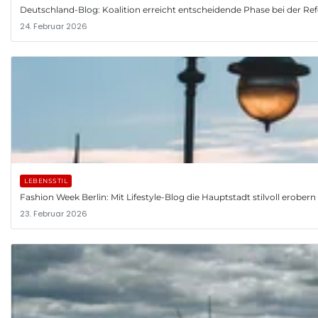
Deutschland-Blog: Koalition erreicht entscheidende Phase bei der R
24. Februar 2026
LEBENSSTIL
Fashion Week Berlin: Mit Lifestyle-Blog die Hauptstadt stilvoll erobern
23. Februar 2026