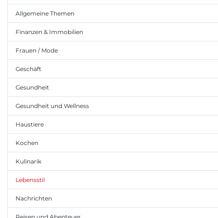
Allgemeine Themen
Finanzen & Immobilien
Frauen / Mode
Geschäft
Gesundheit
Gesundheit und Wellness
Haustiere
Kochen
Kulinarik
Lebensstil
Nachrichten
Reisen und Abenteuer