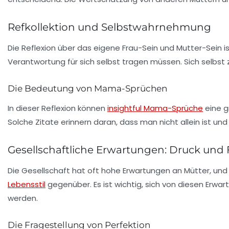
Refkollektion und Selbstwahrnehmung
Die Reflexion über das eigene
Frau-Sein
und Mutter-Sein is
Verantwortung für sich selbst tragen müssen. Sich selbst zu
Die Bedeutung von Mama-Sprüchen
In dieser Reflexion können
insightful Mama-Sprüche
eine g
Solche Zitate erinnern daran, dass man nicht allein ist u
Gesellschaftliche Erwartungen: Druck und F
Die Gesellschaft hat oft hohe Erwartungen an Mütter, und
Lebensstil
gegenüber. Es ist wichtig, sich von diesen Erwa
werden.
Die Fragestellung von Perfektion