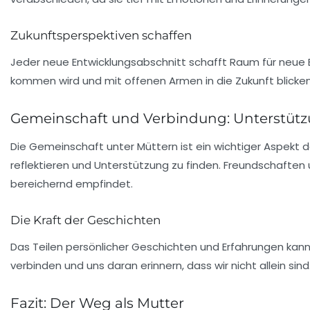
Zukunftsperspektiven schaffen
Jeder neue Entwicklungsabschnitt schafft Raum für neue
kommen wird und mit offenen Armen in die Zukunft blicken.
Gemeinschaft und Verbindung: Unterstütz
Die Gemeinschaft unter Müttern ist ein wichtiger Aspekt 
reflektieren und Unterstützung zu finden.
Freundschaften
bereichernd empfindet.
Die Kraft der Geschichten
Das Teilen persönlicher
Geschichten
und Erfahrungen kann 
verbinden und uns daran erinnern, dass wir nicht allein sind
Fazit: Der Weg als Mutter