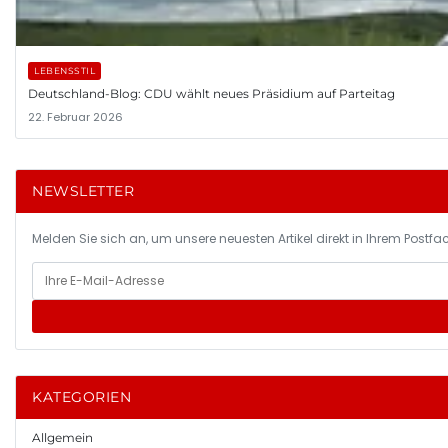
LEBENSSTIL
Deutschland-Blog: CDU wählt neues Präsidium auf Parteitag
22. Februar 2026
NEWSLETTER
Melden Sie sich an, um unsere neuesten Artikel direkt in Ihrem Postfac
KATEGORIEN
Allgemein