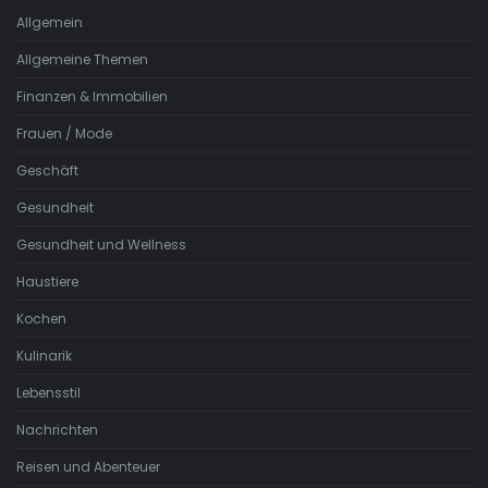
Allgemein
Allgemeine Themen
Finanzen & Immobilien
Frauen / Mode
Geschäft
Gesundheit
Gesundheit und Wellness
Haustiere
Kochen
Kulinarik
Lebensstil
Nachrichten
Reisen und Abenteuer