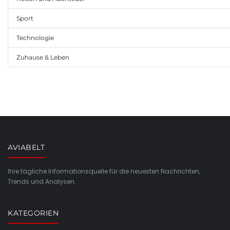
Sport
Technologie
Zuhause & Leben
AVIABELT
Ihre tägliche Informationsquelle für die neuesten Nachrichten,
Trends und Analysen.
KATEGORIEN