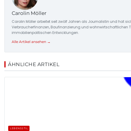
Carolin Möller
Carolin Möller arbeitet seit zwölf Jahren als Journalistin und hat s
Verbraucherfinanzen, Baufinanzierung und wohnwirtschaftlichen Tr
immobilienpolitischen Entwicklungen.
Alle Artikel ansehen →
ÄHNLICHE ARTIKEL
LEBENSSTIL