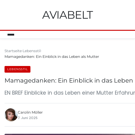
AVIABELT
Startseite
Lebensstil
Mamagedanken: Ein Einblick in das Leben als Mutter
LEBENSSTIL
Mamagedanken: Ein Einblick in das Leben 
EN BREF Einblicke in das Leben einer Mutter Erf
Carolin Möller
7. Juni 2025