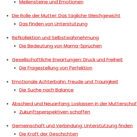
Meilensteine und Emotionen
Die Rolle der Mutter: Das tägliche Gleichgewicht
Das Finden von Unterstützung
Refkollektion und Selbstwahrnehmung
Die Bedeutung von Mama-Sprüchen
Gesellschaftliche Erwartungen: Druck und Freiheit
Die Fragestellung von Perfektion
Emotionale Achterbahn: Freude und Traurigkeit
Die Suche nach Balance
Abschied und Neuanfang: Loslassen in der Mutterschaf
Zukunftsperspektiven schaffen
Gemeinschaft und Verbindung: Unterstützung finden
Die Kraft der Geschichten