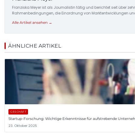
Franziska Meyer ist als Journalistin tätig und berichtet seit über 
Rahmenbedingungen, die Einordnung von Marktentwicklungen und d
Alle Artikel ansehen →
ÄHNLICHE ARTIKEL
GESCHÄFT
Startup-Forschung: Wichtige Erkenntnisse für aufstrebende Untern
23. Oktober 2025