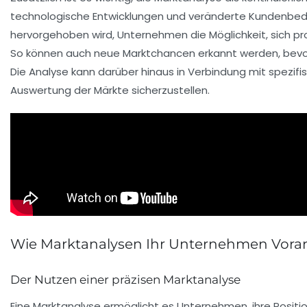
technologische Entwicklungen und veränderte Kundenbedür
hervorgehoben wird, Unternehmen die Möglichkeit, sich p
So können auch neue Marktchancen erkannt werden, bev
Die Analyse kann darüber hinaus in Verbindung mit spezifis
Auswertung der Märkte sicherzustellen.
Wie Marktanalysen Ihr Unternehmen Vora
Der Nutzen einer präzisen Marktanalyse
Eine
Marktanalyse
ermöglicht es Unternehmen, ihre Positi