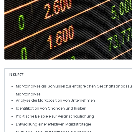
IN KÜRZE
Marktanalyse
als Schlüssel zur erfolgreichen Geschäftsanpass
Marktanalyse
Analyse der
Marktposition
von Unternehmen
Identifikation von
Chancen
und
Risiken
Praktische Beispiele zur Veranschaulichung
Entwicklung einer effektiven
Marktstrategie