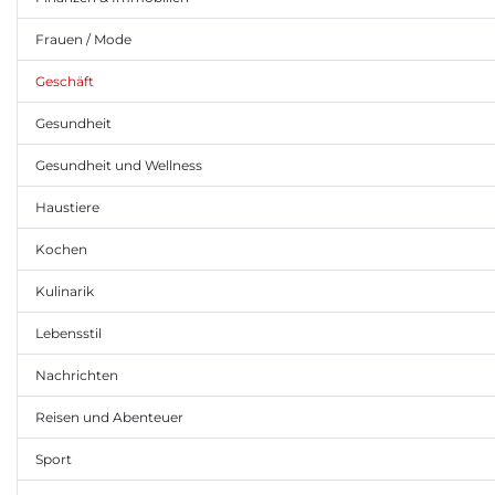
Frauen / Mode
Geschäft
Gesundheit
Gesundheit und Wellness
Haustiere
Kochen
Kulinarik
Lebensstil
Nachrichten
Reisen und Abenteuer
Sport