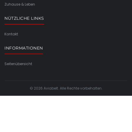
Zuhause & Leben
NÜTZLICHE LINKS
Kontakt
INFORMATIONEN
Seitenübersicht
© 2026 Aviabelt. Alle Rechte vorbehalten.