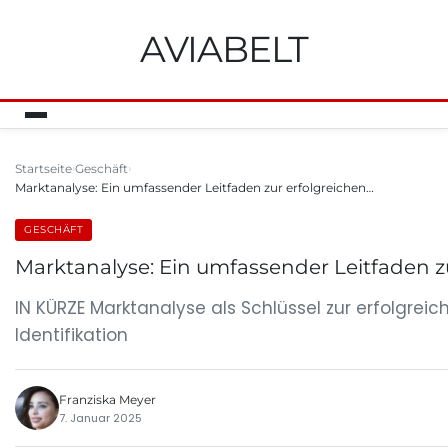
AVIABELT
Startseite
Geschäft
Marktanalyse: Ein umfassender Leitfaden zur erfolgreichen…
GESCHÄFT
Marktanalyse: Ein umfassender Leitfaden 
IN KÜRZE Marktanalyse als Schlüssel zur erfolgr
Identifikation
Franziska Meyer
7. Januar 2025