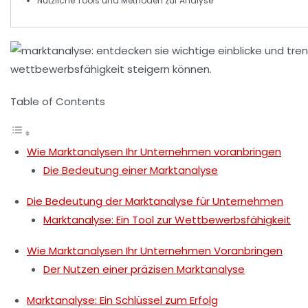
Nützliche
Tools
und
Methoden
zur Analyse
Table of Contents
Wie Marktanalysen Ihr Unternehmen voranbringen
Die Bedeutung einer Marktanalyse
Die Bedeutung der Marktanalyse für Unternehmen
Marktanalyse: Ein Tool zur Wettbewerbsfähigkeit
Wie Marktanalysen Ihr Unternehmen Voranbringen
Der Nutzen einer präzisen Marktanalyse
Marktanalyse: Ein Schlüssel zum Erfolg