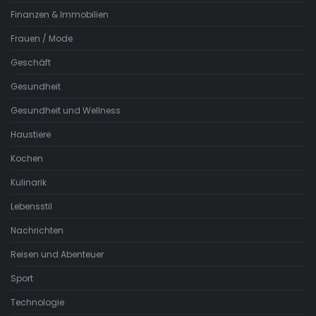
Finanzen & Immobilien
Frauen / Mode
Geschäft
Gesundheit
Gesundheit und Wellness
Haustiere
Kochen
Kulinarik
Lebensstil
Nachrichten
Reisen und Abenteuer
Sport
Technologie