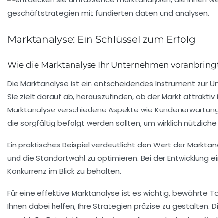
Marktanalyse: Ein Schlüssel zum Erfolg
Wie die Marktanalyse Ihr Unternehmen voranbring
Die
Marktanalyse
ist ein entscheidendes Instrument zur U
Sie zielt darauf ab, herauszufinden, ob der Markt
attraktiv
Marktanalyse verschiedene Aspekte wie
Kundenerwartun
die sorgfältig befolgt werden sollten, um wirklich nützliche
Ein praktisches Beispiel verdeutlicht den Wert der Marktana
und die Standortwahl zu optimieren. Bei der Entwicklung e
Konkurrenz im Blick zu behalten.
Für eine effektive
Marktanalyse
ist es wichtig, bewährte 
Ihnen dabei helfen, Ihre Strategien präzise zu gestalte