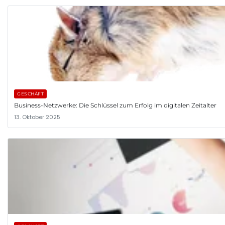
GESCHÄFT
Business-Netzwerke: Die Schlüssel zum Erfolg im digitalen Zeitalter
13. Oktober 2025