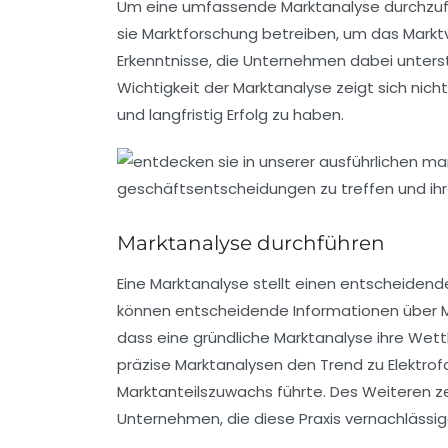
Um eine umfassende Marktanalyse durchzufü
sie Marktforschung betreiben, um das
Markt
Erkenntnisse, die Unternehmen dabei unters
Wichtigkeit der Marktanalyse zeigt sich nic
und langfristig Erfolg zu haben.
Marktanalyse durchführen
Eine
Marktanalyse
stellt einen entscheidend
können entscheidende Informationen über
dass eine gründliche Marktanalyse ihre
Wett
präzise Marktanalysen den Trend zu
Elektro
Marktanteilszuwachs führte. Des Weiteren zei
Unternehmen, die diese Praxis vernachlässig