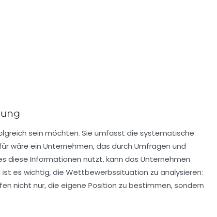
lung
lgreich sein möchten. Sie umfasst die systematische
dafür wäre ein Unternehmen, das durch Umfragen und
es diese Informationen nutzt, kann das Unternehmen
ist es wichtig, die
Wettbewerbssituation
zu analysieren:
en nicht nur, die eigene Position zu bestimmen, sondern