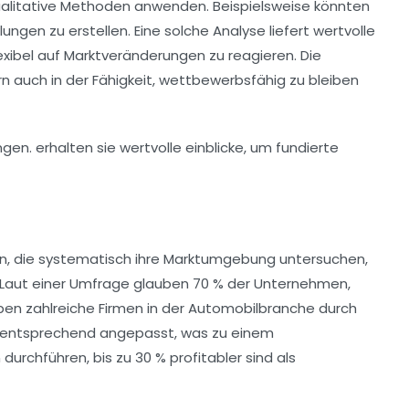
alitative Methoden anwenden. Beispielsweise könnten
ngen zu erstellen. Eine solche Analyse liefert wertvolle
exibel auf Marktveränderungen zu reagieren. Die
n auch in der Fähigkeit, wettbewerbsfähig zu bleiben
en, die systematisch ihre Marktumgebung untersuchen,
Laut einer Umfrage glauben 70 % der Unternehmen,
ben zahlreiche Firmen in der
Automobilbranche
durch
en entsprechend angepasst, was zu einem
urchführen, bis zu 30 % profitabler sind als