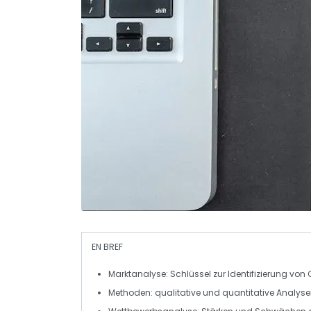
EN BREF
Marktanalyse
: Schlüssel zur Identifizierung von
Methoden:
qualitative
und
quantitative
Analyse