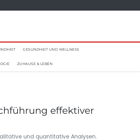
UNDHEIT
GESUNDHEIT UND WELLNESS
OGIE
ZUHAUSE & LEBEN
hführung effektiver
alitative und quantitative Analysen.