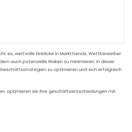
cht es, wertvolle
Einblicke
in Markttrends, Wettbewerber
ern auch potenzielle Risiken zu minimieren. In dieser
Geschäftsstrategien
zu optimieren und sich erfolgreich