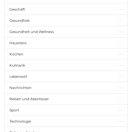
Geschäft
Gesundheit
Gesundheit und Wellness
Haustiere
Kochen
Kulinarik
Lebensstil
Nachrichten
Reisen und Abenteuer
Sport
Technologie