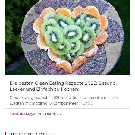
Die besten Clean Eating Rezepte 2026: Gesund,
Lecker und Einfach zu Kochen
Clean Eating bedeutet 2026 keine Diät mehr, sondern echte
Zutaten mit maximal 6 Komponenten – und…
•
20. Juni 2026
Franziska Meyer