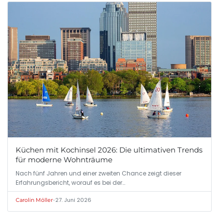
Küchen mit Kochinsel 2026: Die ultimativen Trends
für moderne Wohnträume
Nach fünf Jahren und einer zweiten Chance zeigt dieser
Erfahrungsbericht, worauf es bei der…
•
27. Juni 2026
Carolin Möller