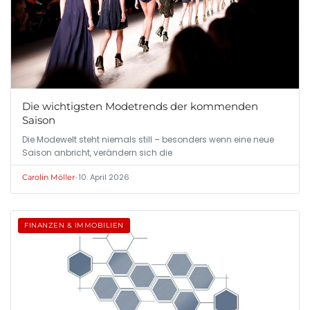
Die wichtigsten Modetrends der kommenden
Saison
Die Modewelt steht niemals still – besonders wenn eine neue
Saison anbricht, verändern sich die
•
10. April 2026
Carolin Möller
FINANZEN & IMMOBILIEN