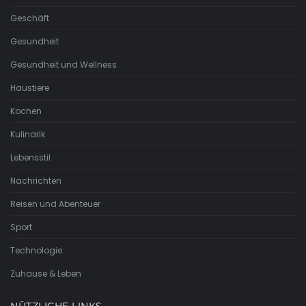
Geschäft
Gesundheit
Gesundheit und Wellness
Haustiere
Kochen
Kulinarik
Lebensstil
Nachrichten
Reisen und Abenteuer
Sport
Technologie
Zuhause & Leben