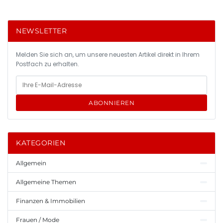
NEWSLETTER
Melden Sie sich an, um unsere neuesten Artikel direkt in Ihrem
Postfach zu erhalten.
ABONNIEREN
KATEGORIEN
Allgemein
Allgemeine Themen
Finanzen & Immobilien
Frauen / Mode