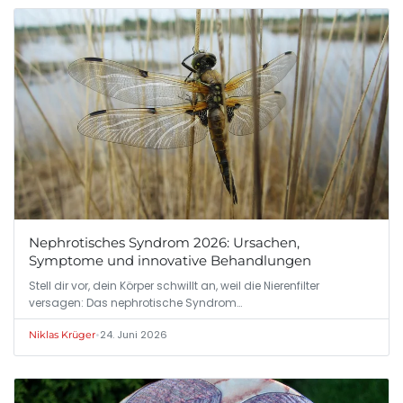
Nephrotisches Syndrom 2026: Ursachen,
Symptome und innovative Behandlungen
Stell dir vor, dein Körper schwillt an, weil die Nierenfilter
versagen: Das nephrotische Syndrom…
•
24. Juni 2026
Niklas Krüger