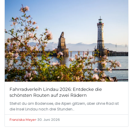
Fahrradverleih Lindau 2026: Entdecke die
schönsten Routen auf zwei Rädern
Stehst du am Bodensee, die Alpen glitzern, aber ohne Rad ist
die Insel Lindau nach drei Stunden…
•
30. Juni 2026
Franziska Meyer