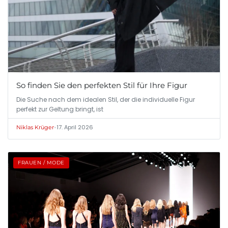
So finden Sie den perfekten Stil für Ihre Figur
Die Suche nach dem idealen Stil, der die individuelle Figur
perfekt zur Geltung bringt, ist
•
17. April 2026
Niklas Krüger
FRAUEN / MODE