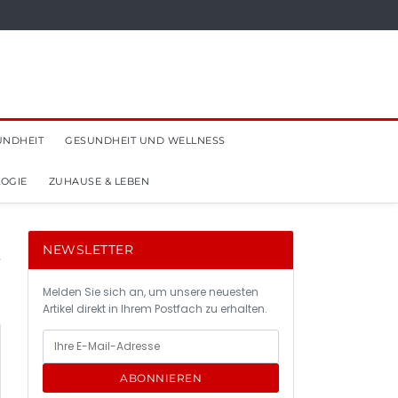
UNDHEIT
GESUNDHEIT UND WELLNESS
OGIE
ZUHAUSE & LEBEN
NEWSLETTER
Melden Sie sich an, um unsere neuesten
Artikel direkt in Ihrem Postfach zu erhalten.
ABONNIEREN