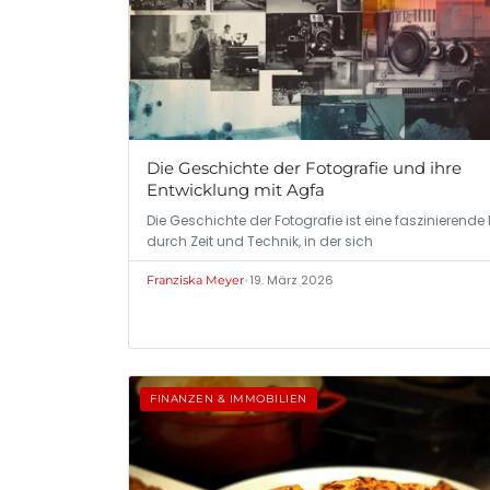
Die Geschichte der Fotografie und ihre
Entwicklung mit Agfa
Die Geschichte der Fotografie ist eine faszinierende
durch Zeit und Technik, in der sich
•
19. März 2026
Franziska Meyer
FINANZEN & IMMOBILIEN