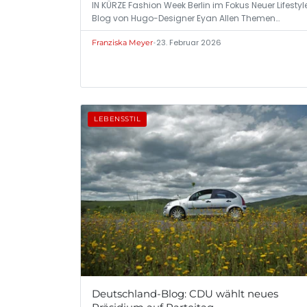
IN KÜRZE Fashion Week Berlin im Fokus Neuer Lifestyl
Blog von Hugo-Designer Eyan Allen Themen…
•
23. Februar 2026
Franziska Meyer
LEBENSSTIL
Deutschland-Blog: CDU wählt neues