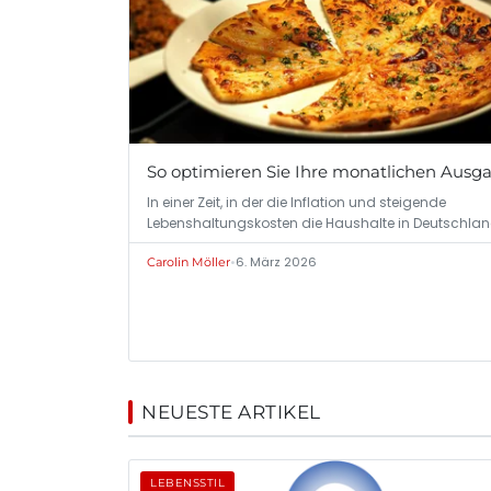
So optimieren Sie Ihre monatlichen Ausg
In einer Zeit, in der die Inflation und steigende
Lebenshaltungskosten die Haushalte in Deutschla
•
6. März 2026
Carolin Möller
NEUESTE ARTIKEL
LEBENSSTIL