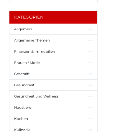
KATEGORIEN
Allgemein
Allgemeine Themen
Finanzen & Immobilien
Frauen / Mode
Geschäft
Gesundheit
Gesundheit und Wellness
Haustiere
Kochen
Kulinarik