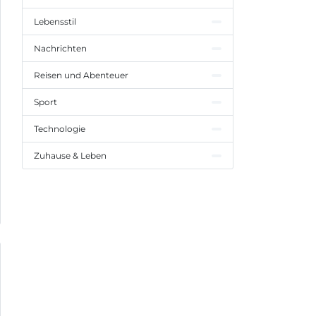
Lebensstil
Nachrichten
Reisen und Abenteuer
Sport
Technologie
Zuhause & Leben