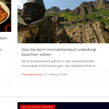
aben
Was Sie beim Immobilienkauf unbedingt
nd…
beachten sollten
Der Immobilienkauf gehört zu den bedeutendsten
finanziellen Entscheidungen, die viele Menschen in…
•
27. Februar 2026
Franziska Meyer
ALLGEMEINE THEMEN