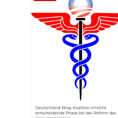
Deutschland-Blog: Koalition erreicht
entscheidende Phase bei der Reform des