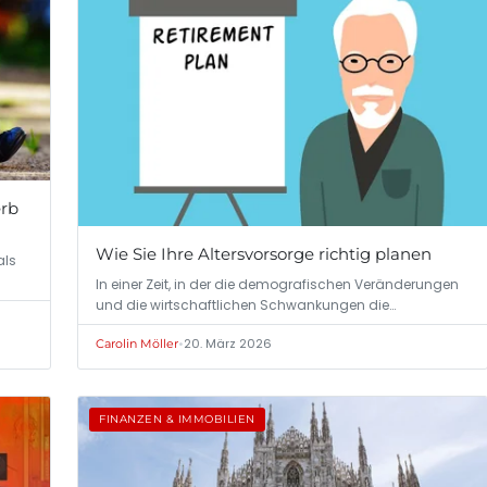
erb
Wie Sie Ihre Altersvorsorge richtig planen
als
In einer Zeit, in der die demografischen Veränderungen
und die wirtschaftlichen Schwankungen die…
•
20. März 2026
Carolin Möller
FINANZEN & IMMOBILIEN