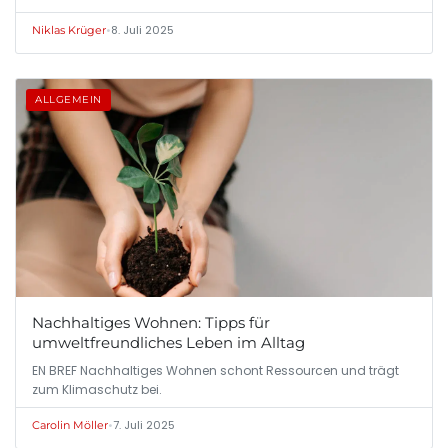
•
8. Juli 2025
Niklas Krüger
ALLGEMEIN
Nachhaltiges Wohnen: Tipps für
umweltfreundliches Leben im Alltag
EN BREF Nachhaltiges Wohnen schont Ressourcen und trägt
zum Klimaschutz bei.
•
7. Juli 2025
Carolin Möller