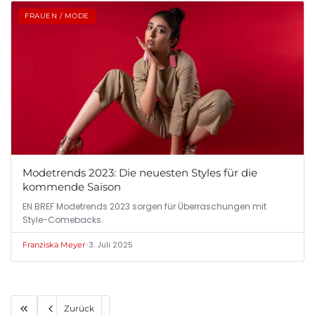
FRAUEN / MODE
Modetrends 2023: Die neuesten Styles für die
kommende Saison
EN BREF Modetrends 2023 sorgen für Überraschungen mit
Style-Comebacks.
•
3. Juli 2025
Franziska Meyer
Zurück