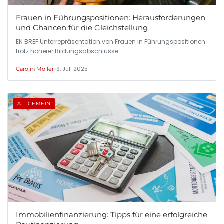
Frauen in Führungspositionen: Herausforderungen
und Chancen für die Gleichstellung
EN BREF Unterrepräsentation von Frauen in Führungspositionen
trotz höherer Bildungsabschlüsse.
•
9. Juli 2025
Carolin Möller
ALLGEMEIN
Immobilienfinanzierung: Tipps für eine erfolgreiche