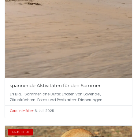
spannende Aktivitäten für den Sommer
EN BREF Sommerliche Düfte: Erraten von Lavendel,
Zitrusfrüchten. Fotos und Postkarten: Erinnerungen…
•
6. Juli 2025
Carolin Möller
HAUSTIERE