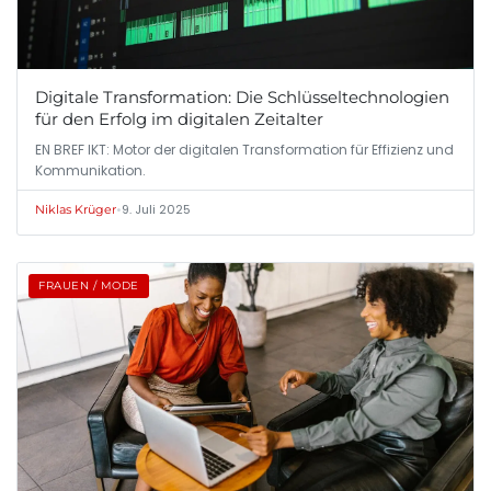
Digitale Transformation: Die Schlüsseltechnologien
für den Erfolg im digitalen Zeitalter
EN BREF IKT: Motor der digitalen Transformation für Effizienz und
Kommunikation.
•
9. Juli 2025
Niklas Krüger
FRAUEN / MODE