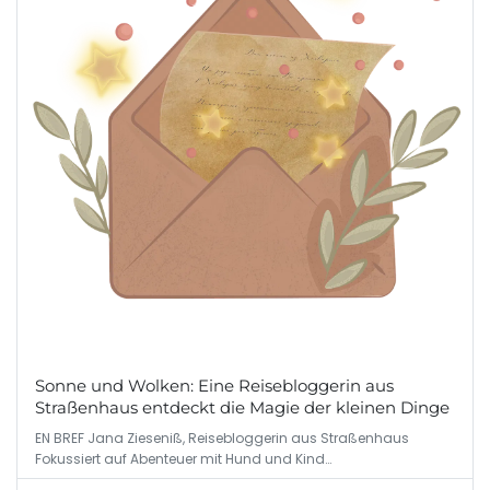
Sonne und Wolken: Eine Reisebloggerin aus
Straßenhaus entdeckt die Magie der kleinen Dinge
EN BREF Jana Zieseniß, Reisebloggerin aus Straßenhaus
Fokussiert auf Abenteuer mit Hund und Kind…