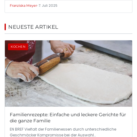
•
7. Juli 2025
Franziska Meyer
NEUESTE ARTIKEL
KOCHEN
Familienrezepte: Einfache und leckere Gerichte für
die ganze Familie
EN BREF Vielfalt der Familienessen durch unterschiedliche
Geschmäcker Kompromisse bei der Auswahl…