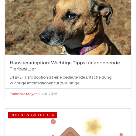
Haustieradoption: Wichtige Tipps für angehende
Tierbesitzer
EN BREF Tieradoption ist eine bedeutende Entscheidung.
Wichtige Informationen für zukünftige…
•
4. Juli 2025
Franziska Meyer
REISEN UND ABENTEUER