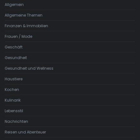
Allgemein
Allgemeine Themen
Finanzen & Immobilien
Frauen / Mode
Geschäft
Gesundheit
Gesundheit und Wellness
Haustiere
Kochen
Kulinarik
Lebensstil
Nachrichten
Reisen und Abenteuer