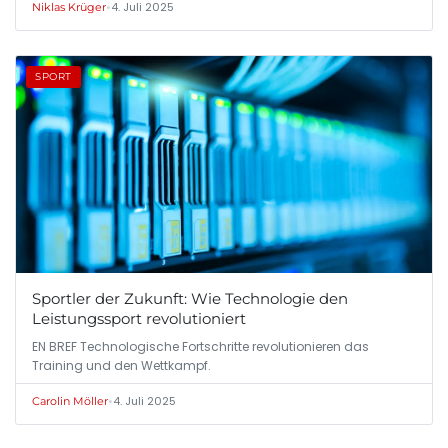
•
4. Juli 2025
Niklas Krüger
SPORT
Sportler der Zukunft: Wie Technologie den
Leistungssport revolutioniert
EN BREF Technologische Fortschritte revolutionieren das
Training und den Wettkampf.
•
4. Juli 2025
Carolin Möller