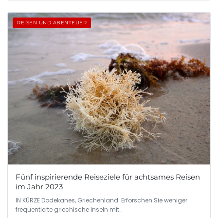
REISEN UND ABENTEUER
Fünf inspirierende Reiseziele für achtsames Reisen
im Jahr 2023
IN KÜRZE Dodekanes, Griechenland: Erforschen Sie weniger
frequentierte griechische Inseln mit…