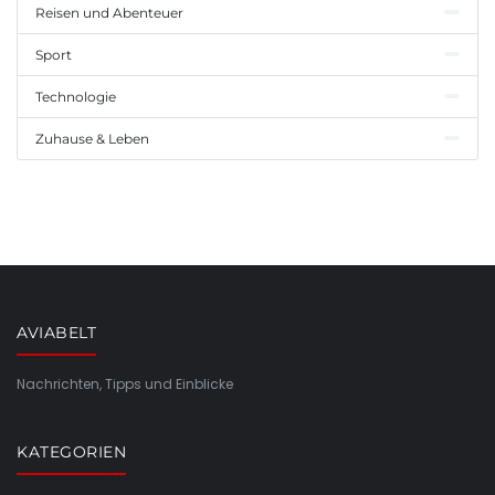
Reisen und Abenteuer
Sport
Technologie
Zuhause & Leben
AVIABELT
Nachrichten, Tipps und Einblicke
KATEGORIEN