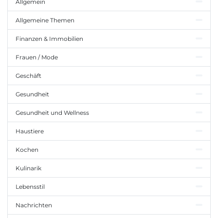
Allgemein
Allgemeine Themen
Finanzen & Immobilien
Frauen / Mode
Geschäft
Gesundheit
Gesundheit und Wellness
Haustiere
Kochen
Kulinarik
Lebensstil
Nachrichten