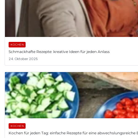
KOCHEN
Schmackhafte Rezepte: kreative Ideen für jeden Anlass
24. Oktober 2025
KOCHEN
Kochen für jeden Tag: einfache Rezepte für eine abwechslungsreiche