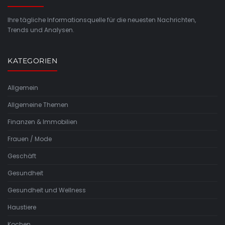
Ihre tägliche Informationsquelle für die neuesten Nachrichten,
Trends und Analysen.
KATEGORIEN
Allgemein
Allgemeine Themen
Finanzen & Immobilien
Frauen / Mode
Geschäft
Gesundheit
Gesundheit und Wellness
Haustiere
Kochen