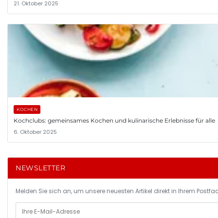
21. Oktober 2025
KOCHEN
Kochclubs: gemeinsames Kochen und kulinarische Erlebnisse für alle
6. Oktober 2025
NEWSLETTER
Melden Sie sich an, um unsere neuesten Artikel direkt in Ihrem Postfac