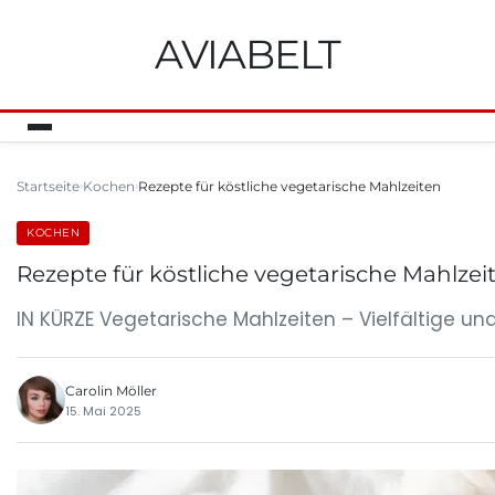
AVIABELT
Startseite
Kochen
Rezepte für köstliche vegetarische Mahlzeiten
KOCHEN
Rezepte für köstliche vegetarische Mahlzei
IN KÜRZE Vegetarische Mahlzeiten – Vielfältige 
Carolin Möller
15. Mai 2025