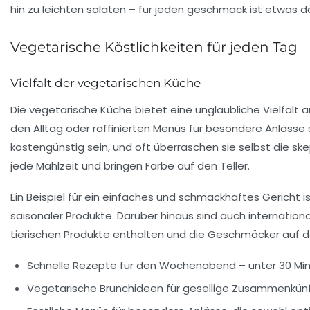
Vegetarische Köstlichkeiten für jeden Tag
Vielfalt der vegetarischen Küche
Die
vegetarische Küche
bietet eine unglaubliche Vielfalt 
den Alltag oder raffinierten Menüs für besondere Anlässe 
kostengünstig sein, und oft überraschen sie selbst die s
jede Mahlzeit und bringen Farbe auf den Teller.
Ein Beispiel für ein einfaches und schmackhaftes Gericht i
saisonaler Produkte. Darüber hinaus sind auch internation
tierischen Produkte enthalten und die Geschmäcker auf d
Schnelle Rezepte
für den Wochenabend – unter 30 Min
Vegetarische
Brunchideen
für gesellige Zusammenkünf