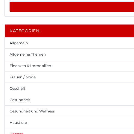
KATEGORIEN
Allgemein
Allgemeine Themen
Finanzen & Immobilien
Frauen / Mode
Geschäft
Gesundheit
Gesundheit und Wellness
Haustiere
Kochen