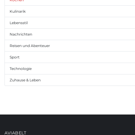
Kulinarik
Lebensstil
Nachrichten
Reisen und Abenteuer
Sport
Technologie
Zuhause & Leben
AVIABELT