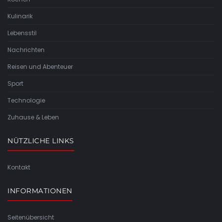
Kulinarik
Lebensstil
Nachrichten
Reisen und Abenteuer
Sport
Technologie
Zuhause & Leben
NÜTZLICHE LINKS
Kontakt
INFORMATIONEN
Seitenübersicht