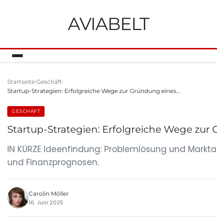
AVIABELT
Startseite
Geschäft
Startup-Strategien: Erfolgreiche Wege zur Gründung eines…
GESCHÄFT
Startup-Strategien: Erfolgreiche Wege zu
IN KÜRZE Ideenfindung: Problemlösung und Marktan
und Finanzprognosen.
Carolin Möller
16. Juni 2025