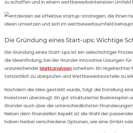
zu schaffen und in einem wettbewerbsintensiven Umfeld 
Die Gründung eines Start-ups: Wichtige Sc
Die
Gründung eines Start-ups
ist ein vielschichtiger Proz
die
Ideenfindung
, bei der Gründer innovative Lösungen fü
unzureichender
Marktanalysen
scheitern. Ein regelrechter
tatsächlich zu überprüfen und Wettbewerbsvorteile zu er
Nachdem die Idee gestärkt wurde, folgt die Erstellung eine
Investoren überzeugt. Ein gut strukturierter Businessplan
Gründer auch über die unterschiedlichsten
Finanzierungs
Neben dem finanziellen Aspekt ist die Wahl der passend
haben hierbei verschiedene Optionen, wie eine GmbH oder U