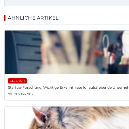
ÄHNLICHE ARTIKEL
GESCHÄFT
Startup-Forschung: Wichtige Erkenntnisse für aufstrebende Untern
23. Oktober 2025