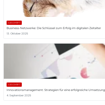
GESCHÄFT
Business-Netzwerke: Die Schlüssel zum Erfolg im digitalen Zeitalter
13. Oktober 2025
GESCHÄFT
Innovationsmanagement: Strategien für eine erfolgreiche Umsetzun
4. September 2025