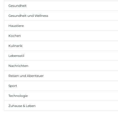
Gesundheit
Gesundheit und Wellness
Haustiere
Kochen
Kulinarik
Lebensstil
Nachrichten
Reisen und Abenteuer
Sport
Technologie
Zuhause & Leben