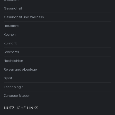
Gesundheit
Gesundheit und Wellness
Haustiere
Kochen
Kulinarik
Lebensstil
Nachrichten
Reisen und Abenteuer
Sport
Technologie
Zuhause & Leben
NÜTZLICHE LINKS