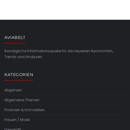
AVIABELT
Ihre tägliche Informationsquelle für die neuesten Nachrichten,
Trends und Analysen.
KATEGORIEN
Allgemein
Allgemeine Themen
Finanzen & Immobilien
Frauen / Mode
Geschäft