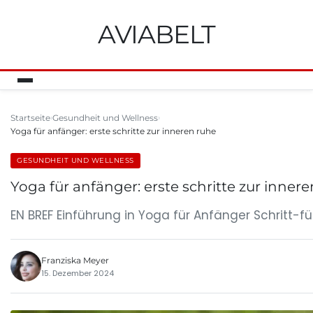
AVIABELT
Startseite
Gesundheit und Wellness
Yoga für anfänger: erste schritte zur inneren ruhe
GESUNDHEIT UND WELLNESS
Yoga für anfänger: erste schritte zur inner
EN BREF Einführung in Yoga für Anfänger Schritt-
Franziska Meyer
15. Dezember 2024