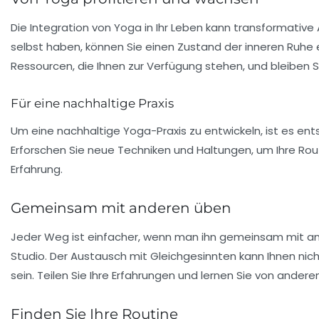
Die Integration von Yoga in Ihr Leben kann transformative
selbst haben, können Sie einen Zustand der inneren Ruhe e
Ressourcen, die Ihnen zur Verfügung stehen, und bleiben S
Für eine nachhaltige Praxis
Um eine nachhaltige Yoga-Praxis zu entwickeln, ist es ents
Erforschen Sie neue Techniken und Haltungen, um Ihre Routi
Erfahrung.
Gemeinsam mit anderen üben
Jeder Weg ist einfacher, wenn man ihn gemeinsam mit an
Studio
. Der Austausch mit Gleichgesinnten kann Ihnen nic
sein. Teilen Sie Ihre Erfahrungen und lernen Sie von anderen
Finden Sie Ihre Routine