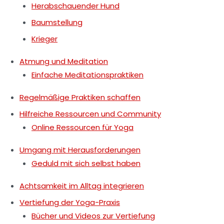
Herabschauender Hund
Baumstellung
Krieger
Atmung und Meditation
Einfache Meditationspraktiken
Regelmäßige Praktiken schaffen
Hilfreiche Ressourcen und Community
Online Ressourcen für Yoga
Umgang mit Herausforderungen
Geduld mit sich selbst haben
Achtsamkeit im Alltag integrieren
Vertiefung der Yoga-Praxis
Bücher und Videos zur Vertiefung