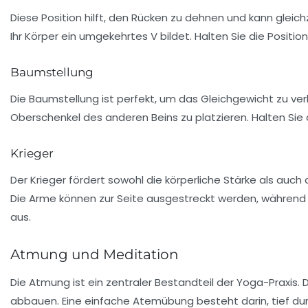
Diese Position hilft, den Rücken zu dehnen und kann gleich
Ihr Körper ein umgekehrtes V bildet. Halten Sie die Positi
Baumstellung
Die Baumstellung ist perfekt, um das Gleichgewicht zu ver
Oberschenkel des anderen Beins zu platzieren. Halten Sie di
Krieger
Der Krieger fördert sowohl die körperliche Stärke als auch
Die Arme können zur Seite ausgestreckt werden, während Sie
aus.
Atmung und Meditation
Die Atmung ist ein zentraler Bestandteil der Yoga-Praxis.
abbauen. Eine einfache Atemübung besteht darin, tief 