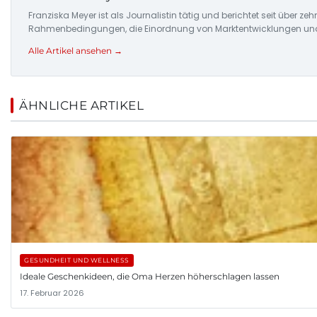
Franziska Meyer ist als Journalistin tätig und berichtet seit über 
Rahmenbedingungen, die Einordnung von Marktentwicklungen und d
Alle Artikel ansehen →
ÄHNLICHE ARTIKEL
GESUNDHEIT UND WELLNESS
Ideale Geschenkideen, die Oma Herzen höherschlagen lassen
17. Februar 2026