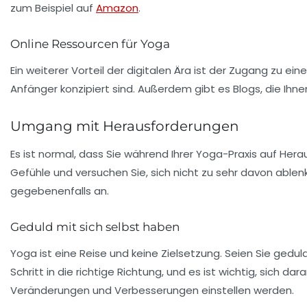
zum Beispiel auf
Amazon
.
Online Ressourcen für Yoga
Ein weiterer Vorteil der digitalen Ära ist der Zugang zu e
Anfänger konzipiert sind. Außerdem gibt es Blogs, die Ihn
Umgang mit Herausforderungen
Es ist normal, dass Sie während Ihrer Yoga-Praxis auf Her
Gefühle und versuchen Sie, sich nicht zu sehr davon ablen
gegebenenfalls an.
Geduld mit sich selbst haben
Yoga ist eine Reise und keine Zielsetzung. Seien Sie geduld
Schritt in die richtige Richtung, und es ist wichtig, sich da
Veränderungen und Verbesserungen einstellen werden.