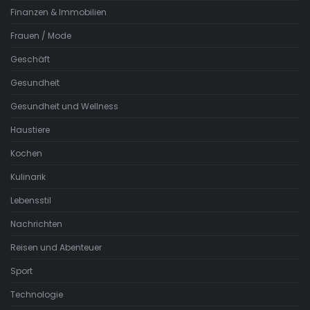
Finanzen & Immobilien
Frauen / Mode
Geschäft
Gesundheit
Gesundheit und Wellness
Haustiere
Kochen
Kulinarik
Lebensstil
Nachrichten
Reisen und Abenteuer
Sport
Technologie