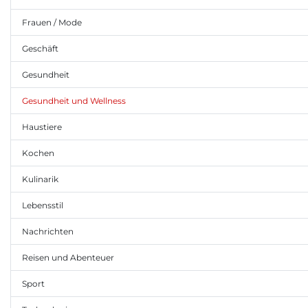
Frauen / Mode
Geschäft
Gesundheit
Gesundheit und Wellness
Haustiere
Kochen
Kulinarik
Lebensstil
Nachrichten
Reisen und Abenteuer
Sport