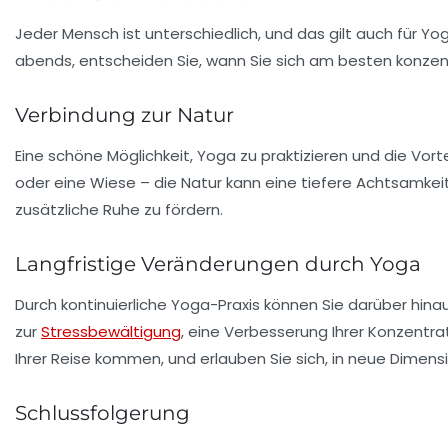
Jeder Mensch ist unterschiedlich, und das gilt auch für Yoga
abends, entscheiden Sie, wann Sie sich am besten konzent
Verbindung zur Natur
Eine schöne Möglichkeit, Yoga zu praktizieren und die Vorte
oder eine Wiese – die Natur kann eine tiefere Achtsamkeit 
zusätzliche Ruhe zu fördern.
Langfristige Veränderungen durch Yoga
Durch kontinuierliche Yoga-Praxis können Sie darüber hin
zur
Stressbewältigung
, eine Verbesserung Ihrer Konzentra
Ihrer Reise kommen, und erlauben Sie sich, in neue Dimen
Schlussfolgerung