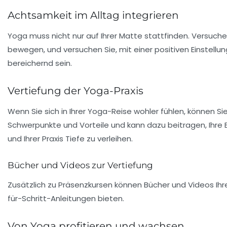
Achtsamkeit im Alltag integrieren
Yoga muss nicht nur auf Ihrer Matte stattfinden. Versuchen 
bewegen, und versuchen Sie, mit einer positiven Einstell
bereichernd sein.
Vertiefung der Yoga-Praxis
Wenn Sie sich in Ihrer Yoga-Reise wohler fühlen, können S
Schwerpunkte und Vorteile und kann dazu beitragen, Ihre E
und Ihrer Praxis Tiefe zu verleihen.
Bücher und Videos zur Vertiefung
Zusätzlich zu Präsenzkursen können Bücher und Videos Ihre
für-Schritt-Anleitungen bieten.
Von Yoga profitieren und wachsen