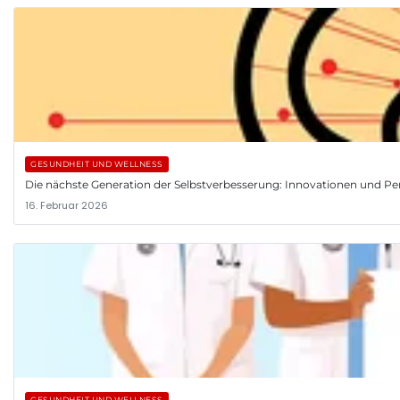
GESUNDHEIT UND WELLNESS
Die nächste Generation der Selbstverbesserung: Innovationen und Pe
16. Februar 2026
GESUNDHEIT UND WELLNESS