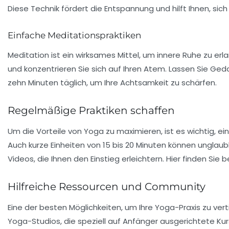
Diese Technik fördert die Entspannung und hilft Ihnen, s
Einfache Meditationspraktiken
Meditation ist ein wirksames Mittel, um innere Ruhe zu erl
und konzentrieren Sie sich auf Ihren Atem. Lassen Sie Ged
zehn Minuten täglich, um Ihre
Achtsamkeit
zu schärfen.
Regelmäßige Praktiken schaffen
Um die Vorteile von Yoga zu maximieren, ist es wichtig, ei
Auch kurze Einheiten von 15 bis 20 Minuten können unglaub
Videos, die Ihnen den Einstieg erleichtern. Hier finden Sie 
Hilfreiche Ressourcen und Community
Eine der besten Möglichkeiten, um Ihre Yoga-Praxis zu ver
Yoga-Studios, die speziell auf Anfänger ausgerichtete Kurs