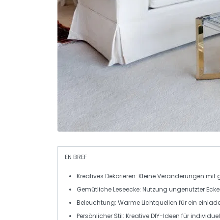
EN BREF
Kreatives Dekorieren
: Kleine Veränderungen mit 
Gemütliche Leseecke
: Nutzung ungenutzter Eck
Beleuchtung
: Warme Lichtquellen für ein einla
Persönlicher Stil
: Kreative DIY-Ideen für individue