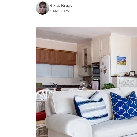
Niklas Krüger
8. Mai 2025