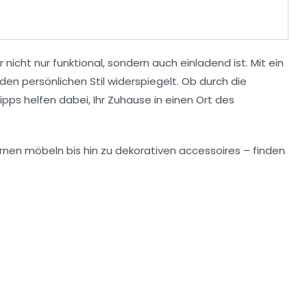
nicht nur funktional, sondern auch einladend ist. Mit ein
n persönlichen Stil widerspiegelt. Ob durch die
ipps
helfen dabei, Ihr Zuhause in einen Ort des