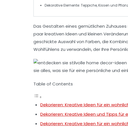
Dekorative Elemente
: Teppiche, Kissen und Pflan
Das
Gestalten
eines
gemütlichen Zuhauses
paar
kreativen Ideen
und kleinen Veränderung
geschickte Auswahl von Farben, die Kombina
Wohlfühlens zu verwandeln, der Ihre Persönlic
Table of Contents
Dekorieren: Kreative Ideen für ein wohnl
Dekorieren: Kreative Ideen und Tipps für
Dekorieren: Kreative Ideen für ein wohnl