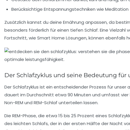
Berücksichtige Entspannungstechniken wie Meditation
Zusätzlich kannst du deine Ernährung anpassen, da bestim
besonders förderlich für einen tiefen Schlaf. Eine Vielzah
Fortschritt, wie Smart Home Lösungen, können ebenfalls h
Der Schlafzyklus und seine Bedeutung für
Der
Schlafzyklus
ist ein entscheidender Prozess für unser
dauert im Durchschnitt etwa 90 Minuten und umfasst vier 
Non-REM
und
REM-Schlaf
unterteilen lassen.
Die
REM-Phase
, die etwa 15 bis 25 Prozent eines Schlafzyk
des leichten Schlafs, der in der ersten Hälfte der Nacht v