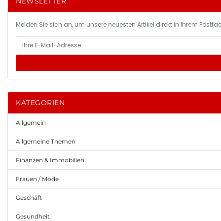
NEWSLETTER
Melden Sie sich an, um unsere neuesten Artikel direkt in Ihrem Postfac
KATEGORIEN
Allgemein
Allgemeine Themen
Finanzen & Immobilien
Frauen / Mode
Geschäft
Gesundheit