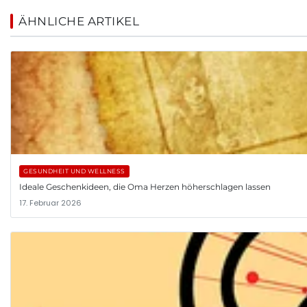
ÄHNLICHE ARTIKEL
GESUNDHEIT UND WELLNESS
Ideale Geschenkideen, die Oma Herzen höherschlagen lassen
17. Februar 2026