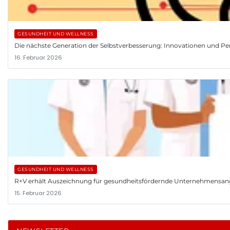
GESUNDHEIT UND WELLNESS
Die nächste Generation der Selbstverbesserung: Innovationen und Pe
16. Februar 2026
GESUNDHEIT UND WELLNESS
R+V erhält Auszeichnung für gesundheitsfördernde Unternehmensa
15. Februar 2026