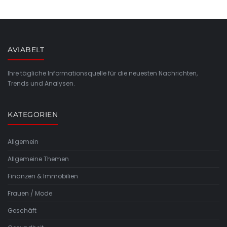
AVIABELT
Ihre tägliche Informationsquelle für die neuesten Nachrichten,
Trends und Analysen.
KATEGORIEN
Allgemein
Allgemeine Themen
Finanzen & Immobilien
Frauen / Mode
Geschäft