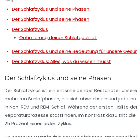
Der Schlafzyklus und seine Phasen
Der Schlafzyklus und seine Phasen
Der Schlafzyklus
Optimierung deiner Schlafqualität
Der Schlafzyklus und seine Bedeutung für unsere Gesu
Der Schlafzyklus: Alles, was du wissen musst
Der Schlafzyklus und seine Phasen
Der
Schlafzyklus
ist ein entscheidender Bestandteil unsere
mehreren
Schlafphasen
, die sich abwechseln und jede ihr
in
Non-REM
und
REM-Schlaf
. Während der ersten Hälfte de
Reparaturprozesse stattfinden. Im Kontrast dazu tritt die
25 Prozent eines jeden Zyklus.