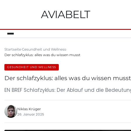
AVIABELT
Startseite
Gesundheit und Wellness
Der schlafzyklus: alles was du wissen musst
GESUNDHEIT UND WELLNESS
Der schlafzyklus: alles was du wissen musst
EN BREF Schlafzyklus: Der Ablauf und die Bedeut
Niklas Krüger
26. Januar 2025