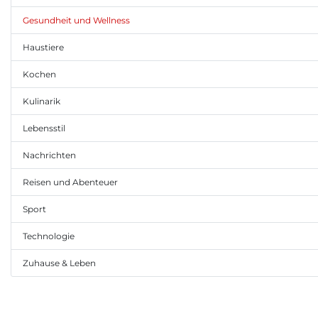
Gesundheit und Wellness
Haustiere
Kochen
Kulinarik
Lebensstil
Nachrichten
Reisen und Abenteuer
Sport
Technologie
Zuhause & Leben