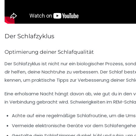
Der Schlafzyklus
Optimierung deiner Schlafqualität
Der
Schlafzyklus
ist nicht nur ein biologischer Prozess, so
dir helfen, deine Nachtruhe zu verbessern. Der Schlaf best
kennen, um praktische Tipps zur Verbesserung deiner Schla
Eine erholsame Nacht hängt davon ab, wie gut du in den ve
in Verbindung gebracht wird. Schwierigkeiten im REM-Schla
Achte auf eine regelmäßige Schlafroutine, um die Umst
Vermeide elektronische Geräte vor dem Schlafengehen
Gestalte dein Schlafzimmer dunkel, kühl und ruhig, um 