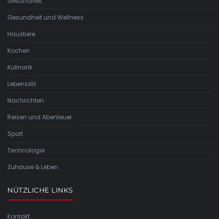
Gesundheit
Gesundheit und Wellness
Haustiere
Kochen
Kulinarik
Lebensstil
Nachrichten
Reisen und Abenteuer
Sport
Technologie
Zuhause & Leben
NÜTZLICHE LINKS
Kontakt