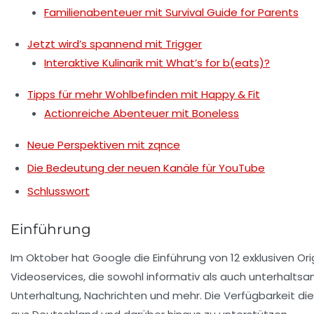
Familienabenteuer mit Survival Guide for Parents
Jetzt wird’s spannend mit Trigger
Interaktive Kulinarik mit What’s for b(eats)?
Tipps für mehr Wohlbefinden mit Happy & Fit
Actionreiche Abenteuer mit Boneless
Neue Perspektiven mit zqnce
Die Bedeutung der neuen Kanäle für YouTube
Schlusswort
Einführung
Im Oktober hat Google die Einführung von
12 exklusiven Or
Videoservices
, die sowohl informativ als auch unterhalts
Unterhaltung, Nachrichten und mehr. Die Verfügbarkeit di