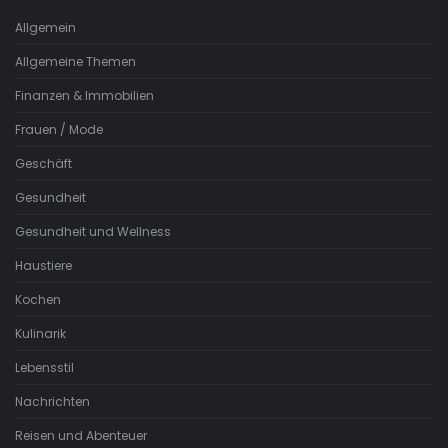
Allgemein
Allgemeine Themen
Finanzen & Immobilien
Frauen / Mode
Geschäft
Gesundheit
Gesundheit und Wellness
Haustiere
Kochen
Kulinarik
Lebensstil
Nachrichten
Reisen und Abenteuer