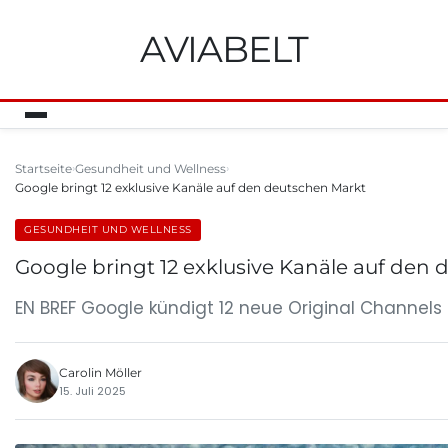
AVIABELT
Startseite
Gesundheit und Wellness
Google bringt 12 exklusive Kanäle auf den deutschen Markt
GESUNDHEIT UND WELLNESS
Google bringt 12 exklusive Kanäle auf den
EN BREF Google kündigt 12 neue Original Channels 
Carolin Möller
15. Juli 2025