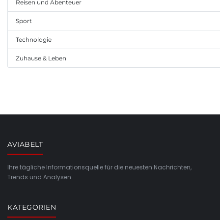
Reisen und Abenteuer
Sport
Technologie
Zuhause & Leben
AVIABELT
Ihre tägliche Informationsquelle für die neuesten Nachrichten,
Trends und Analysen.
KATEGORIEN