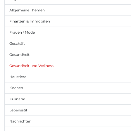
Allgemeine Themen
Finanzen & Immobilien
Frauen / Mode
Geschäft
Gesundheit
Gesundheit und Wellness
Haustiere
Kochen
Kulinarik
Lebensstil
Nachrichten