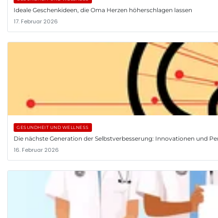
Ideale Geschenkideen, die Oma Herzen höherschlagen lassen
17. Februar 2026
GESUNDHEIT UND WELLNESS
Die nächste Generation der Selbstverbesserung: Innovationen und Pe
16. Februar 2026