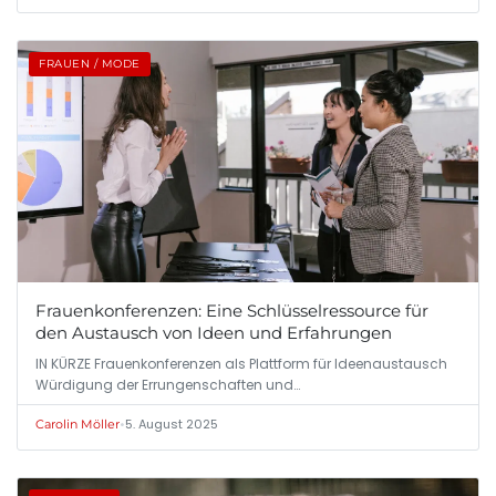
FRAUEN / MODE
Frauenkonferenzen: Eine Schlüsselressource für
den Austausch von Ideen und Erfahrungen
IN KÜRZE Frauenkonferenzen als Plattform für Ideenaustausch
Würdigung der Errungenschaften und…
•
5. August 2025
Carolin Möller