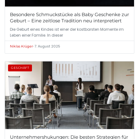
Besondere Schmuckstücke als Baby Geschenke zur
Geburt – Eine zeitlose Tradition neu interpretiert
Die Geburt eines Kindes ist einer der kostbarsten Momente im
Leben einer Familie. In dieser
•
7. August 2025
Niklas Krüger
GESCHÄFT
Unternehmershukungen: Die besten Strategien für