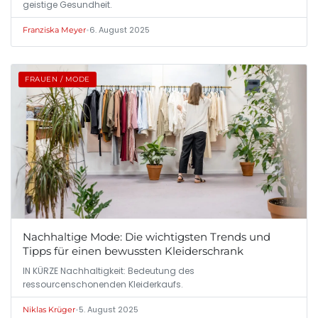
geistige Gesundheit.
•
6. August 2025
Franziska Meyer
FRAUEN / MODE
Nachhaltige Mode: Die wichtigsten Trends und
Tipps für einen bewussten Kleiderschrank
IN KÜRZE Nachhaltigkeit: Bedeutung des
ressourcenschonenden Kleiderkaufs.
•
5. August 2025
Niklas Krüger