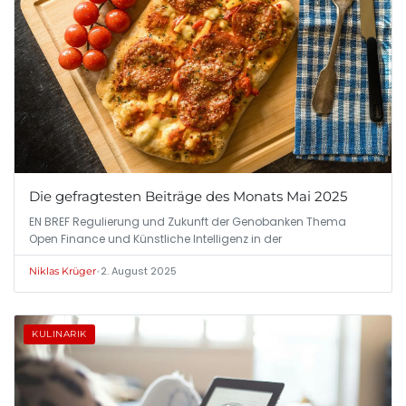
Die gefragtesten Beiträge des Monats Mai 2025
EN BREF Regulierung und Zukunft der Genobanken Thema
Open Finance und Künstliche Intelligenz in der
•
2. August 2025
Niklas Krüger
KULINARIK