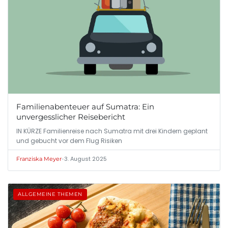
Familienabenteuer auf Sumatra: Ein
unvergesslicher Reisebericht
IN KÜRZE Familienreise nach Sumatra mit drei Kindern geplant
und gebucht vor dem Flug Risiken
•
3. August 2025
Franziska Meyer
ALLGEMEINE THEMEN