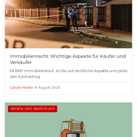
Immobilienrecht: Wichtige Aspekte für Käufer und
Verkäufer
EN BREF Immobilienkauf: Achte auf rechtliche Aspekte und prüfe
den Kaufvertrag.
•
4. August 2025
Carolin Möller
REISEN UND ABENTEUER