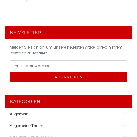
NEWSLETTER
Melden Sie sich an, um unsere neuesten Artikel direkt in Ihrem
Postfach zu erhalten.
ABONNIEREN
KATEGORIEN
Allgemein
Allgemeine Themen