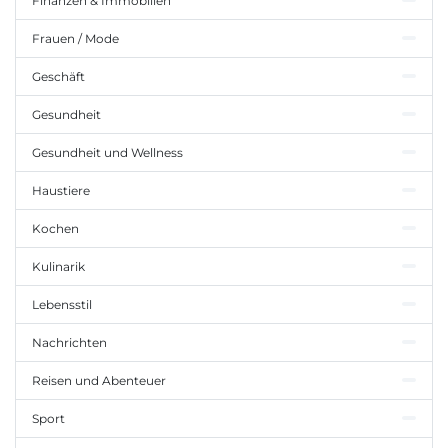
Finanzen & Immobilien
Frauen / Mode
Geschäft
Gesundheit
Gesundheit und Wellness
Haustiere
Kochen
Kulinarik
Lebensstil
Nachrichten
Reisen und Abenteuer
Sport