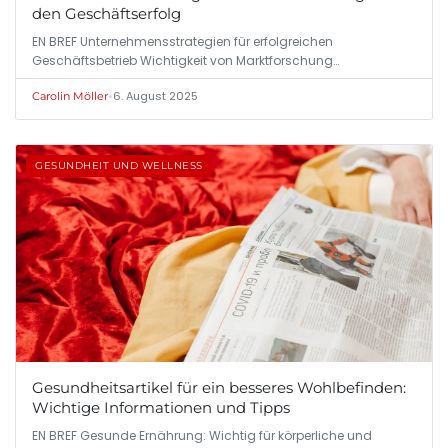
den Geschäftserfolg
EN BREF Unternehmensstrategien für erfolgreichen
Geschäftsbetrieb Wichtigkeit von Marktforschung…
•
6. August 2025
Carolin Möller
GESUNDHEIT UND WELLNESS
Gesundheitsartikel für ein besseres Wohlbefinden:
Wichtige Informationen und Tipps
EN BREF Gesunde Ernährung: Wichtig für körperliche und