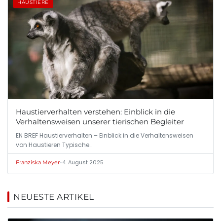
HAUSTIERE
Haustierverhalten verstehen: Einblick in die
Verhaltensweisen unserer tierischen Begleiter
EN BREF Haustierverhalten – Einblick in die Verhaltensweisen
von Haustieren Typische…
•
4. August 2025
Franziska Meyer
NEUESTE ARTIKEL