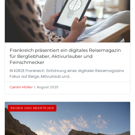
Frankreich präsentiert ein digitales Reisemagazin
für Bergliebhaber, Aktivurlauber und
Feinschmecker
IN KÜRZE Frankreich: Einführung eines digitalen Reisemagazins
Fokus auf Berge, Aktivurlaub und…
•
1. August 2025
Carolin Möller
REISEN UND ABENTEUER