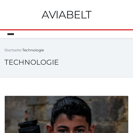
AVIABELT
Startseite
Technologie
TECHNOLOGIE