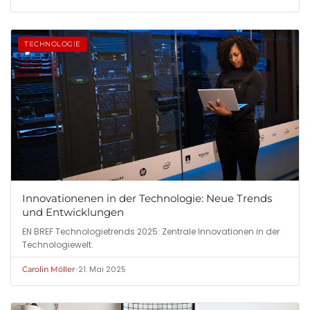
TECHNOLOGIE
Innovationenen in der Technologie: Neue Trends
und Entwicklungen
EN BREF Technologietrends 2025: Zentrale Innovationen in der
Technologiewelt.
•
21. Mai 2025
Carolin Möller