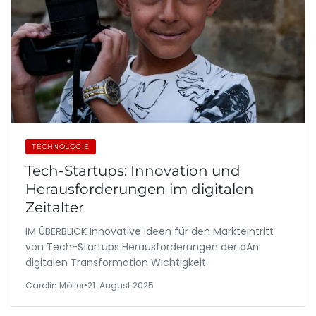
TECHNOLOGIE
Tech-Startups: Innovation und
Herausforderungen im digitalen
Zeitalter
IM ÜBERBLICK Innovative Ideen für den Markteintritt
von Tech-Startups Herausforderungen der dAn
digitalen Transformation Wichtigkeit
Carolin Möller
•
21. August 2025