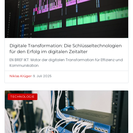
Digitale Transformation: Die Schlüsseltechnologien
für den Erfolg im digitalen Zeitalter
EN BREF IKT: Motor der digitalen Transformation für Effizienz und
Kommunikation.
•
9. Juli 2025
Niklas Krüger
TECHNOLOGIE