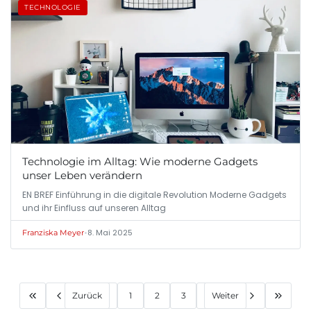
TECHNOLOGIE
Technologie im Alltag: Wie moderne Gadgets
unser Leben verändern
EN BREF Einführung in die digitale Revolution Moderne Gadgets
und ihr Einfluss auf unseren Alltag
•
8. Mai 2025
Franziska Meyer
Zurück
1
2
3
Weiter