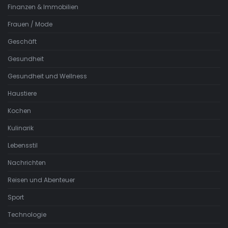
Finanzen & Immobilien
Frauen / Mode
Geschäft
Gesundheit
Gesundheit und Wellness
Haustiere
Kochen
Kulinarik
Lebensstil
Nachrichten
Reisen und Abenteuer
Sport
Technologie