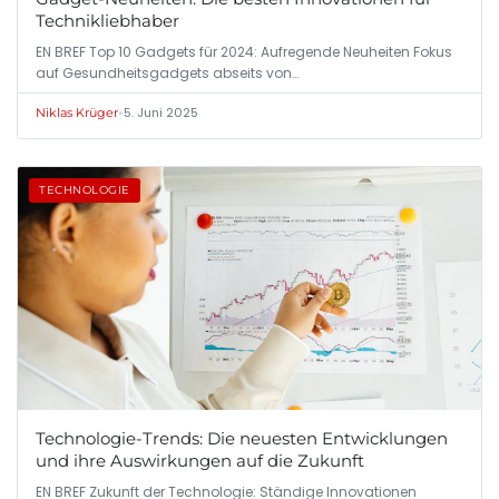
Technikliebhaber
EN BREF Top 10 Gadgets für 2024: Aufregende Neuheiten Fokus
auf Gesundheitsgadgets abseits von…
•
5. Juni 2025
Niklas Krüger
TECHNOLOGIE
Technologie-Trends: Die neuesten Entwicklungen
und ihre Auswirkungen auf die Zukunft
EN BREF Zukunft der Technologie: Ständige Innovationen