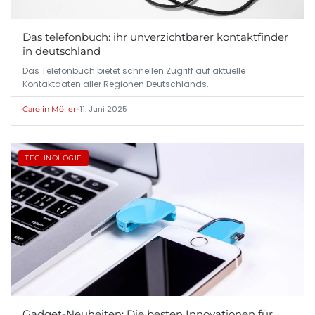
Das telefonbuch: ihr unverzichtbarer kontaktfinder
in deutschland
Das Telefonbuch bietet schnellen Zugriff auf aktuelle
Kontaktdaten aller Regionen Deutschlands.
•
11. Juni 2025
Carolin Möller
TECHNOLOGIE
Gadget-Neuheiten: Die besten Innovationen für