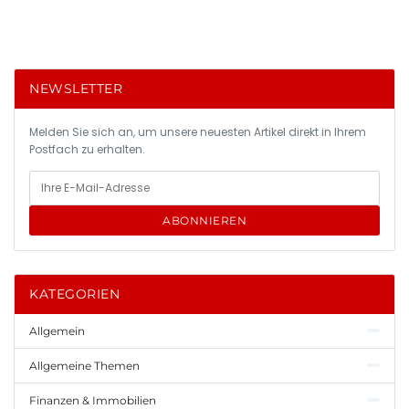
NEWSLETTER
Melden Sie sich an, um unsere neuesten Artikel direkt in Ihrem
Postfach zu erhalten.
ABONNIEREN
KATEGORIEN
Allgemein
Allgemeine Themen
Finanzen & Immobilien