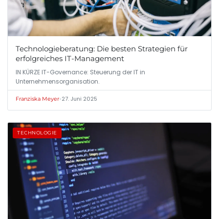
Technologieberatung: Die besten Strategien für
erfolgreiches IT-Management
IN KÜRZE IT-Governance: Steuerung der IT in
Unternehmensorganisation.
•
27. Juni 2025
Franziska Meyer
TECHNOLOGIE