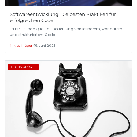
Softwareentwicklung: Die besten Praktiken für
erfolgreichen Code
EN BREF Code Qualität: Bedeutung von lesbarem, wartbarem
und strukturiertem Code.
•
19. Juni 2025
Niklas Krüger
TECHNOLOGIE