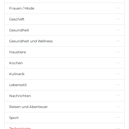
Frauen / Mode
Geschäft
Gesundheit
Gesundheit und Wellness
Haustiere
Kochen
Kulinarik
Lebensstil
Nachrichten
Reisen und Abenteuer
Sport
Technologie