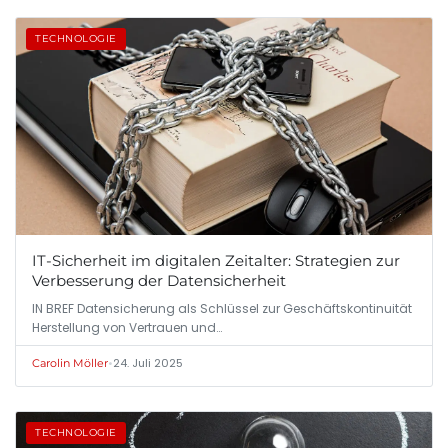
TECHNOLOGIE
IT-Sicherheit im digitalen Zeitalter: Strategien zur
Verbesserung der Datensicherheit
IN BREF Datensicherung als Schlüssel zur Geschäftskontinuität
Herstellung von Vertrauen und…
•
24. Juli 2025
Carolin Möller
TECHNOLOGIE