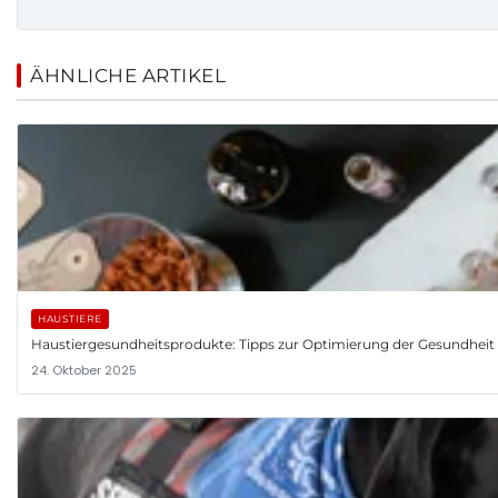
ÄHNLICHE ARTIKEL
HAUSTIERE
Haustiergesundheitsprodukte: Tipps zur Optimierung der Gesundheit 
24. Oktober 2025