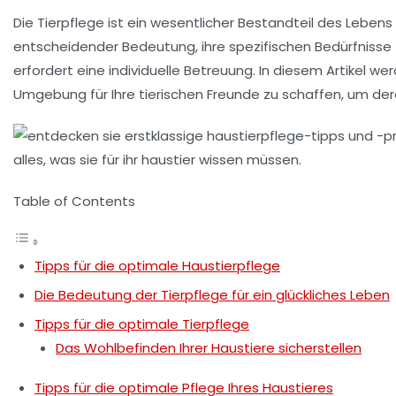
Die
Tierpflege
ist ein wesentlicher Bestandteil des Lebens
entscheidender Bedeutung, ihre spezifischen Bedürfnisse 
erfordert eine individuelle Betreuung. In diesem Artikel we
Umgebung für Ihre tierischen Freunde zu schaffen, um der
Table of Contents
Tipps für die optimale Haustierpflege
Die Bedeutung der Tierpflege für ein glückliches Leben
Tipps für die optimale Tierpflege
Das Wohlbefinden Ihrer Haustiere sicherstellen
Tipps für die optimale Pflege Ihres Haustieres