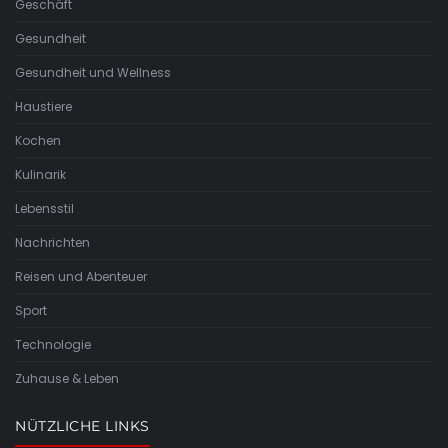
Geschäft
Gesundheit
Gesundheit und Wellness
Haustiere
Kochen
Kulinarik
Lebensstil
Nachrichten
Reisen und Abenteuer
Sport
Technologie
Zuhause & Leben
NÜTZLICHE LINKS