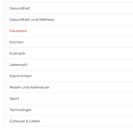
Gesundheit
Gesundheit und Wellness
Haustiere
Kochen
Kulinarik
Lebensstil
Nachrichten
Reisen und Abenteuer
Sport
Technologie
Zuhause & Leben