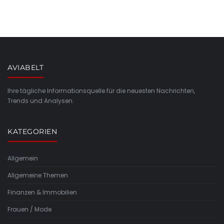
AVIABELT
Ihre tägliche Informationsquelle für die neuesten Nachrichten,
Trends und Analysen.
KATEGORIEN
Allgemein
Allgemeine Themen
Finanzen & Immobilien
Frauen / Mode