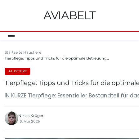
AVIABELT
Startseite
Haustiere
Tierpflege: Tipps und Tricks für die optimale Betreuung…
HAUSTIERE
Tierpflege: Tipps und Tricks für die optima
IN KÜRZE Tierpflege: Essenzieller Bestandteil für 
Niklas Krüger
16. Mai 2025