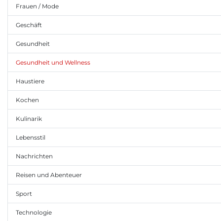
Frauen / Mode
Geschäft
Gesundheit
Gesundheit und Wellness
Haustiere
Kochen
Kulinarik
Lebensstil
Nachrichten
Reisen und Abenteuer
Sport
Technologie