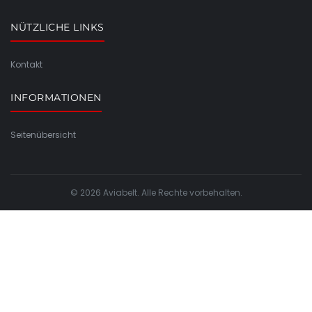
NÜTZLICHE LINKS
Kontakt
INFORMATIONEN
Seitenübersicht
© 2026 Aviabelt. Alle Rechte vorbehalten.