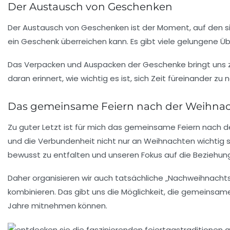
Der Austausch von Geschenken
Der
Austausch von Geschenken
ist der Moment, auf den si
ein Geschenk überreichen kann. Es gibt viele gelungene Üb
Das Verpacken und Auspacken der Geschenke bringt uns z
daran erinnert, wie wichtig es ist, sich Zeit füreinander z
Das gemeinsame Feiern nach der Weihnac
Zu guter Letzt ist für mich das
gemeinsame Feiern nach d
und die Verbundenheit nicht nur an Weihnachten wichtig s
bewusst zu entfalten und unseren Fokus auf die Beziehung
Daher organisieren wir auch tatsächliche „Nachweihnachtsf
kombinieren. Das gibt uns die Möglichkeit, die gemeinsame 
Jahre mitnehmen können.