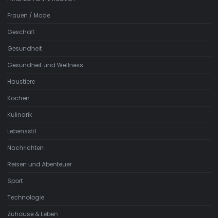
Frauen / Mode
Geschäft
Gesundheit
Gesundheit und Wellness
Haustiere
Kochen
Kulinarik
Lebensstil
Nachrichten
Reisen und Abenteuer
Sport
Technologie
Zuhause & Leben