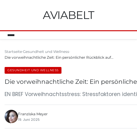
AVIABELT
Startseite
Gesundheit und Wellness
Die vorweihnachtliche Zeit: Ein persönlicher Rückblick auf…
GESUNDHEIT UND WELLNESS
Die vorweihnachtliche Zeit: Ein persönlich
EN BREF Vorweihnachtsstress: Stressfaktoren iden
Franziska Meyer
19. Juni 2025