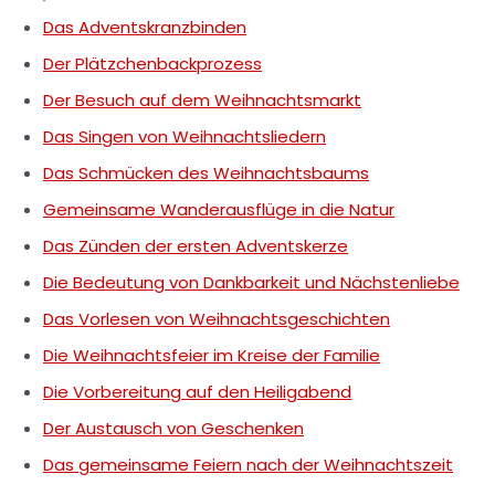
Das Adventskranzbinden
Der Plätzchenbackprozess
Der Besuch auf dem Weihnachtsmarkt
Das Singen von Weihnachtsliedern
Das Schmücken des Weihnachtsbaums
Gemeinsame Wanderausflüge in die Natur
Das Zünden der ersten Adventskerze
Die Bedeutung von Dankbarkeit und Nächstenliebe
Das Vorlesen von Weihnachtsgeschichten
Die Weihnachtsfeier im Kreise der Familie
Die Vorbereitung auf den Heiligabend
Der Austausch von Geschenken
Das gemeinsame Feiern nach der Weihnachtszeit