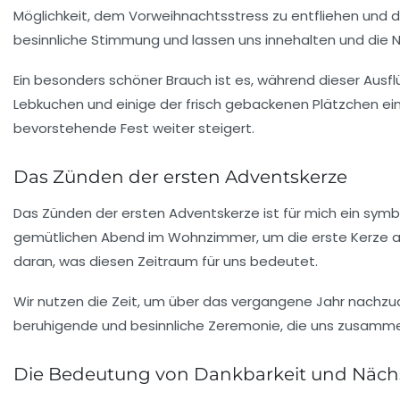
Möglichkeit, dem Vorweihnachtsstress zu entfliehen und d
besinnliche Stimmung und lassen uns innehalten und die 
Ein besonders schöner Brauch ist es, während dieser Ausf
Lebkuchen und einige der frisch gebackenen Plätzchen ei
bevorstehende Fest weiter steigert.
Das Zünden der ersten Adventskerze
Das
Zünden der ersten Adventskerze
ist für mich ein sym
gemütlichen Abend im Wohnzimmer, um die erste Kerze a
daran, was diesen Zeitraum für uns bedeutet.
Wir nutzen die Zeit, um über das vergangene Jahr nach
beruhigende und besinnliche Zeremonie, die uns zusammensc
Die Bedeutung von Dankbarkeit und Näch