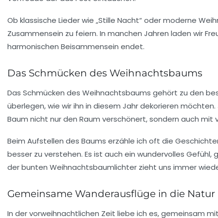
Ob klassische Lieder wie „
Stille Nacht
“ oder moderne Weih
Zusammensein zu feiern. In manchen Jahren laden wir Freun
harmonischen Beisammensein endet.
Das Schmücken des Weihnachtsbaums
Das
Schmücken des Weihnachtsbaums
gehört zu den bes
überlegen, wie wir ihn in diesem Jahr dekorieren möchten.
Baum nicht nur den Raum verschönert, sondern auch mit vie
Beim Aufstellen des Baums erzähle ich oft die Geschichte
besser zu verstehen. Es ist auch ein wundervolles Gefühl,
der bunten Weihnachtsbaumlichter zieht uns immer wieder
Gemeinsame Wanderausflüge in die Natur
In der vorweihnachtlichen Zeit liebe ich es, gemeinsam m