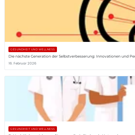
GESUNDHEIT UND WELLNESS
Die nächste Generation der Selbstverbesserung: Innovationen und Pe
16. Februar 2026
GESUNDHEIT UND WELLNESS