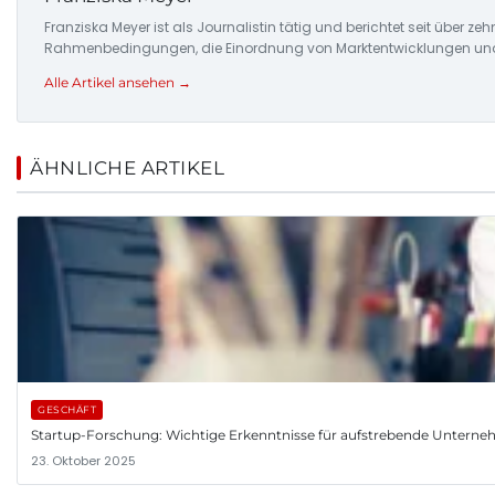
Franziska Meyer ist als Journalistin tätig und berichtet seit über 
Rahmenbedingungen, die Einordnung von Marktentwicklungen und d
Alle Artikel ansehen →
ÄHNLICHE ARTIKEL
GESCHÄFT
Startup-Forschung: Wichtige Erkenntnisse für aufstrebende Untern
23. Oktober 2025