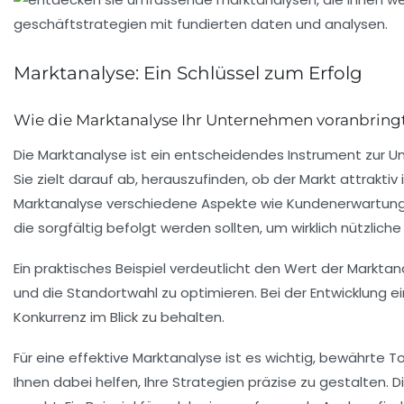
Marktanalyse: Ein Schlüssel zum Erfolg
Wie die Marktanalyse Ihr Unternehmen voranbring
Die
Marktanalyse
ist ein entscheidendes Instrument zur U
Sie zielt darauf ab, herauszufinden, ob der Markt
attraktiv
Marktanalyse verschiedene Aspekte wie
Kundenerwartun
die sorgfältig befolgt werden sollten, um wirklich nützliche
Ein praktisches Beispiel verdeutlicht den Wert der Marktana
und die Standortwahl zu optimieren. Bei der Entwicklung e
Konkurrenz im Blick zu behalten.
Für eine effektive
Marktanalyse
ist es wichtig, bewährte 
Ihnen dabei helfen, Ihre Strategien präzise zu gestalte