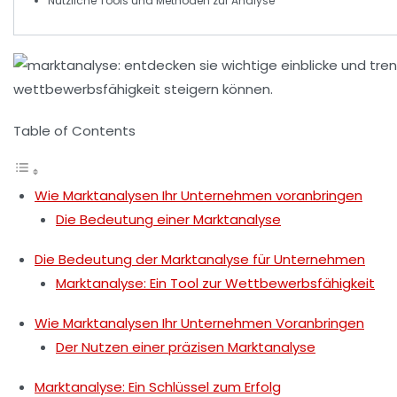
Nützliche
Tools
und
Methoden
zur Analyse
Table of Contents
Wie Marktanalysen Ihr Unternehmen voranbringen
Die Bedeutung einer Marktanalyse
Die Bedeutung der Marktanalyse für Unternehmen
Marktanalyse: Ein Tool zur Wettbewerbsfähigkeit
Wie Marktanalysen Ihr Unternehmen Voranbringen
Der Nutzen einer präzisen Marktanalyse
Marktanalyse: Ein Schlüssel zum Erfolg