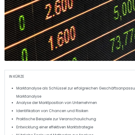
IN KÜRZE
Marktanalyse
als Schlüssel zur erfolgreichen Geschäftsanpass
Marktanalyse
Analyse der
Marktposition
von Unternehmen
Identifikation von
Chancen
und
Risiken
Praktische Beispiele zur Veranschaulichung
Entwicklung einer effektiven
Marktstrategie