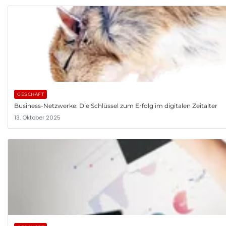
GESCHÄFT
Business-Netzwerke: Die Schlüssel zum Erfolg im digitalen Zeitalter
13. Oktober 2025