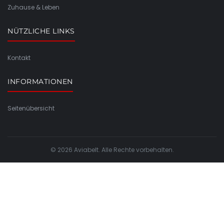
Zuhause & Leben
NÜTZLICHE LINKS
Kontakt
INFORMATIONEN
Seitenübersicht
© 2026 Aviabelt. Alle Rechte vorbehalten.