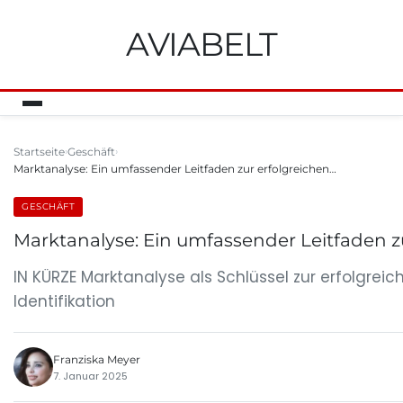
AVIABELT
Startseite
Geschäft
Marktanalyse: Ein umfassender Leitfaden zur erfolgreichen…
GESCHÄFT
Marktanalyse: Ein umfassender Leitfaden 
IN KÜRZE Marktanalyse als Schlüssel zur erfolgr
Identifikation
Franziska Meyer
7. Januar 2025