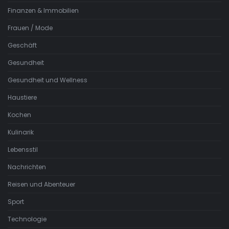
Finanzen & Immobilien
Frauen / Mode
Geschäft
Gesundheit
Gesundheit und Wellness
Haustiere
Kochen
Kulinarik
Lebensstil
Nachrichten
Reisen und Abenteuer
Sport
Technologie