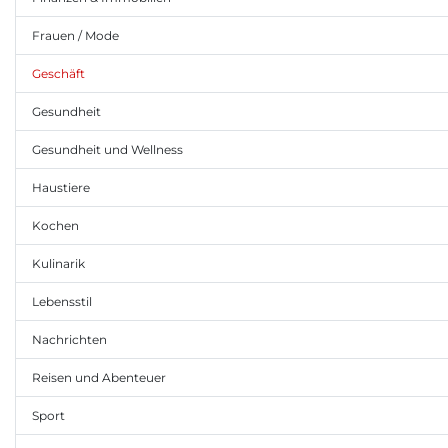
Frauen / Mode
Geschäft
Gesundheit
Gesundheit und Wellness
Haustiere
Kochen
Kulinarik
Lebensstil
Nachrichten
Reisen und Abenteuer
Sport