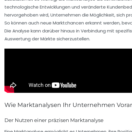
technologische Entwicklungen und veränderte Kundenbedür
hervorgehoben wird, Unternehmen die Möglichkeit, sich p
So können auch neue Marktchancen erkannt werden, bev
Die Analyse kann darüber hinaus in Verbindung mit spezifis
Auswertung der Märkte sicherzustellen.
Wie Marktanalysen Ihr Unternehmen Vora
Der Nutzen einer präzisen Marktanalyse
Eine
Marktanalyse
ermöglicht es Unternehmen, ihre Positi